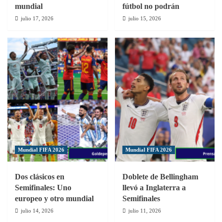
mundial
fútbol no podrán
julio 17, 2026
julio 15, 2026
Mundial FIFA 2026
Mundial FIFA 2026
Dos clásicos en
Doblete de Bellingham
Semifinales: Uno
llevó a Inglaterra a
europeo y otro mundial
Semifinales
julio 14, 2026
julio 11, 2026