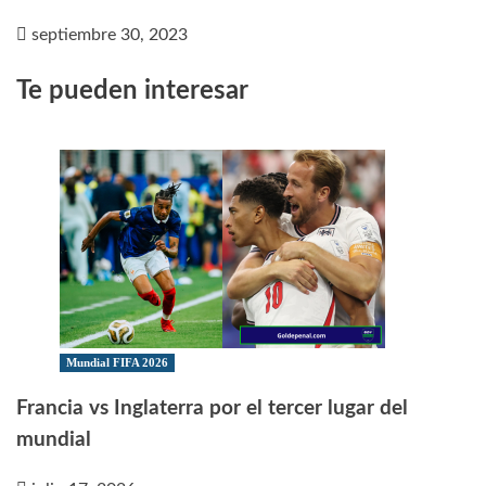
septiembre 30, 2023
Te pueden interesar
Mundial FIFA 2026
Francia vs Inglaterra por el tercer lugar del
mundial