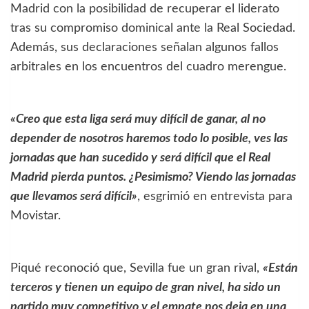
Madrid con la posibilidad de recuperar el liderato
tras su compromiso dominical ante la Real Sociedad.
Además, sus declaraciones señalan algunos fallos
arbitrales en los encuentros del cuadro merengue.
«Creo que esta liga será muy difícil de ganar, al no
depender de nosotros haremos todo lo posible, ves las
jornadas que han sucedido y será difícil que el Real
Madrid pierda puntos. ¿Pesimismo? Viendo las jornadas
que llevamos será difícil»
, esgrimió en entrevista para
Movistar.
Piqué reconoció que, Sevilla fue un gran rival,
«Están
terceros y tienen un equipo de gran nivel, ha sido un
partido muy competitivo y el empate nos deja en una