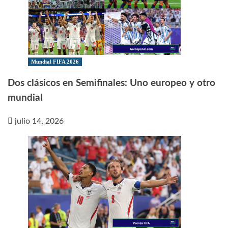
Mundial FIFA 2026
Dos clásicos en Semifinales: Uno europeo y otro
mundial
julio 14, 2026