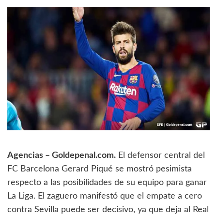
Agencias – Goldepenal.com.
El defensor central del
FC Barcelona Gerard Piqué se mostró pesimista
respecto a las posibilidades de su equipo para ganar
La Liga. El zaguero manifestó que el empate a cero
contra Sevilla puede ser decisivo, ya que deja al Real