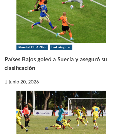
Mundial FIFA 2026
SinCategoria
Países Bajos goleó a Suecia y aseguró su
clasificación
junio 20, 2026