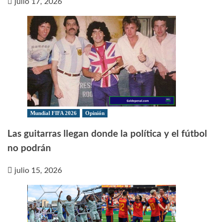
julio 17, 2026
Mundial FIFA 2026
Opinión
Las guitarras llegan donde la política y el fútbol
no podrán
julio 15, 2026