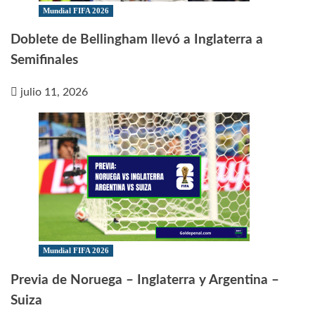
Mundial FIFA 2026
Doblete de Bellingham llevó a Inglaterra a
Semifinales
julio 11, 2026
Mundial FIFA 2026
Previa de Noruega – Inglaterra y Argentina –
Suiza