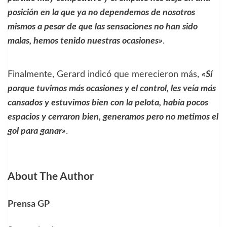
posición en la que ya no dependemos de nosotros
mismos a pesar de que las sensaciones no han sido
malas, hemos tenido nuestras ocasiones»
.
Finalmente, Gerard indicó que merecieron más,
«Sí
porque tuvimos más ocasiones y el control, les veía más
cansados y estuvimos bien con la pelota, había pocos
espacios y cerraron bien, generamos pero no metimos el
gol para ganar»
.
About The Author
Prensa GP