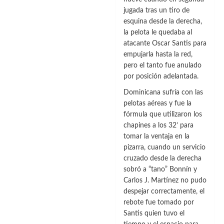
jugada tras un tiro de
esquina desde la derecha,
la pelota le quedaba al
atacante Oscar Santis para
empujarla hasta la red,
pero el tanto fue anulado
por posición adelantada.
Dominicana sufría con las
pelotas aéreas y fue la
fórmula que utilizaron los
chapines a los 32’ para
tomar la ventaja en la
pizarra, cuando un servicio
cruzado desde la derecha
sobró a “tano” Bonnín y
Carlos J. Martínez no pudo
despejar correctamente, el
rebote fue tomado por
Santis quien tuvo el