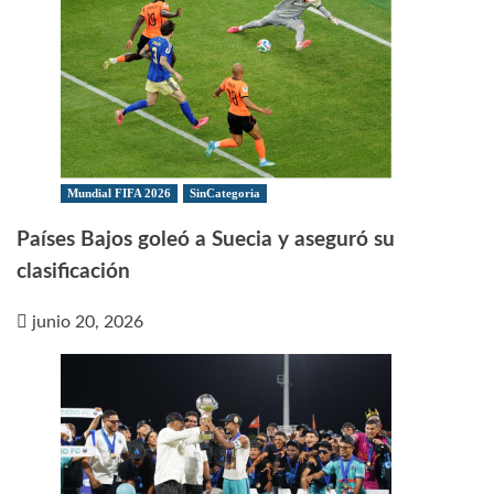
Mundial FIFA 2026
SinCategoria
Países Bajos goleó a Suecia y aseguró su
clasificación
junio 20, 2026