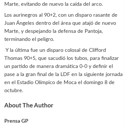
Marte, evitando de nuevo la caída del arco.
Los aurinegros al 90+2, con un disparo rasante de
Juan Ángeles dentro del área que atajó de nuevo
Marte, y despejando la defensa de Pantoja,
terminando el peligro.
Y la última fue un disparo colosal de Clifford
Thomas 90+5, que sacudió los tubos, para finalizar
un partido de manera dramática 0-0 y definir el
pase a la gran final de la LDF en la siguiente jornada
en el Estadio Olímpico de Moca el domingo 8 de
octubre.
About The Author
Prensa GP