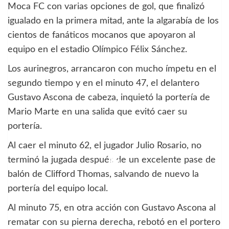
Moca FC con varias opciones de gol, que finalizó
igualado en la primera mitad, ante la algarabía de los
cientos de fanáticos mocanos que apoyaron al
equipo en el estadio Olímpico Félix Sánchez.
Los aurinegros, arrancaron con mucho ímpetu en el
segundo tiempo y en el minuto 47, el delantero
Gustavo Ascona de cabeza, inquietó la portería de
Mario Marte en una salida que evitó caer su
portería.
Al caer el minuto 62, el jugador Julio Rosario, no
terminó la jugada después de un excelente pase de
balón de Clifford Thomas, salvando de nuevo la
portería del equipo local.
Al minuto 75, en otra acción con Gustavo Ascona al
rematar con su pierna derecha, rebotó en el portero