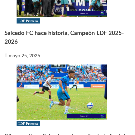
LDF Primera
Salcedo FC hace historia, Campeón LDF 2025-
2026
mayo 25, 2026
LDF Primera