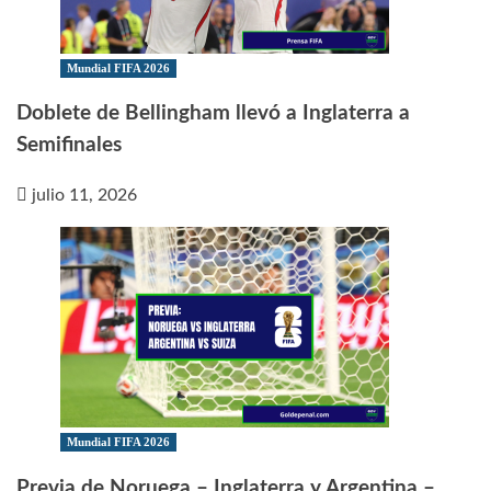
Mundial FIFA 2026
Doblete de Bellingham llevó a Inglaterra a
Semifinales
julio 11, 2026
Mundial FIFA 2026
Previa de Noruega – Inglaterra y Argentina –