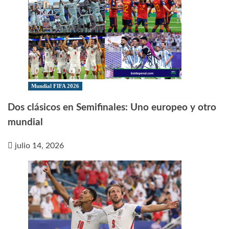
Mundial FIFA 2026
Dos clásicos en Semifinales: Uno europeo y otro
mundial
julio 14, 2026