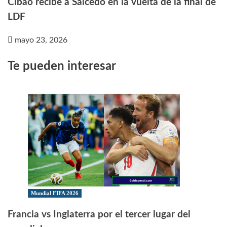
Cibao recibe a Salcedo en la vuelta de la final de
LDF
mayo 23, 2026
Te pueden interesar
Mundial FIFA 2026
Francia vs Inglaterra por el tercer lugar del