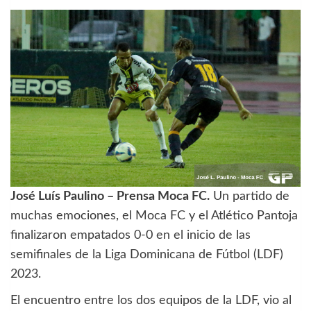
José Luís Paulino – Prensa Moca FC.
Un partido de
muchas emociones, el Moca FC y el Atlético Pantoja
finalizaron empatados 0-0 en el inicio de las
semifinales de la Liga Dominicana de Fútbol (LDF)
2023.
El encuentro entre los dos equipos de la LDF, vio al