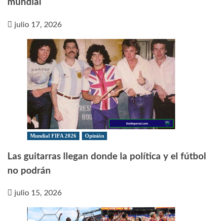
mundial
julio 17, 2026
Mundial FIFA 2026
Opinión
Las guitarras llegan donde la política y el fútbol
no podrán
julio 15, 2026