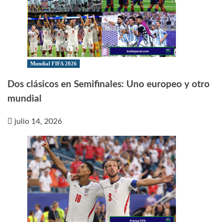
Mundial FIFA 2026
Dos clásicos en Semifinales: Uno europeo y otro
mundial
julio 14, 2026