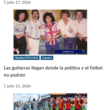
julio 17, 2026
Mundial FIFA 2026
Opinión
Las guitarras llegan donde la política y el fútbol
no podrán
julio 15, 2026