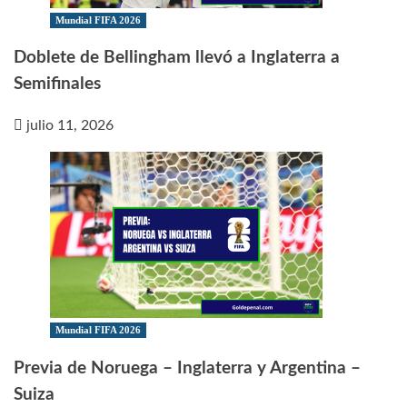
Mundial FIFA 2026
Doblete de Bellingham llevó a Inglaterra a
Semifinales
julio 11, 2026
Mundial FIFA 2026
Previa de Noruega – Inglaterra y Argentina –
Suiza