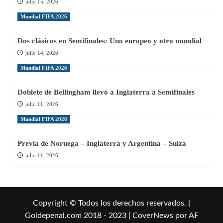
julio 15, 2026
Mundial FIFA 2026
Dos clásicos en Semifinales: Uno europeo y otro mundial
julio 14, 2026
Mundial FIFA 2026
Doblete de Bellingham llevó a Inglaterra a Semifinales
julio 11, 2026
Mundial FIFA 2026
Previa de Noruega – Inglaterra y Argentina – Suiza
julio 11, 2026
Copyright © Todos los derechos reservados. |
Goldepenal.com 2018 - 2023
|
CoverNews
por AF