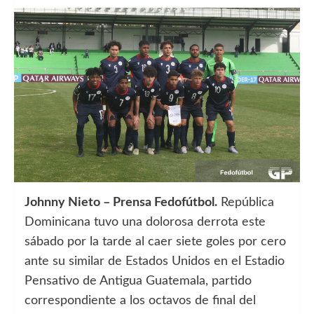
Johnny Nieto – Prensa Fedofútbol.
República
Dominicana tuvo una dolorosa derrota este
sábado por la tarde al caer siete goles por cero
ante su similar de Estados Unidos en el Estadio
Pensativo de Antigua Guatemala, partido
correspondiente a los octavos de final del