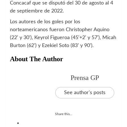
Concacaf que se disputó del 30 de agosto al 4
de septiembre de 2022.
Los autores de los goles por los
norteamericanos fueron Christopher Aquino
(22’ y 30’), Keyrol Figueroa (45’+2’ y 57’), Micah
Burton (62’) y Ezekiel Soto (83’ y 90’).
About The Author
Prensa GP
See author's posts
Share this...