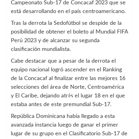
Campeonato Sub-17 de Concacaf 2023 que se
está desarrollando en el país centroamericano.
Tras la derrota la Sedofútbol se despide de la
posibilidad de obtener el boleto al Mundial FIFA
Perú 2023 y de alcanzar su segunda
clasificación mundialista.
Cabe destacar que a pesar de la derrota el
equipo nacional logró ascender en el Ranking
de la Concacaf al finalizar entre las mejores 16
selecciones del área de Norte, Centroamérica
y El Caribe, dejando atrás el lugar 18 en el que
estaba antes de este premundial Sub-17.
República Dominicana había llegado a esta
avanzada instancia luego de ganar el primer
lugar de su grupo en el Clasificatorio Sub-17 de