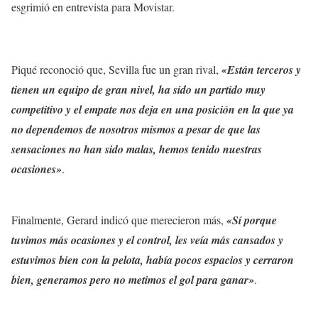
esgrimió en entrevista para Movistar.
Piqué reconoció que, Sevilla fue un gran rival,
«Están terceros y
tienen un equipo de gran nivel, ha sido un partido muy
competitivo y el empate nos deja en una posición en la que ya
no dependemos de nosotros mismos a pesar de que las
sensaciones no han sido malas, hemos tenido nuestras
ocasiones»
.
Finalmente, Gerard indicó que merecieron más,
«Sí porque
tuvimos más ocasiones y el control, les veía más cansados y
estuvimos bien con la pelota, había pocos espacios y cerraron
bien, generamos pero no metimos el gol para ganar»
.