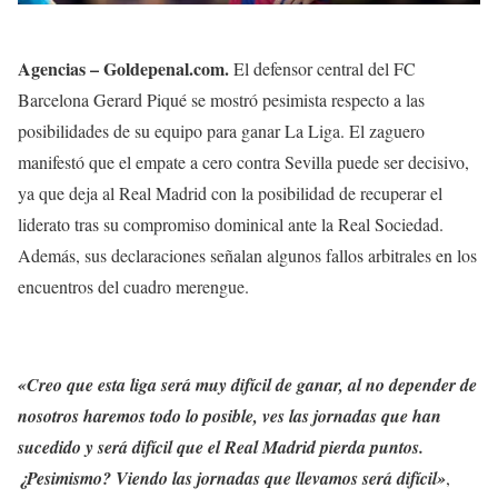
Agencias – Goldepenal.com.
El defensor central del FC
Barcelona Gerard Piqué se mostró pesimista respecto a las
posibilidades de su equipo para ganar La Liga. El zaguero
manifestó que el empate a cero contra Sevilla puede ser decisivo,
ya que deja al Real Madrid con la posibilidad de recuperar el
liderato tras su compromiso dominical ante la Real Sociedad.
Además, sus declaraciones señalan algunos fallos arbitrales en los
encuentros del cuadro merengue.
«Creo que esta liga será muy difícil de ganar, al no depender de
nosotros haremos todo lo posible, ves las jornadas que han
sucedido y será difícil que el Real Madrid pierda puntos.
¿Pesimismo? Viendo las jornadas que llevamos será difícil»
,