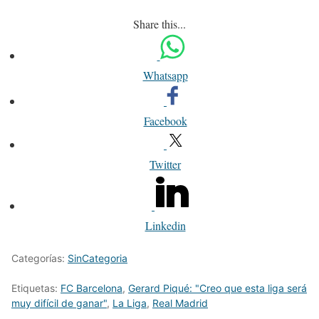
Share this...
Whatsapp
Facebook
Twitter
Linkedin
Categorías:
SinCategoria
Etiquetas:
FC Barcelona
,
Gerard Piqué: "Creo que esta liga será
muy difícil de ganar"
,
La Liga
,
Real Madrid