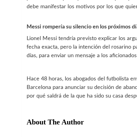
debe manifestar los motivos por los que quie
Messi rompería su silencio en los próximos dí
Lionel Messi tendría previsto explicar los ar
fecha exacta, pero la intención del rosarino 
días, para enviar un mensaje a los aficionado
Hace 48 horas, los abogados del futbolista env
Barcelona para anunciar su decisión de abando
por qué saldrá de la que ha sido su casa desp
About The Author