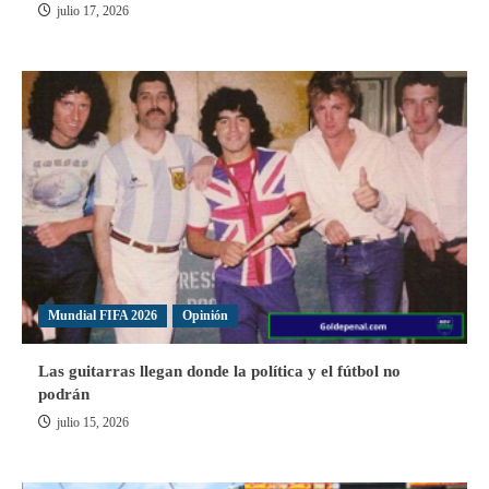
julio 17, 2026
Mundial FIFA 2026
Opinión
Las guitarras llegan donde la política y el fútbol no
podrán
julio 15, 2026