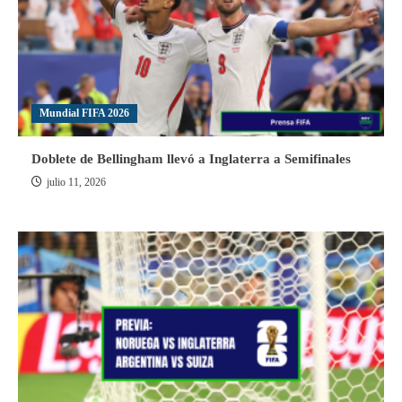
Mundial FIFA 2026
Doblete de Bellingham llevó a Inglaterra a Semifinales
julio 11, 2026