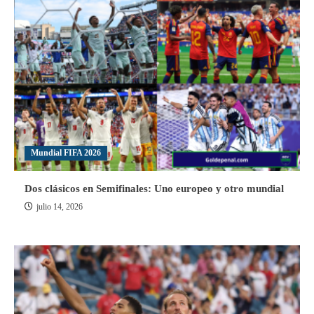
Mundial FIFA 2026
Dos clásicos en Semifinales: Uno europeo y otro mundial
julio 14, 2026