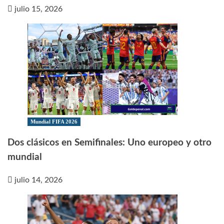
julio 15, 2026
Mundial FIFA 2026
Dos clásicos en Semifinales: Uno europeo y otro
mundial
julio 14, 2026