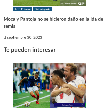
LDF Primera
SinCategoria
Moca y Pantoja no se hicieron daño en la ida de
semis
septiembre 30, 2023
Te pueden interesar