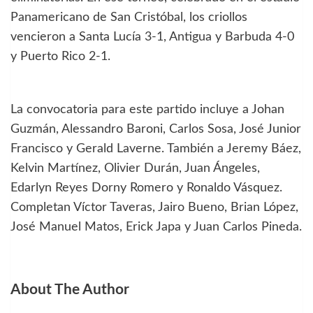
Panamericano de San Cristóbal, los criollos
vencieron a Santa Lucía 3-1, Antigua y Barbuda 4-0
y Puerto Rico 2-1.
La convocatoria para este partido incluye a Johan
Guzmán, Alessandro Baroni, Carlos Sosa, José Junior
Francisco y Gerald Laverne. También a Jeremy Báez,
Kelvin Martínez, Olivier Durán, Juan Ángeles,
Edarlyn Reyes Dorny Romero y Ronaldo Vásquez.
Completan Víctor Taveras, Jairo Bueno, Brian López,
José Manuel Matos, Erick Japa y Juan Carlos Pineda.
About The Author