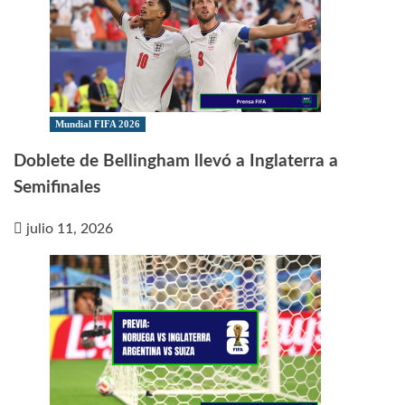
Mundial FIFA 2026
Doblete de Bellingham llevó a Inglaterra a
Semifinales
julio 11, 2026