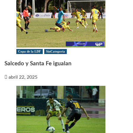
Copa de la LDF
SinCategoria
Salcedo y Santa Fe igualan
abril 22, 2025