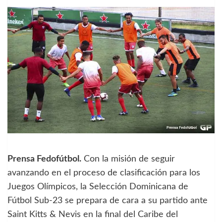
Prensa Fedofútbol.
Con la misión de seguir
avanzando en el proceso de clasificación para los
Juegos Olímpicos, la Selección Dominicana de
Fútbol Sub-23 se prepara de cara a su partido ante
Saint Kitts & Nevis en la final del Caribe del