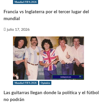
Mundial FIFA 2026
Francia vs Inglaterra por el tercer lugar del
mundial
julio 17, 2026
Mundial FIFA 2026
Opinión
Las guitarras llegan donde la política y el fútbol
no podrán