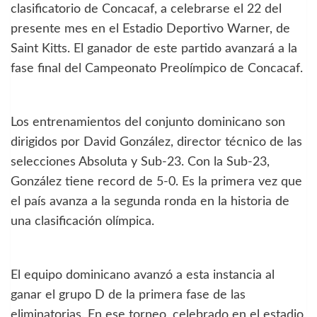
clasificatorio de Concacaf, a celebrarse el 22 del
presente mes en el Estadio Deportivo Warner, de
Saint Kitts. El ganador de este partido avanzará a la
fase final del Campeonato Preolímpico de Concacaf.
Los entrenamientos del conjunto dominicano son
dirigidos por David González, director técnico de las
selecciones Absoluta y Sub-23. Con la Sub-23,
González tiene record de 5-0. Es la primera vez que
el país avanza a la segunda ronda en la historia de
una clasificación olímpica.
El equipo dominicano avanzó a esta instancia al
ganar el grupo D de la primera fase de las
eliminatorias. En ese torneo, celebrado en el estadio