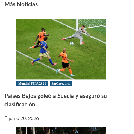
Más Noticias
Mundial FIFA 2026
SinCategoria
Países Bajos goleó a Suecia y aseguró su
clasificación
junio 20, 2026