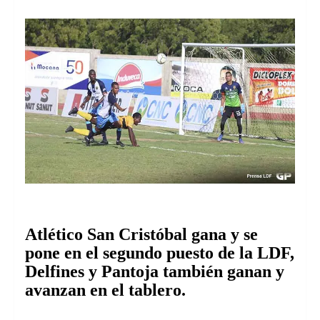
Atlético San Cristóbal gana y se
pone en el segundo puesto de la LDF,
Delfines y Pantoja también ganan y
avanzan en el tablero.