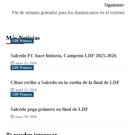
entradas
Siguiente:
Fin de semana goleador para los dominicanos en el exterior
Más Noticias
LDF Primera
Salcedo FC hace historia, Campeón LDF 2025-2026
mayo 25, 2026
LDF Primera
Cibao recibe a Salcedo en la vuelta de la final de LDF
mayo 23, 2026
LDF Primera
Salcedo pega primero en final de LDF
mayo 18, 2026
Te pueden interesar