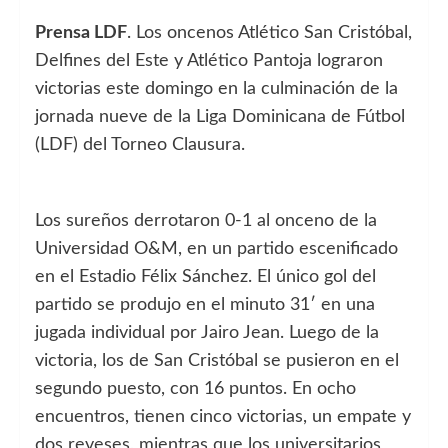
Prensa LDF
. Los oncenos Atlético San Cristóbal,
Delfines del Este y Atlético Pantoja lograron
victorias este domingo en la culminación de la
jornada nueve de la Liga Dominicana de Fútbol
(LDF) del Torneo Clausura.
Los sureños derrotaron 0-1 al onceno de la
Universidad O&M, en un partido escenificado
en el Estadio Félix Sánchez. El único gol del
partido se produjo en el minuto 31′ en una
jugada individual por Jairo Jean. Luego de la
victoria, los de San Cristóbal se pusieron en el
segundo puesto, con 16 puntos. En ocho
encuentros, tienen cinco victorias, un empate y
dos reveses, mientras que los universitarios