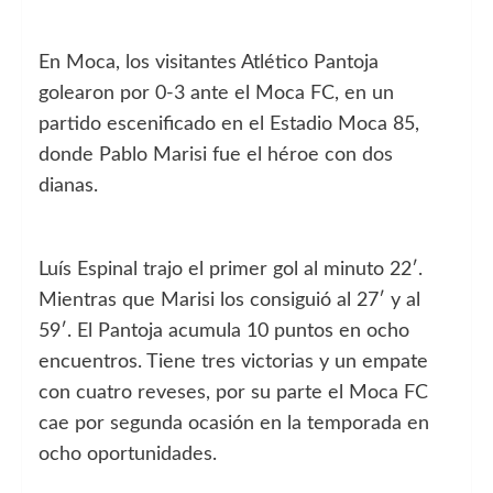
En Moca, los visitantes Atlético Pantoja
golearon por 0-3 ante el Moca FC, en un
partido escenificado en el Estadio Moca 85,
donde Pablo Marisi fue el héroe con dos
dianas.
Luís Espinal trajo el primer gol al minuto 22′.
Mientras que Marisi los consiguió al 27′ y al
59′. El Pantoja acumula 10 puntos en ocho
encuentros. Tiene tres victorias y un empate
con cuatro reveses, por su parte el Moca FC
cae por segunda ocasión en la temporada en
ocho oportunidades.