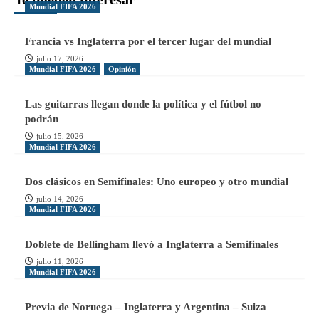
Mundial FIFA 2026
Francia vs Inglaterra por el tercer lugar del mundial
julio 17, 2026
Mundial FIFA 2026
Opinión
Las guitarras llegan donde la política y el fútbol no
podrán
julio 15, 2026
Mundial FIFA 2026
Dos clásicos en Semifinales: Uno europeo y otro mundial
julio 14, 2026
Mundial FIFA 2026
Doblete de Bellingham llevó a Inglaterra a Semifinales
julio 11, 2026
Mundial FIFA 2026
Previa de Noruega – Inglaterra y Argentina – Suiza