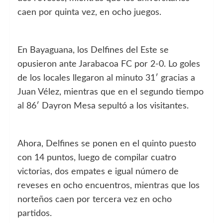
caen por quinta vez, en ocho juegos.
En Bayaguana, los Delfines del Este se
opusieron ante Jarabacoa FC por 2-0. Lo goles
de los locales llegaron al minuto 31′ gracias a
Juan Vélez, mientras que en el segundo tiempo
al 86′ Dayron Mesa sepultó a los visitantes.
Ahora, Delfines se ponen en el quinto puesto
con 14 puntos, luego de compilar cuatro
victorias, dos empates e igual número de
reveses en ocho encuentros, mientras que los
norteños caen por tercera vez en ocho
partidos.