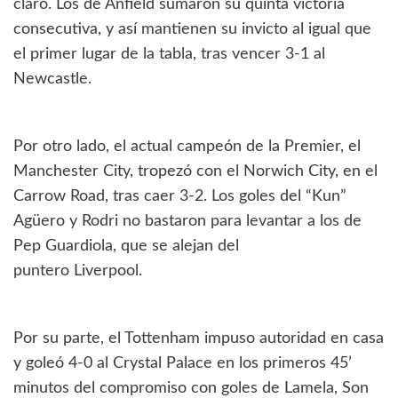
claro. Los de Anfield sumaron su quinta victoria
consecutiva, y así mantienen su invicto al igual que
el primer lugar de la tabla, tras vencer 3-1 al
Newcastle.
Por otro lado, el actual campeón de la Premier, el
Manchester City, tropezó con el Norwich City, en el
Carrow Road, tras caer 3-2. Los goles del “Kun”
Agüero y Rodri no bastaron para levantar a los de
Pep Guardiola, que se alejan del
puntero Liverpool.
Por su parte, el Tottenham impuso autoridad en casa
y goleó 4-0 al Crystal Palace en los primeros 45’
minutos del compromiso con goles de Lamela, Son