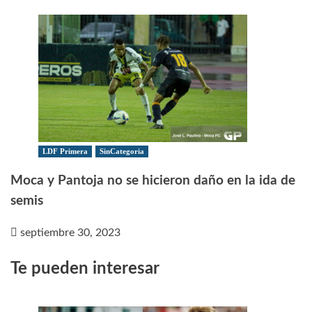
LDF Primera
SinCategoria
Moca y Pantoja no se hicieron daño en la ida de
semis
septiembre 30, 2023
Te pueden interesar