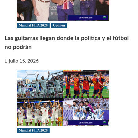
Mundial FIFA 2026
Opinión
Las guitarras llegan donde la política y el fútbol
no podrán
julio 15, 2026
Mundial FIFA 2026