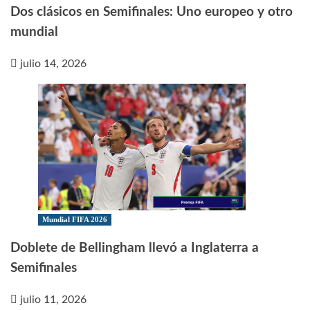
Dos clásicos en Semifinales: Uno europeo y otro
mundial
julio 14, 2026
Mundial FIFA 2026
Doblete de Bellingham llevó a Inglaterra a
Semifinales
julio 11, 2026