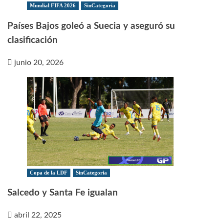
Mundial FIFA 2026
SinCategoria
Países Bajos goleó a Suecia y aseguró su
clasificación
junio 20, 2026
Copa de la LDF
SinCategoria
Salcedo y Santa Fe igualan
abril 22, 2025