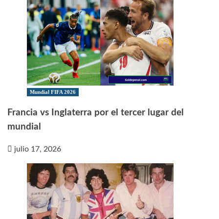
Mundial FIFA 2026
Francia vs Inglaterra por el tercer lugar del
mundial
julio 17, 2026