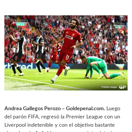
Andrea Gallegos Perozo – Goldepenal.com.
Luego
del parón FIFA, regresó la Premier League con un
Liverpool indetenible y con el objetivo bastante