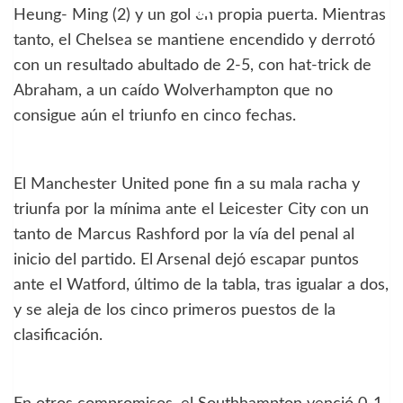
Heung- Ming (2) y un gol en propia puerta. Mientras
tanto, el Chelsea se mantiene encendido y derrotó
con un resultado abultado de 2-5, con hat-trick de
Abraham, a un caído Wolverhampton que no
consigue aún el triunfo en cinco fechas.
El Manchester United pone fin a su mala racha y
triunfa por la mínima ante el Leicester City con un
tanto de Marcus Rashford por la vía del penal al
inicio del partido. El Arsenal dejó escapar puntos
ante el Watford, último de la tabla, tras igualar a dos,
y se aleja de los cinco primeros puestos de la
clasificación.