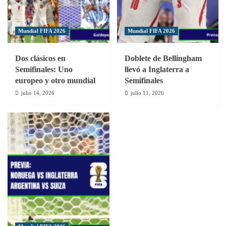
Mundial FIFA 2026
Mundial FIFA 2026
Dos clásicos en
Doblete de Bellingham
Semifinales: Uno
llevó a Inglaterra a
europeo y otro mundial
Semifinales
julio 14, 2026
julio 11, 2026