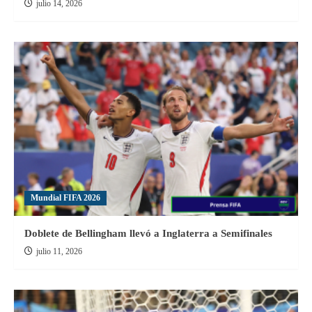
julio 14, 2026
Mundial FIFA 2026
Doblete de Bellingham llevó a Inglaterra a Semifinales
julio 11, 2026