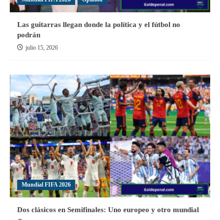
Las guitarras llegan donde la política y el fútbol no
podrán
julio 15, 2026
Mundial FIFA 2026
Dos clásicos en Semifinales: Uno europeo y otro mundial