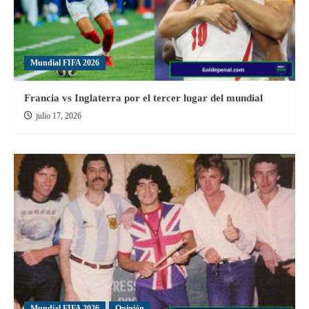
Mundial FIFA 2026
Francia vs Inglaterra por el tercer lugar del mundial
julio 17, 2026
Mundial FIFA 2026
Opinión