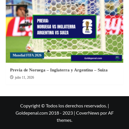
Mundial FIFA 2026
Previa de Noruega – Inglaterra y Argentina – Suiza
julio 11, 2026
Copyright © Todos los derechos reservados. |
Goldepenal.com 2018 - 2023
|
CoverNews
por AF
themes.