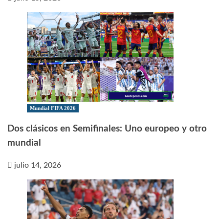
Mundial FIFA 2026
Dos clásicos en Semifinales: Uno europeo y otro
mundial
julio 14, 2026