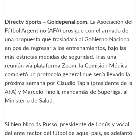
Directv Sports – Goldepenal.com.
La Asociación del
Fútbol Argentino (AFA) prosigue con el armado de
una propuesta que trasladará al Gobierno Nacional
en pos de regresar a los entrenamientos, bajo las
más estrictas medidas de seguridad. Tras una
reunión vía plataforma Zoom, la Comisión Médica
completó un protocolo general que sería llevado la
próxima semana por Claudio Tapia (presidente de la
AFA) y Marcelo Tinelli, mandamás de Superliga, al
Ministerio de Salud.
Si bien Nicolás Russo, presidente de Lanús y vocal
del ente rector del fútbol de aquel país, se adelantó