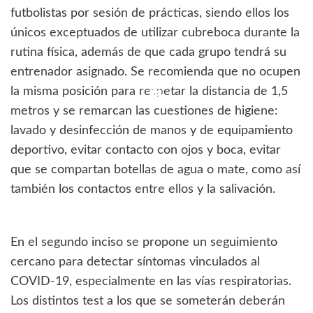
futbolistas por sesión de prácticas, siendo ellos los
únicos exceptuados de utilizar cubreboca durante la
rutina física, además de que cada grupo tendrá su
entrenador asignado. Se recomienda que no ocupen
la misma posición para respetar la distancia de 1,5
metros y se remarcan las cuestiones de higiene:
lavado y desinfección de manos y de equipamiento
deportivo, evitar contacto con ojos y boca, evitar
que se compartan botellas de agua o mate, como así
también los contactos entre ellos y la salivación.
En el segundo inciso se propone un seguimiento
cercano para detectar síntomas vinculados al
COVID-19, especialmente en las vías respiratorias.
Los distintos test a los que se someterán deberán