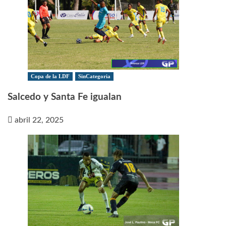
Copa de la LDF
SinCategoria
Salcedo y Santa Fe igualan
abril 22, 2025