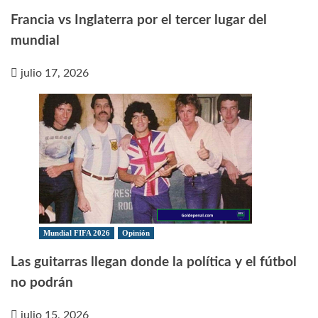
Francia vs Inglaterra por el tercer lugar del
mundial
julio 17, 2026
Mundial FIFA 2026
Opinión
Las guitarras llegan donde la política y el fútbol
no podrán
julio 15, 2026