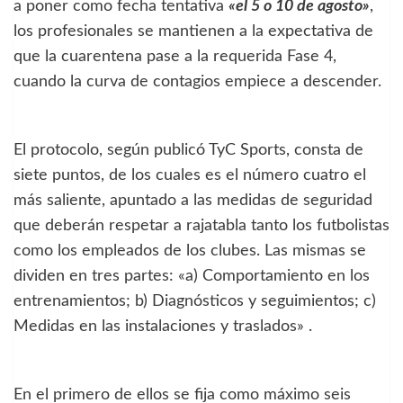
a poner como fecha tentativa
«el 5 o 10 de agosto»
,
los profesionales se mantienen a la expectativa de
que la cuarentena pase a la requerida Fase 4,
cuando la curva de contagios empiece a descender.
El protocolo, según publicó TyC Sports, consta de
siete puntos, de los cuales es el número cuatro el
más saliente, apuntado a las medidas de seguridad
que deberán respetar a rajatabla tanto los futbolistas
como los empleados de los clubes. Las mismas se
dividen en tres partes: «a) Comportamiento en los
entrenamientos; b) Diagnósticos y seguimientos; c)
Medidas en las instalaciones y traslados» .
En el primero de ellos se fija como máximo seis