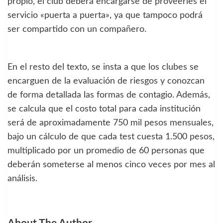
propio, el club deberá encargarse de proveerles el
servicio «puerta a puerta», ya que tampoco podrá
ser compartido con un compañero.
En el resto del texto, se insta a que los clubes se
encarguen de la evaluación de riesgos y conozcan
de forma detallada las formas de contagio. Además,
se calcula que el costo total para cada institución
será de aproximadamente 750 mil pesos mensuales,
bajo un cálculo de que cada test cuesta 1.500 pesos,
multiplicado por un promedio de 60 personas que
deberán someterse al menos cinco veces por mes al
análisis.