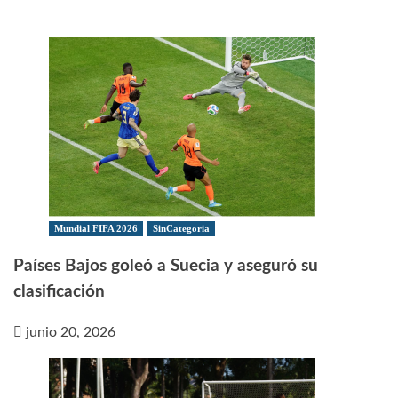
Mundial FIFA 2026
SinCategoria
Países Bajos goleó a Suecia y aseguró su
clasificación
junio 20, 2026