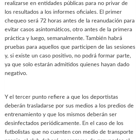
realizarse en entidades públicas para no privar de
los resultados a los informes oficiales. El primer
chequeo será 72 horas antes de la reanudación para
evitar casos asintomáticos, otro antes de la primera
práctica y luego, semanalmente. También habrá
pruebas para aquellos que participen de las sesiones
y, si existe un caso positivo, no podrá formar parte,
ya que solo estarán admitidos quienes hayan dado
negativo.
Y el tercer punto refiere a que los deportistas
deberán trasladarse por sus medios a los predios de
entrenamiento y que los mismos deberán ser
desinfectados periódicamente. En el caso de los
futbolistas que no cuenten con medio de transporte