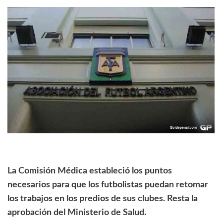
La Comisión Médica estableció los puntos
necesarios para que los futbolistas puedan retomar
los trabajos en los predios de sus clubes. Resta la
aprobación del Ministerio de Salud.