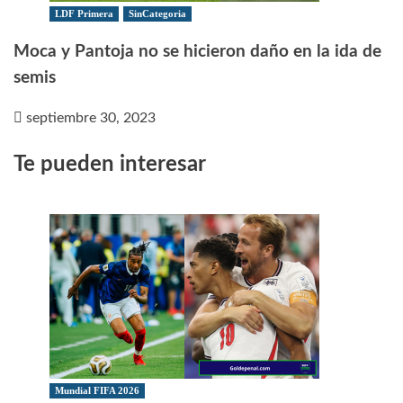
LDF Primera
SinCategoria
Moca y Pantoja no se hicieron daño en la ida de
semis
septiembre 30, 2023
Te pueden interesar
Mundial FIFA 2026