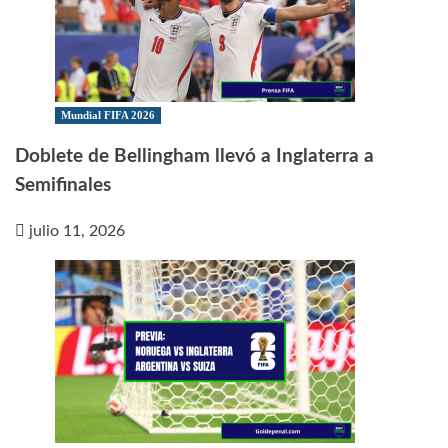
Mundial FIFA 2026
Doblete de Bellingham llevó a Inglaterra a
Semifinales
julio 11, 2026