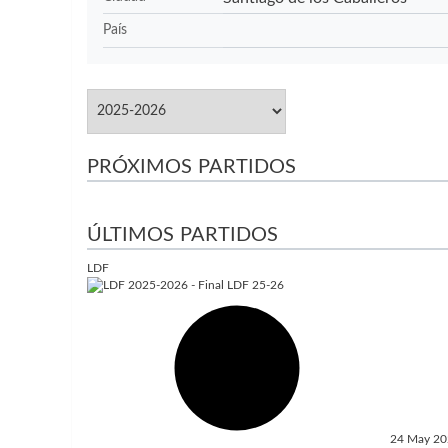
País
PRÓXIMOS PARTIDOS
ÚLTIMOS PARTIDOS
LDF
24 May 2