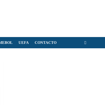
MEBOL
UEFA
CONTACTO