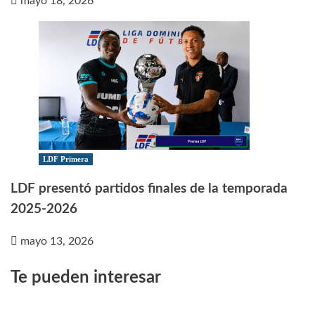
mayo 18, 2026
LDF Primera
LDF presentó partidos finales de la temporada
2025-2026
mayo 13, 2026
Te pueden interesar