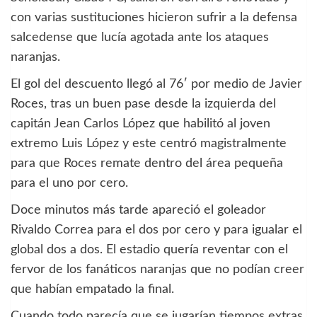
con varias sustituciones hicieron sufrir a la defensa
salcedense que lucía agotada ante los ataques
naranjas.
El gol del descuento llegó al 76′ por medio de Javier
Roces, tras un buen pase desde la izquierda del
capitán Jean Carlos López que habilitó al joven
extremo Luis López y este centró magistralmente
para que Roces remate dentro del área pequeña
para el uno por cero.
Doce minutos más tarde apareció el goleador
Rivaldo Correa para el dos por cero y para igualar el
global dos a dos. El estadio quería reventar con el
fervor de los fanáticos naranjas que no podían creer
que habían empatado la final.
Cuando todo parecía que se jugarían tiempos extras,