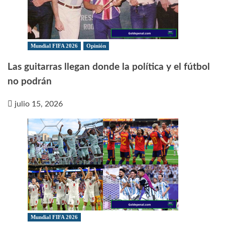
Mundial FIFA 2026
Opinión
Las guitarras llegan donde la política y el fútbol
no podrán
julio 15, 2026
Mundial FIFA 2026