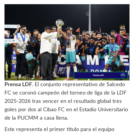
Prensa LDF
. El conjunto representativo de Salcedo
FC se coronó campeón del torneo de liga de la LDF
2025-2026 tras vencer en el resultado global tres
goles por dos al Cibao FC en el Estadio Universitario
de la PUCMM a casa llena.
Este representa el primer título para el equipo