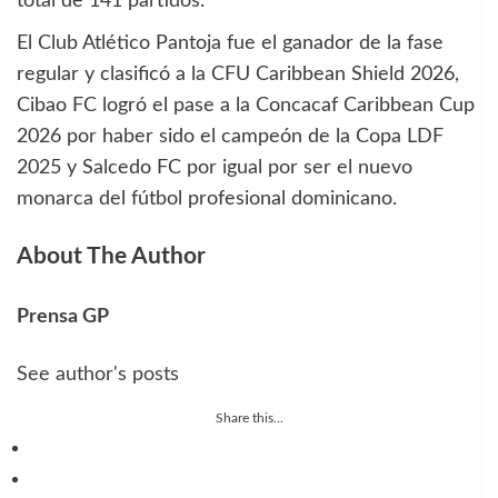
total de 141 partidos.
El Club Atlético Pantoja fue el ganador de la fase
regular y clasificó a la CFU Caribbean Shield 2026,
Cibao FC logró el pase a la Concacaf Caribbean Cup
2026 por haber sido el campeón de la Copa LDF
2025 y Salcedo FC por igual por ser el nuevo
monarca del fútbol profesional dominicano.
About The Author
Prensa GP
See author's posts
Share this...