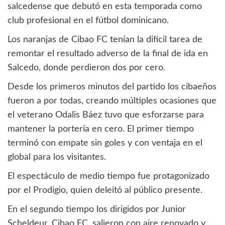
salcedense que debutó en esta temporada como
club profesional en el fútbol dominicano.
Los naranjas de Cibao FC tenían la difícil tarea de
remontar el resultado adverso de la final de ida en
Salcedo, donde perdieron dos por cero.
Desde los primeros minutos del partido los cibaeños
fueron a por todas, creando múltiples ocasiones que
el veterano Odalis Báez tuvo que esforzarse para
mantener la portería en cero. El primer tiempo
terminó con empate sin goles y con ventaja en el
global para los visitantes.
El espectáculo de medio tiempo fue protagonizado
por el Prodigio, quien deleitó al público presente.
En el segundo tiempo los dirigidos por Junior
Scheldeur, Cibao FC, salieron con aire renovado y