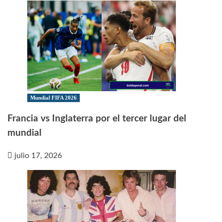
Mundial FIFA 2026
Francia vs Inglaterra por el tercer lugar del
mundial
julio 17, 2026