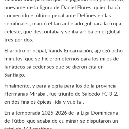
nuevamente la figura de Daniel Flores, quien había
convertido el último penal ante Delfines en las
semifinales, marcó el tan anhelado gol para la tropa
celeste, que descontaba y se iba arriba en el global
tres por dos.
El árbitro principal, Randy Encarnación, agregó ocho
minutos, que se hicieron eternos para los miles de
fanáticos salcedenses que se dieron cita en
Santiago.
Finalmente, y para alegría para los de la provincia
Hermanas Mirabal, fue triunfo de Salcedo FC 3-2,
en dos finales épicas -ida y vuelta-.
En a temporada 2025-2026 de la Liga Dominicana
de Fútbol que acaba de culminar se disputaron un