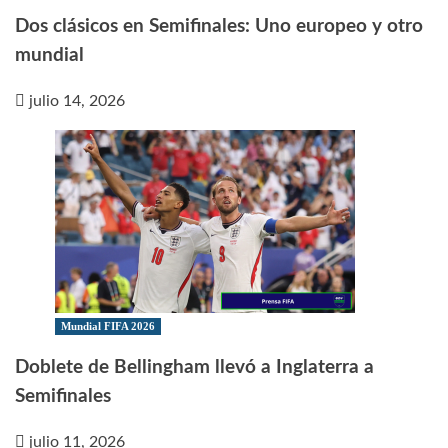
Dos clásicos en Semifinales: Uno europeo y otro
mundial
julio 14, 2026
Mundial FIFA 2026
Doblete de Bellingham llevó a Inglaterra a
Semifinales
julio 11, 2026