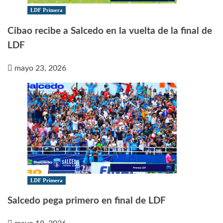
LDF Primera
Cibao recibe a Salcedo en la vuelta de la final de
LDF
mayo 23, 2026
LDF Primera
Salcedo pega primero en final de LDF