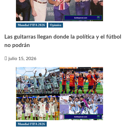
Mundial FIFA 2026
Opinión
Las guitarras llegan donde la política y el fútbol
no podrán
julio 15, 2026
Mundial FIFA 2026