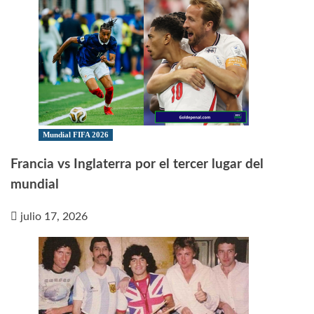
Mundial FIFA 2026
Francia vs Inglaterra por el tercer lugar del
mundial
julio 17, 2026