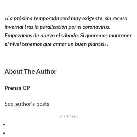
«La próxima temporada será muy exigente, sin receso
invernal tras la paralización por el coronavirus.
Empezamos de nuevo el sábado. Si queremos mantener
el nivel tenemos que armar un buen plantel»
.
About The Author
Prensa GP
See author's posts
Share this...