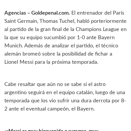
Agencias – Goldepenal.com.
El entrenador del París
Saint Germain, Thomas Tuchel, habló porteriormente
al partido de la gran final de la Champions League en
la que su equipo sucumbió por 1-0 ante Bayern
Munich. Además de analizar el partido, el técnico
alemán bromeó sobre la posibilidad de fichar a
Lionel Messi para la próxima temporada.
Cabe resaltar que aún no se sabe si el astro
argentino seguirá en el equipo catalán, luego de una
temporada que los vio sufrir una dura derrota por 8-
2 ante el eventual campeón, el Bayern.