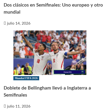
Dos clásicos en Semifinales: Uno europeo y otro
mundial
julio 14, 2026
Mundial FIFA 2026
Doblete de Bellingham llevó a Inglaterra a
Semifinales
julio 11, 2026