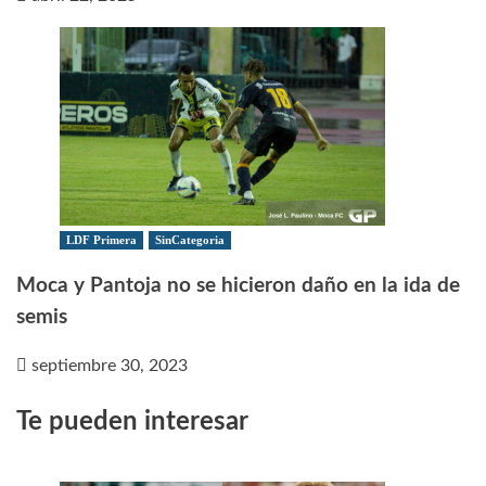
LDF Primera
SinCategoria
Moca y Pantoja no se hicieron daño en la ida de
semis
septiembre 30, 2023
Te pueden interesar