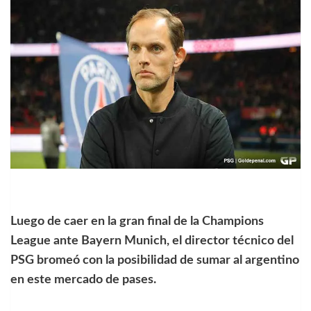
Luego de caer en la gran final de la Champions
League ante Bayern Munich, el director técnico del
PSG bromeó con la posibilidad de sumar al argentino
en este mercado de pases.