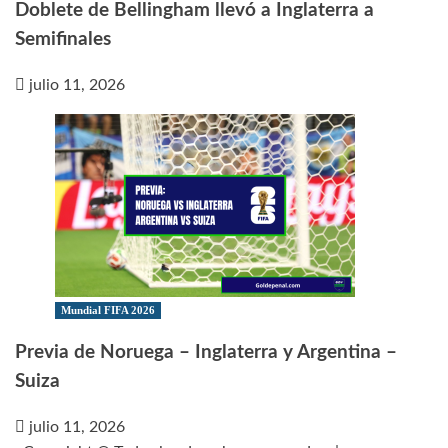
Doblete de Bellingham llevó a Inglaterra a
Semifinales
julio 11, 2026
Mundial FIFA 2026
Previa de Noruega – Inglaterra y Argentina –
Suiza
julio 11, 2026