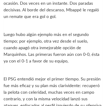
ocasión. Dos veces en un instante. Dos paradas
decisivas. Al borde del descanso, Mbappé le regaló
un remate que era gol o gol.
Luego hubo algún ejemplo más en el segundo
tiempo; por ejemplo, otra vez desde el suelo,
cuando apagó otra inmejorable opción de
Marquinhos. Las primeras fueron aún con 0-0, ésta
ya con el 0-1 a favor de su equipo,
El PSG entendió mejor el primer tiempo. Su presión
fue más eficaz y su plan más clarividente: recuperó
la pelota con celeridad, muchas veces en campo
contrario, y con la misma velocidad lanzó sus
ataques, enfocados al perfil izquierdo de su ofensiva,