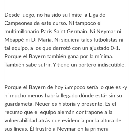
Desde luego, no ha sido su límite la Liga de
Campeones de este curso. Ni tampoco el
multimillonario París Saint Germain. Ni Neymar ni
Mbappé ni Di María. Ni siquiera tales futbolistas ni
tal equipo, a los que derrotó con un ajustado 0-1.
Porque el Bayern también gana por la mínima.
También sabe sufrir. Y tiene un portero indiscutible.
Porque el Bayern de hoy tampoco sería lo que es -y
ni mucho menos habría llegado dónde está- sin su
guardameta. Neuer es historia y presente. Es el
recurso que el equipo alemán contrapone a la
vulnerabilidad atrás que evidencia por la altura de
sus líneas. Él frustró a Neymar en la primera