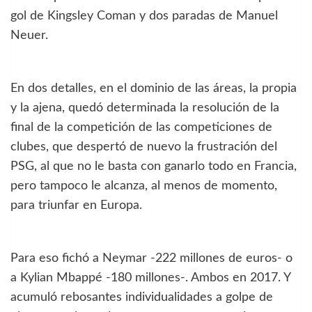
gol de Kingsley Coman y dos paradas de Manuel
Neuer.
En dos detalles, en el dominio de las áreas, la propia
y la ajena, quedó determinada la resolución de la
final de la competición de las competiciones de
clubes, que despertó de nuevo la frustración del
PSG, al que no le basta con ganarlo todo en Francia,
pero tampoco le alcanza, al menos de momento,
para triunfar en Europa.
Para eso fichó a Neymar -222 millones de euros- o
a Kylian Mbappé -180 millones-. Ambos en 2017. Y
acumuló rebosantes individualidades a golpe de