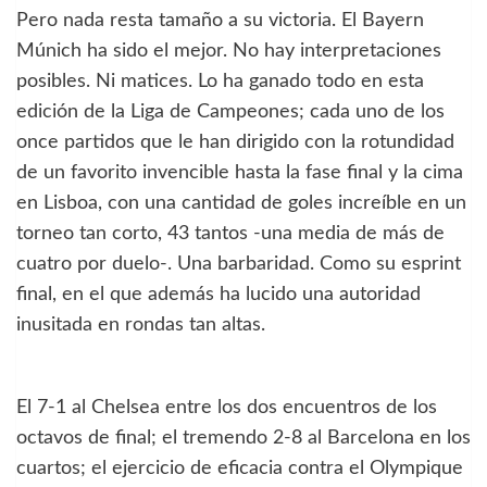
Pero nada resta tamaño a su victoria. El Bayern
Múnich ha sido el mejor. No hay interpretaciones
posibles. Ni matices. Lo ha ganado todo en esta
edición de la Liga de Campeones; cada uno de los
once partidos que le han dirigido con la rotundidad
de un favorito invencible hasta la fase final y la cima
en Lisboa, con una cantidad de goles increíble en un
torneo tan corto, 43 tantos -una media de más de
cuatro por duelo-. Una barbaridad. Como su esprint
final, en el que además ha lucido una autoridad
inusitada en rondas tan altas.
El 7-1 al Chelsea entre los dos encuentros de los
octavos de final; el tremendo 2-8 al Barcelona en los
cuartos; el ejercicio de eficacia contra el Olympique