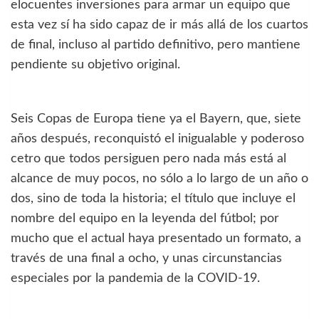
elocuentes inversiones para armar un equipo que
esta vez sí ha sido capaz de ir más allá de los cuartos
de final, incluso al partido definitivo, pero mantiene
pendiente su objetivo original.
Seis Copas de Europa tiene ya el Bayern, que, siete
años después, reconquistó el inigualable y poderoso
cetro que todos persiguen pero nada más está al
alcance de muy pocos, no sólo a lo largo de un año o
dos, sino de toda la historia; el título que incluye el
nombre del equipo en la leyenda del fútbol; por
mucho que el actual haya presentado un formato, a
través de una final a ocho, y unas circunstancias
especiales por la pandemia de la COVID-19.