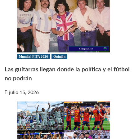
Mundial FIFA 2026
Opinión
Las guitarras llegan donde la política y el fútbol
no podrán
julio 15, 2026