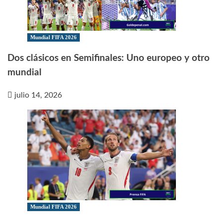
Mundial FIFA 2026
Dos clásicos en Semifinales: Uno europeo y otro
mundial
julio 14, 2026
Mundial FIFA 2026