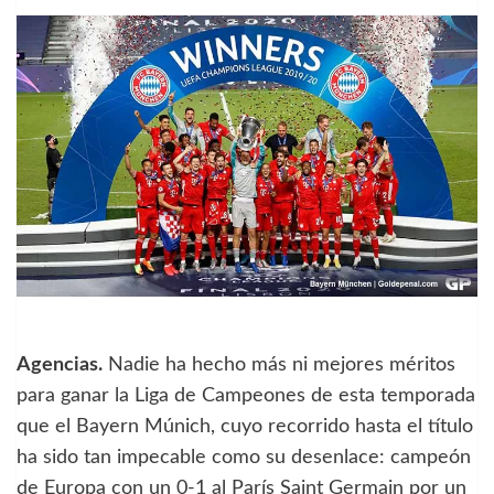
Agencias.
Nadie ha hecho más ni mejores méritos
para ganar la Liga de Campeones de esta temporada
que el Bayern Múnich, cuyo recorrido hasta el título
ha sido tan impecable como su desenlace: campeón
de Europa con un 0-1 al París Saint Germain por un