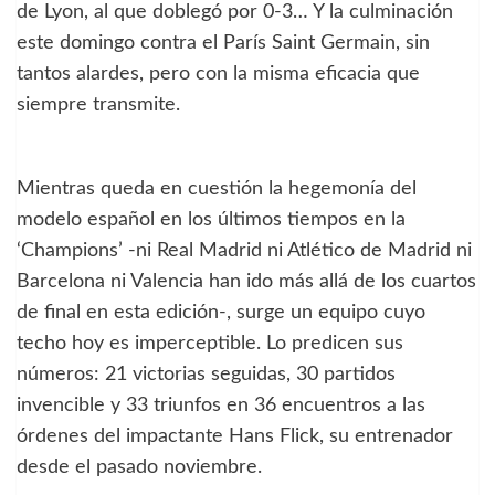
de Lyon, al que doblegó por 0-3… Y la culminación
este domingo contra el París Saint Germain, sin
tantos alardes, pero con la misma eficacia que
siempre transmite.
Mientras queda en cuestión la hegemonía del
modelo español en los últimos tiempos en la
‘Champions’ -ni Real Madrid ni Atlético de Madrid ni
Barcelona ni Valencia han ido más allá de los cuartos
de final en esta edición-, surge un equipo cuyo
techo hoy es imperceptible. Lo predicen sus
números: 21 victorias seguidas, 30 partidos
invencible y 33 triunfos en 36 encuentros a las
órdenes del impactante Hans Flick, su entrenador
desde el pasado noviembre.