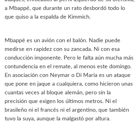
a Mbappé, que durante un rato desbordó todo lo
que quiso a la espalda de Kimmich.
Mbappé es un avión con el balón. Nadie puede
medirse en rapidez con su zancada. Ni con esa
conducción imponente. Pero le falta aún mucha más
contundencia en el remate, al menos este domingo.
En asociación con Neymar o Di María es un ataque
que pone en jaque a cualquiera, como hicieron unas
cuantas veces al bloque alemán, pero sin la
precisión que exigen los últimos metros. Ni el
brasileño ni el francés ni el argentino, que también
tuvo la suya, aunque la malgastó por altura.