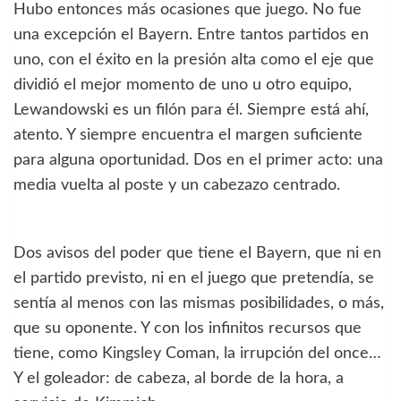
Hubo entonces más ocasiones que juego. No fue
una excepción el Bayern. Entre tantos partidos en
uno, con el éxito en la presión alta como el eje que
dividió el mejor momento de uno u otro equipo,
Lewandowski es un filón para él. Siempre está ahí,
atento. Y siempre encuentra el margen suficiente
para alguna oportunidad. Dos en el primer acto: una
media vuelta al poste y un cabezazo centrado.
Dos avisos del poder que tiene el Bayern, que ni en
el partido previsto, ni en el juego que pretendía, se
sentía al menos con las mismas posibilidades, o más,
que su oponente. Y con los infinitos recursos que
tiene, como Kingsley Coman, la irrupción del once…
Y el goleador: de cabeza, al borde de la hora, a