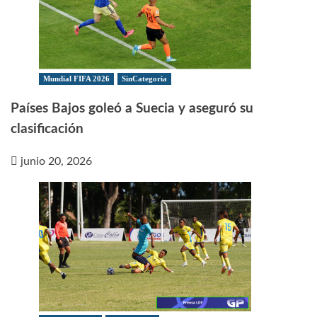
Mundial FIFA 2026
SinCategoria
Países Bajos goleó a Suecia y aseguró su
clasificación
junio 20, 2026