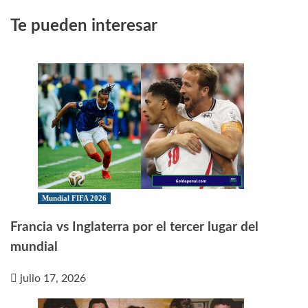
Te pueden interesar
Mundial FIFA 2026
Francia vs Inglaterra por el tercer lugar del
mundial
julio 17, 2026