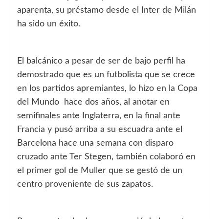
aparenta, su préstamo desde el Inter de Milán
ha sido un éxito.
El balcánico a pesar de ser de bajo perfil ha
demostrado que es un futbolista que se crece
en los partidos apremiantes, lo hizo en la Copa
del Mundo hace dos años, al anotar en
semifinales ante Inglaterra, en la final ante
Francia y pusó arriba a su escuadra ante el
Barcelona hace una semana con disparo
cruzado ante Ter Stegen, también colaboró en
el primer gol de Muller que se gestó de un
centro proveniente de sus zapatos.