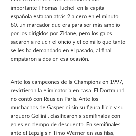
importante Thomas Tuchel, en la capital
española estaban atrás 2 a cero en el minuto
80, un marcador que era para ser más amplio
por los dirigidos por Zidane, pero los galos
sacaron a relucir el oficio y el colmillo que tanto
se les ha demandado en el pasado, al final
empataron a dos en esa ocasión.
Ante los campeones de la Champions en 1997,
revirtieron la eliminatoria en casa. El Dortmund
no contó con Reus en París. Ante los
muchachos de Gasperini sin su figura Ilicic y su
arquero Gollini , clasificaron a semifinales con
goles en tiempo de descuento. En semifinales
ante el Lepzig sin Timo Werner en sus filas,