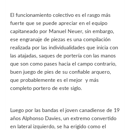
El funcionamiento colectivo es el rasgo más
fuerte que se puede apreciar en el equipo
capitaneado por Manuel Neuer, sin embargo,
ese engranaje de piezas es una compilación
realizada por las individualidades que inicia con
las atajadas, saques de portería con las manos
que son como pases hacia el campo contrario,
buen juego de pies de su confiable arquero,
que probablemente es el mejor y más
completo portero de este siglo.
Luego por las bandas el joven canadiense de 19
años Alphonso Davies, un extremo convertido
en lateral izquierdo, se ha erigido como el