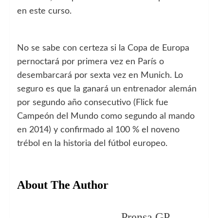
en este curso.
No se sabe con certeza si la Copa de Europa
pernoctará por primera vez en París o
desembarcará por sexta vez en Munich. Lo
seguro es que la ganará un entrenador alemán
por segundo año consecutivo (Flick fue
Campeón del Mundo como segundo al mando
en 2014) y confirmado al 100 % el noveno
trébol en la historia del fútbol europeo.
About The Author
Prensa GP