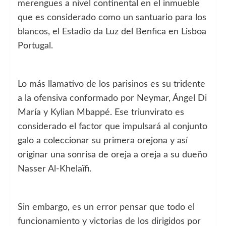
merengues a nivel continental en el inmueble
que es considerado como un santuario para los
blancos, el Estadio da Luz del Benfica en Lisboa
Portugal.
Lo más llamativo de los parisinos es su tridente
a la ofensiva conformado por Neymar, Ángel Di
María y Kylian Mbappé. Ese triunvirato es
considerado el factor que impulsará al conjunto
galo a coleccionar su primera orejona y así
originar una sonrisa de oreja a oreja a su dueño
Nasser Al-Khelaïfi.
Sin embargo, es un error pensar que todo el
funcionamiento y victorias de los dirigidos por