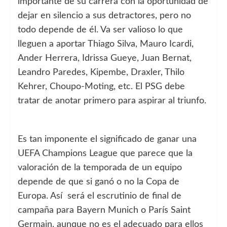
importante de su carrera con la oportunidad de
dejar en silencio a sus detractores, pero no
todo depende de él. Va ser valioso lo que
lleguen a aportar Thiago Silva, Mauro Icardi,
Ander Herrera, Idrissa Gueye, Juan Bernat,
Leandro Paredes, Kipembe, Draxler, Thilo
Kehrer, Choupo-Moting, etc. El PSG debe
tratar de anotar primero para aspirar al triunfo.
Es tan imponente el significado de ganar una
UEFA Champions League que parece que la
valoración de la temporada de un equipo
depende de que si ganó o no la Copa de
Europa. Así será el escrutinio de final de
campaña para Bayern Munich o París Saint
Germain, aunque no es el adecuado para ellos