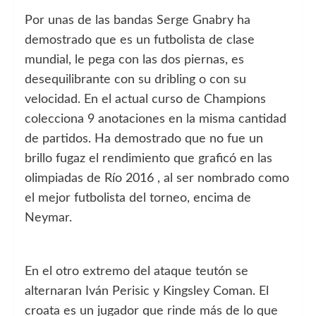
Por unas de las bandas Serge Gnabry ha
demostrado que es un futbolista de clase
mundial, le pega con las dos piernas, es
desequilibrante con su dribling o con su
velocidad. En el actual curso de Champions
colecciona 9 anotaciones en la misma cantidad
de partidos. Ha demostrado que no fue un
brillo fugaz el rendimiento que graficó en las
olimpiadas de Río 2016 , al ser nombrado como
el mejor futbolista del torneo, encima de
Neymar.
En el otro extremo del ataque teutón se
alternaran Iván Perisic y Kingsley Coman. El
croata es un jugador que rinde más de lo que