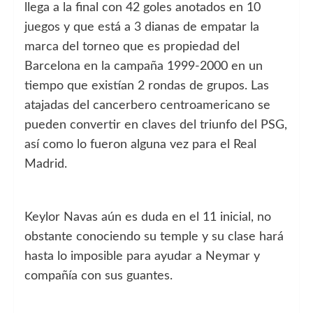
llega a la final con 42 goles anotados en 10
juegos y que está a 3 dianas de empatar la
marca del torneo que es propiedad del
Barcelona en la campaña 1999-2000 en un
tiempo que existían 2 rondas de grupos. Las
atajadas del cancerbero centroamericano se
pueden convertir en claves del triunfo del PSG,
así como lo fueron alguna vez para el Real
Madrid.
Keylor Navas aún es duda en el 11 inicial, no
obstante conociendo su temple y su clase hará
hasta lo imposible para ayudar a Neymar y
compañía con sus guantes.