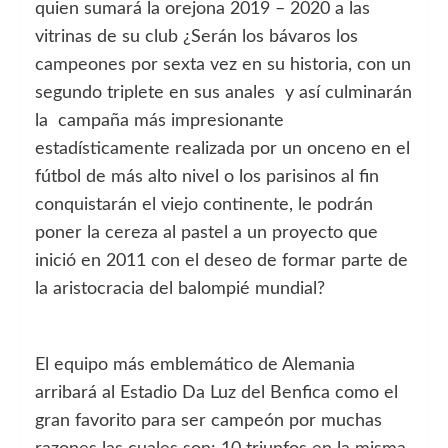
quien sumará la orejona 2019 – 2020 a las
vitrinas de su club ¿Serán los bávaros los
campeones por sexta vez en su historia, con un
segundo triplete en sus anales y así culminarán
la campaña más impresionante
estadísticamente realizada por un onceno en el
fútbol de más alto nivel o los parisinos al fin
conquistarán el viejo continente, le podrán
poner la cereza al pastel a un proyecto que
inició en 2011 con el deseo de formar parte de
la aristocracia del balompié mundial?
El equipo más emblemático de Alemania
arribará al Estadio Da Luz del Benfica como el
gran favorito para ser campeón por muchas