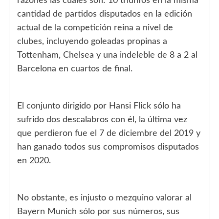
razones las cuales son: 10 triunfos en la misma
cantidad de partidos disputados en la edición
actual de la competición reina a nivel de
clubes, incluyendo goleadas propinas a
Tottenham, Chelsea y una indeleble de 8 a 2 al
Barcelona en cuartos de final.
El conjunto dirigido por Hansi Flick sólo ha
sufrido dos descalabros con él, la última vez
que perdieron fue el 7 de diciembre del 2019 y
han ganado todos sus compromisos disputados
en 2020.
No obstante, es injusto o mezquino valorar al
Bayern Munich sólo por sus números, sus