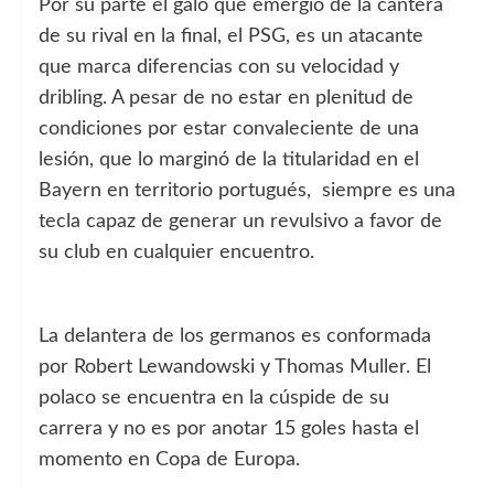
Por su parte el galo que emergió de la cantera
de su rival en la final, el PSG, es un atacante
que marca diferencias con su velocidad y
dribling. A pesar de no estar en plenitud de
condiciones por estar convaleciente de una
lesión, que lo marginó de la titularidad en el
Bayern en territorio portugués, siempre es una
tecla capaz de generar un revulsivo a favor de
su club en cualquier encuentro.
La delantera de los germanos es conformada
por Robert Lewandowski y Thomas Muller. El
polaco se encuentra en la cúspide de su
carrera y no es por anotar 15 goles hasta el
momento en Copa de Europa.