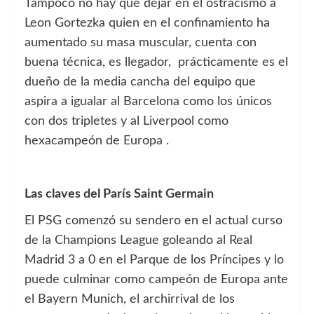
Tampoco no hay que dejar en el ostracismo a
Leon Gortezka quien en el confinamiento ha
aumentado su masa muscular, cuenta con
buena técnica, es llegador, prácticamente es el
dueño de la media cancha del equipo que
aspira a igualar al Barcelona como los únicos
con dos tripletes y al Liverpool como
hexacampeón de Europa .
Las claves del París Saint Germain
El PSG comenzó su sendero en el actual curso
de la Champions League goleando al Real
Madrid 3 a 0 en el Parque de los Príncipes y lo
puede culminar como campeón de Europa ante
el Bayern Munich, el archirrival de los