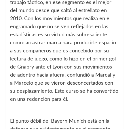
trabajo táctico, en ese segmento es el mejor
del mundo desde que saltó al estrellato en
2010. Con los movimientos que realiza en el
engramado que no se ven reflejados en las
estadísticas es su virtud más sobresaliente
como: arrastrar marca para producirle espacio
a sus compañeros que es concebido por su
lectura de juego, como lo hizo en el primer gol
de Gnabry ante el Lyon con sus movimientos
de adentro hacia afuera, confundió a Marcal y
a Marcelo que se vieron desconcertados con
su desplazamiento. Este curso se ha convertido
en una redención para él.
El punto débil del Bayern Munich está en la