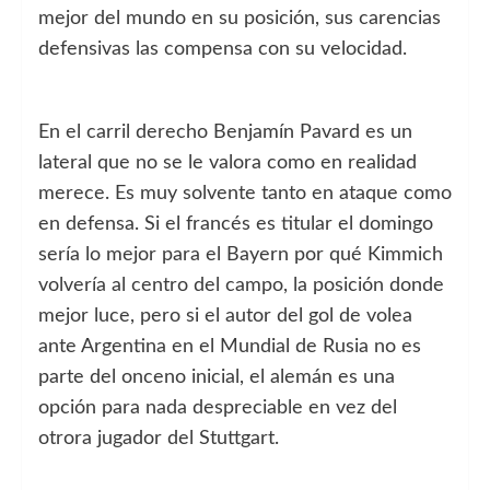
mejor del mundo en su posición, sus carencias
defensivas las compensa con su velocidad.
En el carril derecho Benjamín Pavard es un
lateral que no se le valora como en realidad
merece. Es muy solvente tanto en ataque como
en defensa. Si el francés es titular el domingo
sería lo mejor para el Bayern por qué Kimmich
volvería al centro del campo, la posición donde
mejor luce, pero si el autor del gol de volea
ante Argentina en el Mundial de Rusia no es
parte del onceno inicial, el alemán es una
opción para nada despreciable en vez del
otrora jugador del Stuttgart.