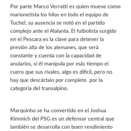
Por parte Marco Verratti es quien mueve como
marionetista los hilos en todo el equipo de
Tuchel, su ausencia se notó en el partido
complejo ante el Atalanta. El futbolista surgido
en el Pescara es la clave para detener la
presión alta de los alemanes, que será
constante y cuenta con la capacidad de
anularlos, sí él manipula por más tiempo el
cuero que sus rivales, algo es difícil, pero no
hay que descártalo por completo por la
categoría del transalpino.
Marquinho se ha convertido en el Joshua
Kimmich del PSG es un defensor central que
también se desarrolla con buen rendimiento