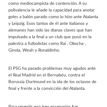
como mediocampista de contención. A su
polivalencia le añade la capacidad para anotar
goles a balón parado como lo hizo ante Atalanta
y Leipzig. Esos tantos de él ante italianos y
alemanes han sido las dianas claves que han
impulsado a la final a un club que pusó en la
palestra a futbolistas como Raí , Okocha ,
Ginola, Weah y Ronaldinho.
El PSG ha pasado problemas muy agudos ante
el Real Madrid en el Bernabéu, contra el
Borussia Dortmund en la ida de los octavos de
final y frente a la convicción del Atalanta.
Para revertir eso tres escenarios fue