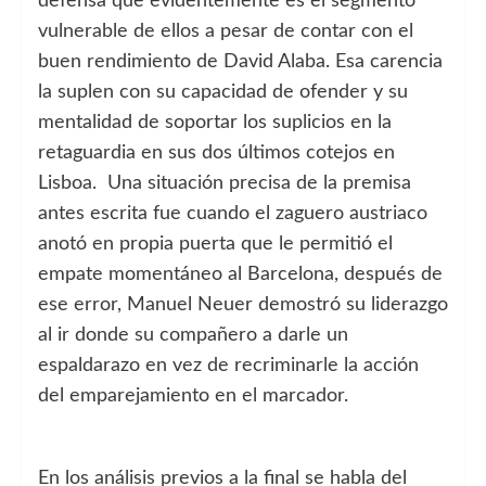
defensa que evidentemente es el segmento
vulnerable de ellos a pesar de contar con el
buen rendimiento de David Alaba. Esa carencia
la suplen con su capacidad de ofender y su
mentalidad de soportar los suplicios en la
retaguardia en sus dos últimos cotejos en
Lisboa. Una situación precisa de la premisa
antes escrita fue cuando el zaguero austriaco
anotó en propia puerta que le permitió el
empate momentáneo al Barcelona, después de
ese error, Manuel Neuer demostró su liderazgo
al ir donde su compañero a darle un
espaldarazo en vez de recriminarle la acción
del emparejamiento en el marcador.
En los análisis previos a la final se habla del