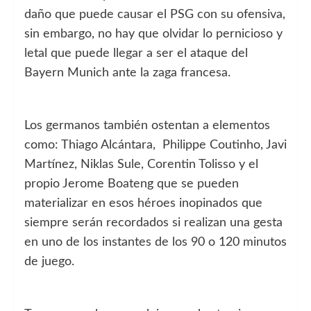
daño que puede causar el PSG con su ofensiva,
sin embargo, no hay que olvidar lo pernicioso y
letal que puede llegar a ser el ataque del
Bayern Munich ante la zaga francesa.
Los germanos también ostentan a elementos
como: Thiago Alcántara, Philippe Coutinho, Javi
Martínez, Niklas Sule, Corentin Tolisso y el
propio Jerome Boateng que se pueden
materializar en esos héroes inopinados que
siempre serán recordados si realizan una gesta
en uno de los instantes de los 90 o 120 minutos
de juego.