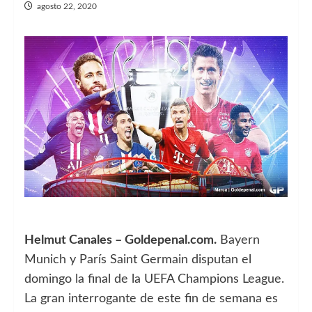
agosto 22, 2020
Helmut Canales – Goldepenal.com.
Bayern
Munich y París Saint Germain disputan el
domingo la final de la UEFA Champions League.
La gran interrogante de este fin de semana es