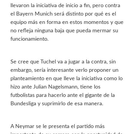
llevaron la iniciativa de inicio a fin, pero contra
el Bayern Munich será distinto por qué es el
equipo más en forma en estos momentos y que
no refleja ninguna baja que pueda mermar su
funcionamiento.
Se cree que Tuchel va a jugar a la contra, sin
embargo, sería interesante verlo proponer un
planteamiento en que lleve la iniciativa como lo
hizo ante Julian Nagelsmann, tiene los
futbolistas para hacerlo ante el gigante de la
Bundesliga y suprimirlo de esa manera.
A Neymar se le presenta el partido más