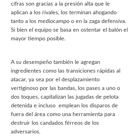
cifras son gracias a la presión alta que le
aplican a los rivales, los terminan ahogando
tanto a los mediocampo o en la zaga defensiva.
Si bien el equipo se basa en ostentar el balón el
mayor tiempo posible.
A su desempeño también le agregan
ingredientes como las transiciones rápidas al
atacar, ya sea por el desplazamiento
vertiginoso por las bandas, los pases a uno o
dos toques, capitalizan las jugadas de pelota
detenida e incluso emplean los disparos de
fuera del área como una herramienta para
destruir los candados férreos de los
adversarios.