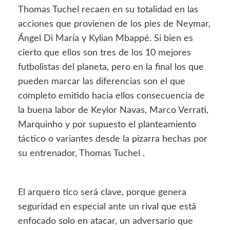
Thomas Tuchel recaen en su totalidad en las
acciones que provienen de los pies de Neymar,
Ángel Di María y Kylian Mbappé. Si bien es
cierto que ellos son tres de los 10 mejores
futbolistas del planeta, pero en la final los que
pueden marcar las diferencias son el que
completo emitido hacia ellos consecuencia de
la buena labor de Keylor Navas, Marco Verrati,
Marquinho y por supuesto el planteamiento
táctico o variantes desde la pizarra hechas por
su entrenador, Thomas Tuchel .
El arquero tico será clave, porque genera
seguridad en especial ante un rival que está
enfocado solo en atacar, un adversario que