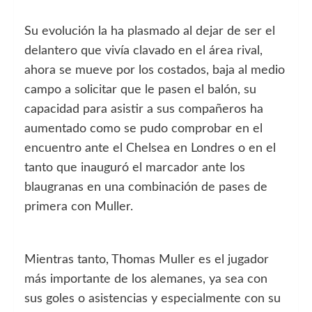
Su evolución la ha plasmado al dejar de ser el
delantero que vivía clavado en el área rival,
ahora se mueve por los costados, baja al medio
campo a solicitar que le pasen el balón, su
capacidad para asistir a sus compañeros ha
aumentado como se pudo comprobar en el
encuentro ante el Chelsea en Londres o en el
tanto que inauguró el marcador ante los
blaugranas en una combinación de pases de
primera con Muller.
Mientras tanto, Thomas Muller es el jugador
más importante de los alemanes, ya sea con
sus goles o asistencias y especialmente con su