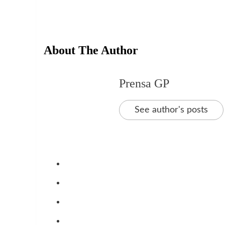
About The Author
Prensa GP
See author's posts