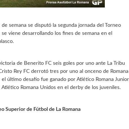
n de semana se disputó la segunda jornada del Torneo
se viene desarrollando los fines de semana en el
olasco.
victoria de Benerito FC seis goles por uno ante La Tribu
 Cristo Rey FC derrotó tres por uno al onceno de Romana
 el último desafío fue ganado por Atlético Romana Junior
 Atlético Romana Unidos en el derby de los juveniles.
neo Superior de Fútbol de La Romana