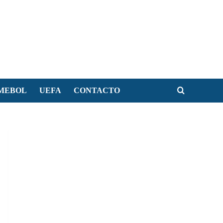
MEBOL
UEFA
CONTACTO