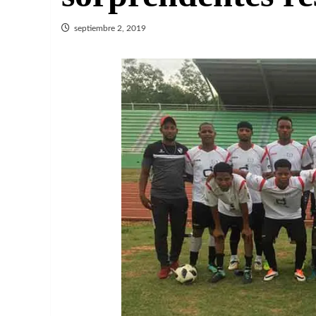
septiembre 2, 2019