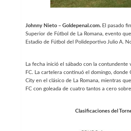
Johnny Nieto – Goldepenal.com.
El pasado fi
Superior de Fútbol de La Romana, evento que 
Estadio de Fútbol del Polideportivo Julio A. N
La fecha inició el sábado con la contundente 
FC. La cartelera continuó el domingo, donde
City en el clásico de La Romana, mientras que
FC con goleada de cuatro tantos a cero sobre
Clasificaciones del Tor