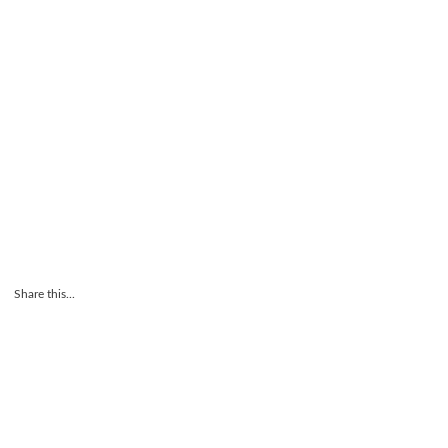
Share this...