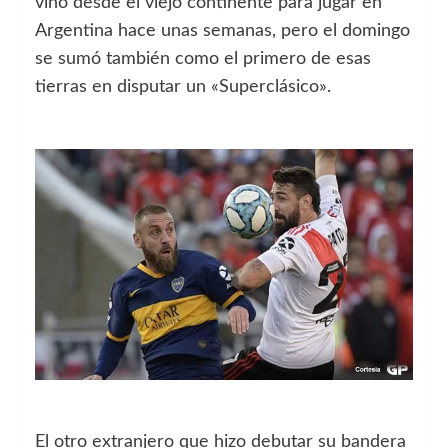
vino desde el viejo continente para jugar en
Argentina hace unas semanas, pero el domingo
se sumó también como el primero de esas
tierras en disputar un «Superclásico».
El otro extranjero que hizo debutar su bandera