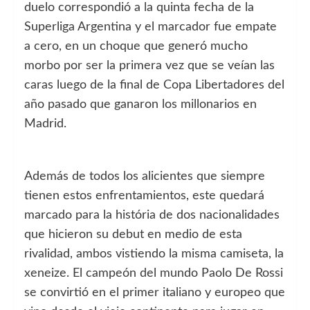
duelo correspondió a la quinta fecha de la
Superliga Argentina y el marcador fue empate
a cero, en un choque que generó mucho
morbo por ser la primera vez que se veían las
caras luego de la final de Copa Libertadores del
año pasado que ganaron los millonarios en
Madrid.
Además de todos los alicientes que siempre
tienen estos enfrentamientos, este quedará
marcado para la história de dos nacionalidades
que hicieron su debut en medio de esta
rivalidad, ambos vistiendo la misma camiseta, la
xeneize. El campeón del mundo Paolo De Rossi
se convirtió en el primer italiano y europeo que