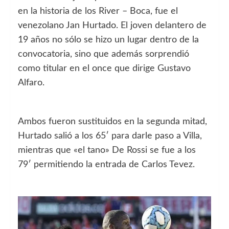
en la historia de los River – Boca, fue el
venezolano Jan Hurtado. El joven delantero de
19 años no sólo se hizo un lugar dentro de la
convocatoria, sino que además sorprendió
como titular en el once que dirige Gustavo
Alfaro.
Ambos fueron sustituidos en la segunda mitad,
Hurtado salió a los 65′ para darle paso a Villa,
mientras que «el tano» De Rossi se fue a los
79′ permitiendo la entrada de Carlos Tevez.