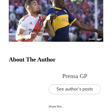
About The Author
Prensa GP
See author's posts
Share this...