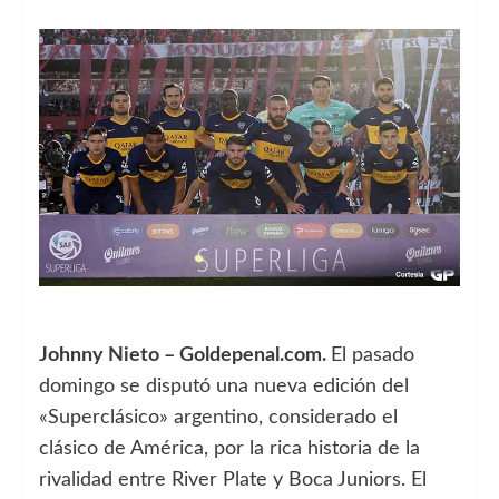
Johnny Nieto – Goldepenal.com.
El pasado
domingo se disputó una nueva edición del
«Superclásico» argentino, considerado el
clásico de América, por la rica historia de la
rivalidad entre River Plate y Boca Juniors. El