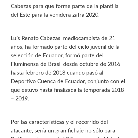
Cabezas para que forme parte de la plantilla
del Este para la venidera zafra 2020.
Luís Renato Cabezas, mediocampista de 21
años, ha formado parte del ciclo juvenil de la
selección de Ecuador, formó parte del
Fluminense de Brasil desde octubre de 2016
hasta febrero de 2018 cuando pasó al
Deportivo Cuenca de Ecuador, conjunto con el
que estuvo hasta finalizada la temporada 2018
– 2019.
Por las características y el recorrido del
atacante, sería un gran fichaje no sólo para