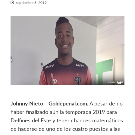
septiembre 3, 2019
Johnny Nieto – Goldepenal.com.
A pesar de no
haber finalizado aún la temporada 2019 para
Delfines del Este y tener chances matemáticos
de hacerse de uno de los cuatro puestos a las