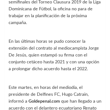
semifinales del Torneo Clausura 2019 de la Liga
Dominicana de Fútbol, la oficina no para de
trabajar en la planificación de la próxima
campaña.
En las últimas horas se pudo conocer la
extensión del contrato al mediocampista Jorge
De Jesús, quien estampó su firma con el
conjunto cetáceo hasta 2021 y con una opción
a prolongar dicho acuerdo hasta el 2022.
Este martes, en horas del mediodía, el
presidente de Delfines FC, Hugo Catrain,
informó a
Goldepenal.com
que han llegado a un
acuerdo con el delantero ecuatoriano Renato