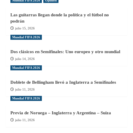
Mundial FIFA 2026
Opinión
Las guitarras llegan donde la política y el fútbol no
podrán
julio 15, 2026
Mundial FIFA 2026
Dos clásicos en Semifinales: Uno europeo y otro mundial
julio 14, 2026
Mundial FIFA 2026
Doblete de Bellingham llevó a Inglaterra a Semifinales
julio 11, 2026
Mundial FIFA 2026
Previa de Noruega – Inglaterra y Argentina – Suiza
julio 11, 2026