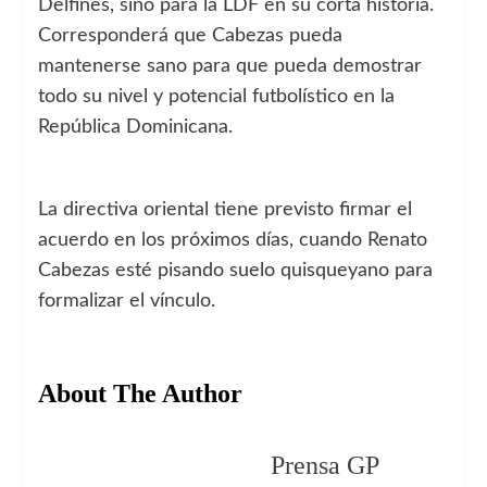
Delfines, sino para la LDF en su corta historia.
Corresponderá que Cabezas pueda
mantenerse sano para que pueda demostrar
todo su nivel y potencial futbolístico en la
República Dominicana.
La directiva oriental tiene previsto firmar el
acuerdo en los próximos días, cuando Renato
Cabezas esté pisando suelo quisqueyano para
formalizar el vínculo.
About The Author
Prensa GP