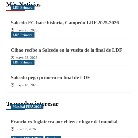
Más Noticias
LDF Primera
Salcedo FC hace historia, Campeón LDF 2025-2026
mayo 25, 2026
LDF Primera
Cibao recibe a Salcedo en la vuelta de la final de LDF
mayo 23, 2026
LDF Primera
Salcedo pega primero en final de LDF
mayo 18, 2026
Te pueden interesar
Mundial FIFA 2026
Francia vs Inglaterra por el tercer lugar del mundial
julio 17, 2026