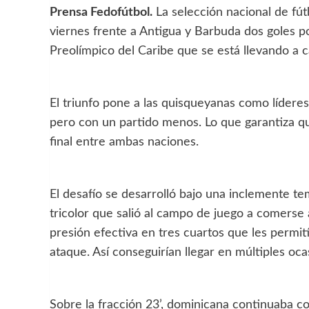
Prensa Fedofútbol.
La selección nacional de fút
viernes frente a Antigua y Barbuda dos goles por
Preolímpico del Caribe que se está llevando a 
El triunfo pone a las quisqueyanas como líderes
pero con un partido menos. Lo que garantiza qu
final entre ambas naciones.
El desafío se desarrolló bajo una inclemente t
tricolor que salió al campo de juego a comerse 
presión efectiva en tres cuartos que les permi
ataque. Así conseguirían llegar en múltiples oca
Sobre la fracción 23’, dominicana continuaba c