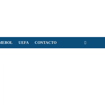
MEBOL
UEFA
CONTACTO