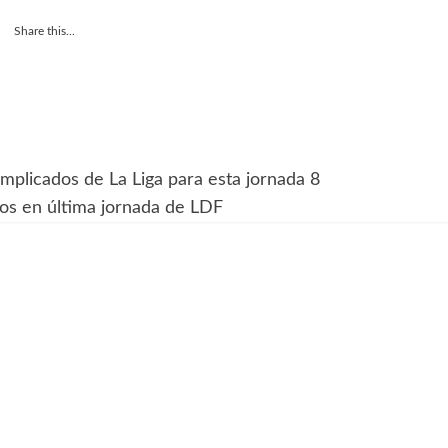
Share this...
mplicados de La Liga para esta jornada 8
os en última jornada de LDF