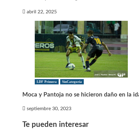
abril 22, 2025
LDF Primera
SinCategoria
Moca y Pantoja no se hicieron daño en la id
septiembre 30, 2023
Te pueden interesar