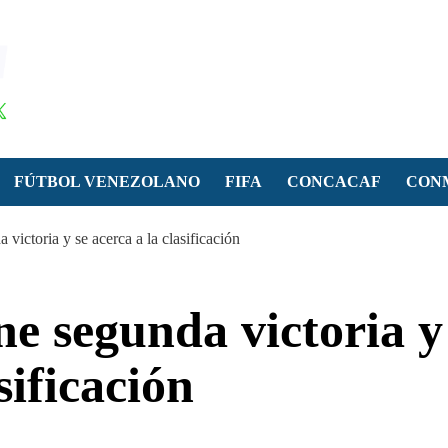
FÚTBOL VENEZOLANO
FIFA
CONCACAF
CON
victoria y se acerca a la clasificación
ne segunda victoria y
sificación