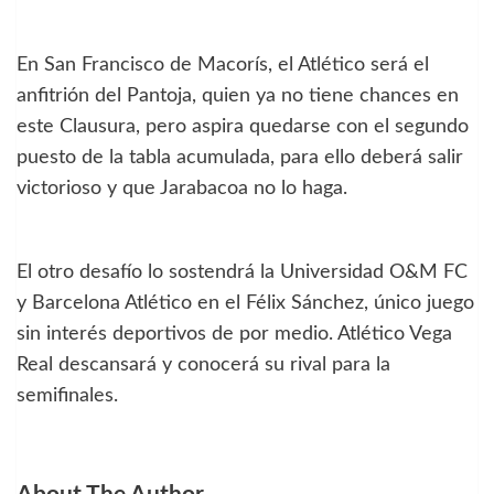
En San Francisco de Macorís, el Atlético será el
anfitrión del Pantoja, quien ya no tiene chances en
este Clausura, pero aspira quedarse con el segundo
puesto de la tabla acumulada, para ello deberá salir
victorioso y que Jarabacoa no lo haga.
El otro desafío lo sostendrá la Universidad O&M FC
y Barcelona Atlético en el Félix Sánchez, único juego
sin interés deportivos de por medio. Atlético Vega
Real descansará y conocerá su rival para la
semifinales.