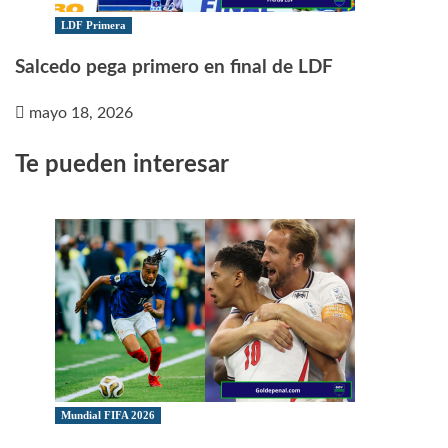
LDF Primera
Salcedo pega primero en final de LDF
mayo 18, 2026
Te pueden interesar
Mundial FIFA 2026