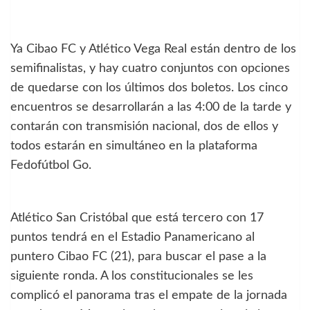
Ya Cibao FC y Atlético Vega Real están dentro de los
semifinalistas, y hay cuatro conjuntos con opciones
de quedarse con los últimos dos boletos. Los cinco
encuentros se desarrollarán a las 4:00 de la tarde y
contarán con transmisión nacional, dos de ellos y
todos estarán en simultáneo en la plataforma
Fedofútbol Go.
Atlético San Cristóbal que está tercero con 17
puntos tendrá en el Estadio Panamericano al
puntero Cibao FC (21), para buscar el pase a la
siguiente ronda. A los constitucionales se les
complicó el panorama tras el empate de la jornada