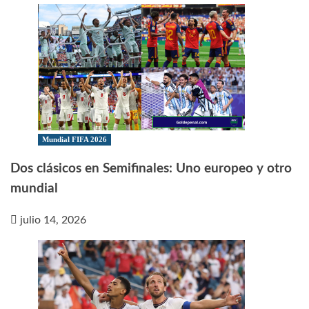
Mundial FIFA 2026
Dos clásicos en Semifinales: Uno europeo y otro
mundial
julio 14, 2026