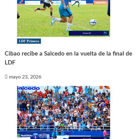
LDF Primera
Cibao recibe a Salcedo en la vuelta de la final de
LDF
mayo 23, 2026