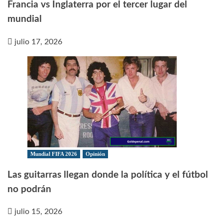
Francia vs Inglaterra por el tercer lugar del
mundial
julio 17, 2026
Mundial FIFA 2026
Opinión
Las guitarras llegan donde la política y el fútbol
no podrán
julio 15, 2026