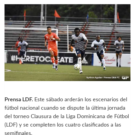
Prensa LDF.
Este sábado arderán los escenarios del
fútbol nacional cuando se dispute la última jornada
del torneo Clausura de la Liga Dominicana de Fútbol
(LDF) y se completen los cuatro clasificados a las
semifinales.