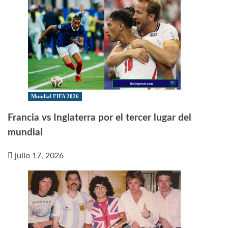
Mundial FIFA 2026
Francia vs Inglaterra por el tercer lugar del
mundial
julio 17, 2026