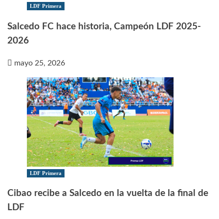
LDF Primera
Salcedo FC hace historia, Campeón LDF 2025-
2026
mayo 25, 2026
LDF Primera
Cibao recibe a Salcedo en la vuelta de la final de
LDF