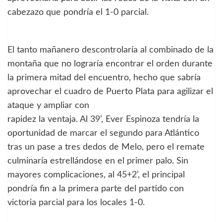
cabezazo que pondría el 1-0 parcial.
El tanto mañanero descontrolaría al combinado de la
montaña que no lograría encontrar el orden durante
la primera mitad del encuentro, hecho que sabría
aprovechar el cuadro de Puerto Plata para agilizar el
ataque y ampliar con
rapidez la ventaja. Al 39’, Ever Espinoza tendría la
oportunidad de marcar el segundo para Atlántico
tras un pase a tres dedos de Melo, pero el remate
culminaría estrellándose en el primer palo. Sin
mayores complicaciones, al 45+2’, el principal
pondría fin a la primera parte del partido con
victoria parcial para los locales 1-0.