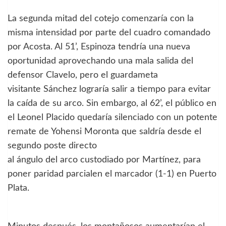
La segunda mitad del cotejo comenzaría con la
misma intensidad por parte del cuadro comandado
por Acosta. Al 51’, Espinoza tendría una nueva
oportunidad aprovechando una mala salida del
defensor Clavelo, pero el guardameta
visitante Sánchez lograría salir a tiempo para evitar
la caída de su arco. Sin embargo, al 62’, el público en
el Leonel Placido quedaría silenciado con un potente
remate de Yohensi Moronta que saldría desde el
segundo poste directo
al ángulo del arco custodiado por Martínez, para
poner paridad parcialen el marcador (1-1) en Puerto
Plata.