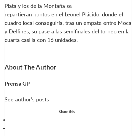
Plata y los de la Montaña se
repartieran puntos en el Leonel Plácido, donde el
cuadro local conseguiría, tras un empate entre Moca
y Delfines, su pase a las semifinales del torneo en la
cuarta casilla con 16 unidades.
About The Author
Prensa GP
See author's posts
Share this...