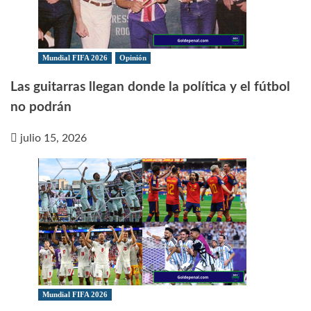
Mundial FIFA 2026
Opinión
Las guitarras llegan donde la política y el fútbol
no podrán
julio 15, 2026
Mundial FIFA 2026