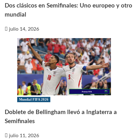
Dos clásicos en Semifinales: Uno europeo y otro
mundial
julio 14, 2026
Mundial FIFA 2026
Doblete de Bellingham llevó a Inglaterra a
Semifinales
julio 11, 2026