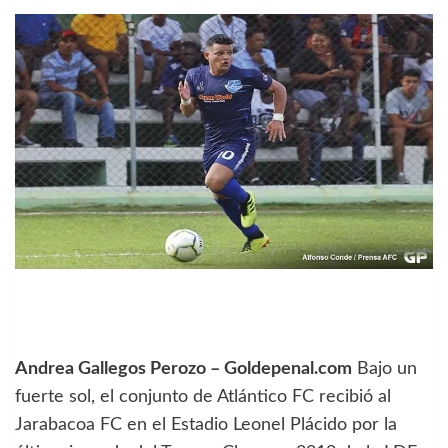
Andrea Gallegos Perozo – Goldepenal.com
Bajo un
fuerte sol, el conjunto de Atlántico FC recibió al
Jarabacoa FC en el Estadio Leonel Plácido por la