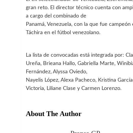
gran reto. El director técnico cuenta con amp
a cargo del combinado de
Panamá, Venezuela, con la que fue campeón e
Táchira en el fútbol venezolano.
La lista de convocadas está integrada por: Cl
Ureña, Brieana Hallo, Gabriella Marte, Winib
Fernández, Alyssa Oviedo,
Nayelis López, Alexa Pacheco, Kristina García
Victoria, Liliane Clase y Carmen Lorenzo.
About The Author