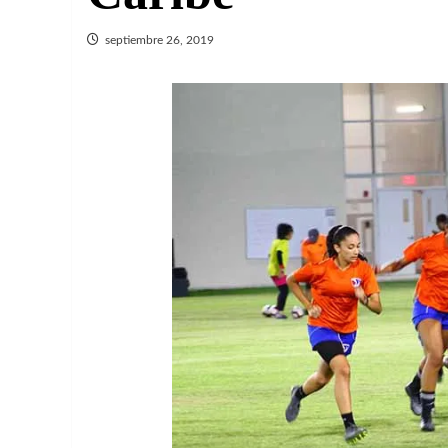
septiembre 26, 2019