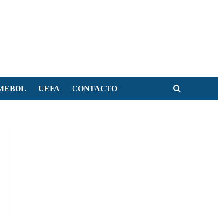
MEBOL
UEFA
CONTACTO