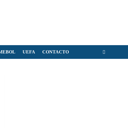
MEBOL
UEFA
CONTACTO