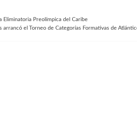
a Eliminatoria Preolímpica del Caribe
s arrancó el Torneo de Categorías Formativas de Atlántic