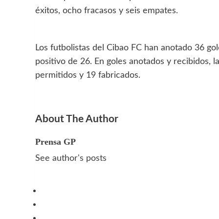
éxitos, ocho fracasos y seis empates.
Los futbolistas del Cibao FC han anotado 36 gol
positivo de 26. En goles anotados y recibidos, 
permitidos y 19 fabricados.
About The Author
Prensa GP
See author's posts