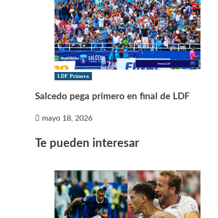
LDF Primera
Salcedo pega primero en final de LDF
mayo 18, 2026
Te pueden interesar