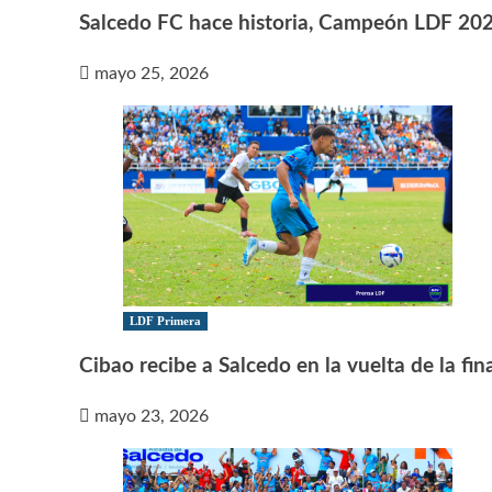
Salcedo FC hace historia, Campeón LDF 20
mayo 25, 2026
LDF Primera
Cibao recibe a Salcedo en la vuelta de la fin
mayo 23, 2026