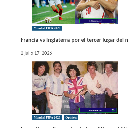
Mundial FIFA 2026
Francia vs Inglaterra por el tercer lugar del
julio 17, 2026
Mundial FIFA 2026
Opinión