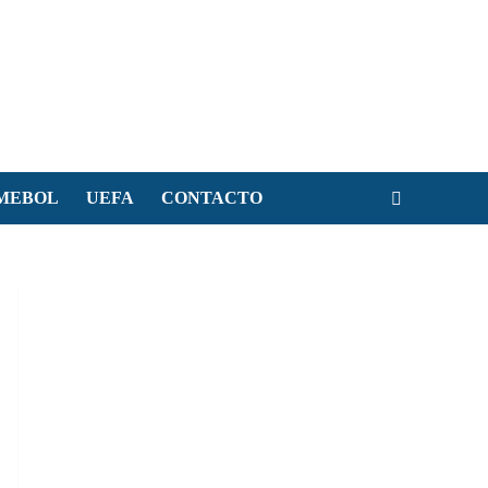
MEBOL
UEFA
CONTACTO