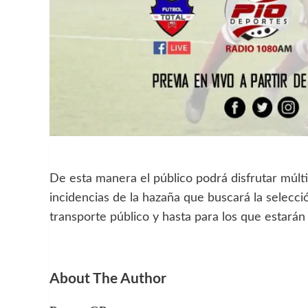
De esta manera el público podrá disfrutar múltip
incidencias de la hazaña que buscará la selección
transporte público y hasta para los que estarán
About The Author