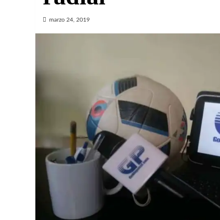
marzo 24, 2019