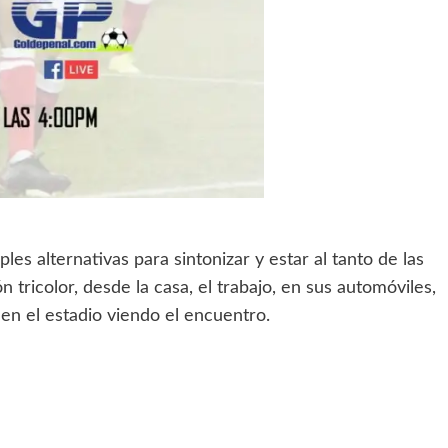
les alternativas para sintonizar y estar al tanto de las
 tricolor, desde la casa, el trabajo, en sus automóviles,
 en el estadio viendo el encuentro.