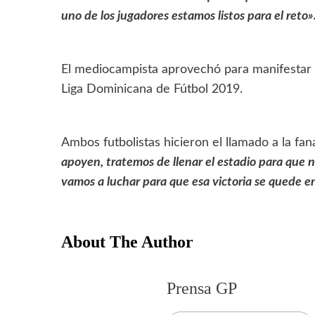
uno de los jugadores estamos listos para el reto»
El mediocampista aprovechó para manifestar su
Liga Dominicana de Fútbol 2019.
Ambos futbolistas hicieron el llamado a la fa
apoyen, tratemos de llenar el estadio para que 
vamos a luchar para que esa victoria se quede e
About The Author
Prensa GP