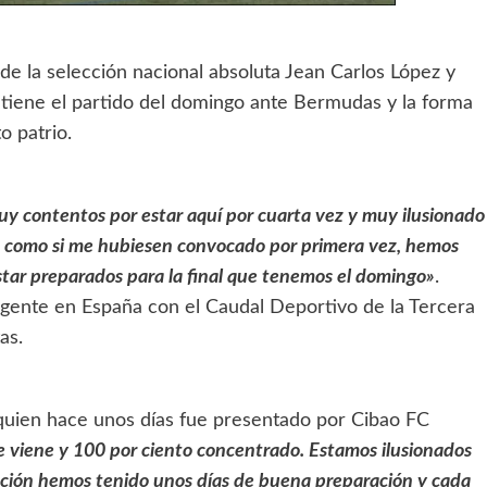
de la selección nacional absoluta Jean Carlos López y
 tiene el partido del domingo ante Bermudas y la forma
o patrio.
y contentos por estar aquí por cuarta vez y muy ilusionado
to como si me hubiesen convocado por primera vez, hemos
star preparados para la final que tenemos el domingo»
.
gente en España con el Caudal Deportivo de la Tercera
as.
 quien hace unos días fue presentado por Cibao FC
e viene y 100 por ciento concentrado. Estamos ilusionados
elección hemos tenido unos días de buena preparación y cada