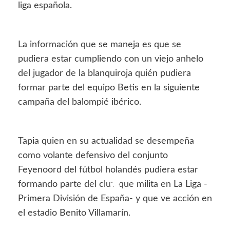
liga española.
La información que se maneja es que se
pudiera estar cumpliendo con un viejo anhelo
del jugador de la blanquiroja quién pudiera
formar parte del equipo Betis en la siguiente
campaña del balompié ibérico.
Tapia quien en su actualidad se desempeña
como volante defensivo del conjunto
Feyenoord del fútbol holandés pudiera estar
formando parte del club que milita en La Liga -
Primera División de España- y que ve acción en
el estadio Benito Villamarín.