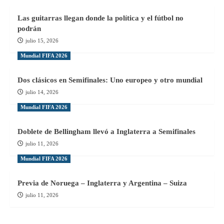
Las guitarras llegan donde la política y el fútbol no
podrán
julio 15, 2026
Mundial FIFA 2026
Dos clásicos en Semifinales: Uno europeo y otro mundial
julio 14, 2026
Mundial FIFA 2026
Doblete de Bellingham llevó a Inglaterra a Semifinales
julio 11, 2026
Mundial FIFA 2026
Previa de Noruega – Inglaterra y Argentina – Suiza
julio 11, 2026