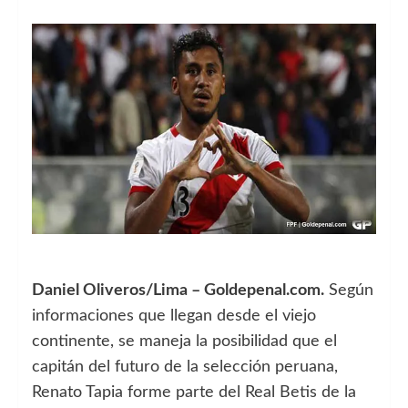
Daniel Oliveros/Lima – Goldepenal.com.
Según
informaciones que llegan desde el viejo
continente, se maneja la posibilidad que el
capitán del futuro de la selección peruana,
Renato Tapia forme parte del Real Betis de la