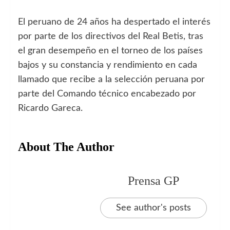
El peruano de 24 años ha despertado el interés
por parte de los directivos del Real Betis, tras
el gran desempeño en el torneo de los países
bajos y su constancia y rendimiento en cada
llamado que recibe a la selección peruana por
parte del Comando técnico encabezado por
Ricardo Gareca.
About The Author
Prensa GP
See author's posts