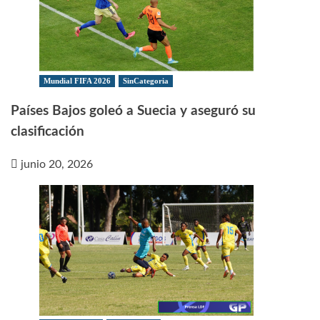
Mundial FIFA 2026
SinCategoria
Países Bajos goleó a Suecia y aseguró su
clasificación
junio 20, 2026