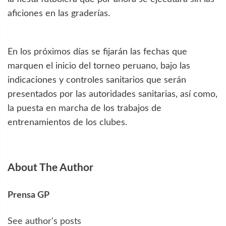
aficiones en las graderías.
En los próximos días se fijarán las fechas que
marquen el inicio del torneo peruano, bajo las
indicaciones y controles sanitarios que serán
presentados por las autoridades sanitarias, así como,
la puesta en marcha de los trabajos de
entrenamientos de los clubes.
About The Author
Prensa GP
See author's posts