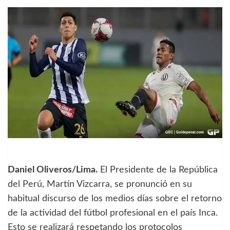
Daniel Oliveros/Lima.
El Presidente de la República
del Perú, Martín Vizcarra, se pronunció en su
habitual discurso de los medios días sobre el retorno
de la actividad del fútbol profesional en el país Inca.
Esto se realizará respetando los protocolos