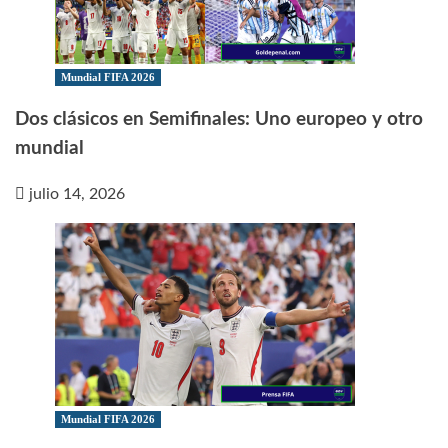
Mundial FIFA 2026
Dos clásicos en Semifinales: Uno europeo y otro
mundial
julio 14, 2026
Mundial FIFA 2026