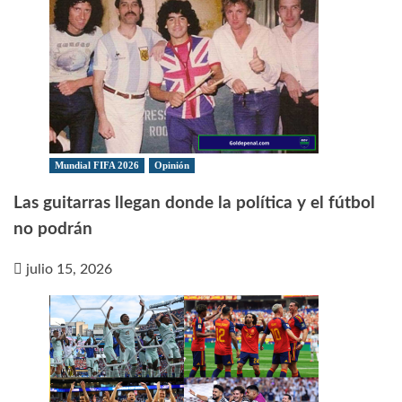
Mundial FIFA 2026
Opinión
Las guitarras llegan donde la política y el fútbol
no podrán
julio 15, 2026