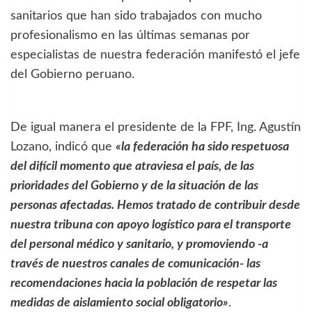
sanitarios que han sido trabajados con mucho
profesionalismo en las últimas semanas por
especialistas de nuestra federación manifestó el jefe
del Gobierno peruano.
De igual manera el presidente de la FPF, Ing. Agustín
Lozano, indicó que
«la federación ha sido respetuosa
del difícil momento que atraviesa el país, de las
prioridades del Gobierno y de la situación de las
personas afectadas. Hemos tratado de contribuir desde
nuestra tribuna con apoyo logístico para el transporte
del personal médico y sanitario, y promoviendo -a
través de nuestros canales de comunicación- las
recomendaciones hacia la población de respetar las
medidas de aislamiento social obligatorio»
.