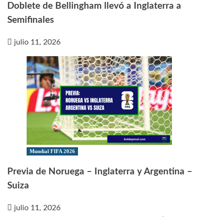
Doblete de Bellingham llevó a Inglaterra a
Semifinales
julio 11, 2026
Mundial FIFA 2026
Previa de Noruega – Inglaterra y Argentina –
Suiza
julio 11, 2026