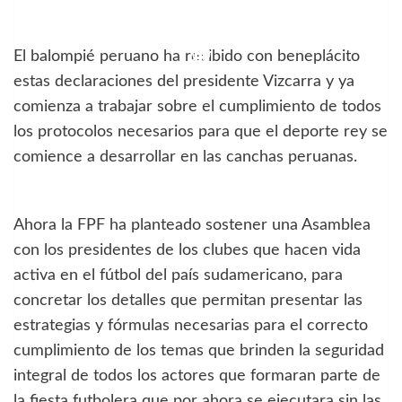
El balompié peruano ha recibido con beneplácito
estas declaraciones del presidente Vizcarra y ya
comienza a trabajar sobre el cumplimiento de todos
los protocolos necesarios para que el deporte rey se
comience a desarrollar en las canchas peruanas.
Ahora la FPF ha planteado sostener una Asamblea
con los presidentes de los clubes que hacen vida
activa en el fútbol del país sudamericano, para
concretar los detalles que permitan presentar las
estrategias y fórmulas necesarias para el correcto
cumplimiento de los temas que brinden la seguridad
integral de todos los actores que formaran parte de
la fiesta futbolera que por ahora se ejecutara sin las