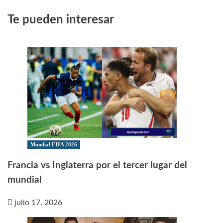
Te pueden interesar
Mundial FIFA 2026
Francia vs Inglaterra por el tercer lugar del
mundial
julio 17, 2026