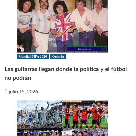
Mundial FIFA 2026
Opinión
Las guitarras llegan donde la política y el fútbol
no podrán
julio 15, 2026