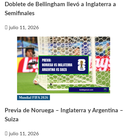
Doblete de Bellingham llevó a Inglaterra a
Semifinales
julio 11, 2026
Mundial FIFA 2026
Previa de Noruega – Inglaterra y Argentina –
Suiza
julio 11, 2026