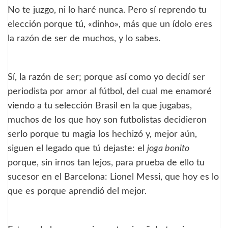
No te juzgo, ni lo haré nunca. Pero sí reprendo tu
elección porque tú, «dinho», más que un ídolo eres
la razón de ser de muchos, y lo sabes.
Sí, la razón de ser; porque así como yo decidí ser
periodista por amor al fútbol, del cual me enamoré
viendo a tu selección Brasil en la que jugabas,
muchos de los que hoy son futbolistas decidieron
serlo porque tu magia los hechizó y, mejor aún,
siguen el legado que tú dejaste: el
joga bonito
porque, sin irnos tan lejos, para prueba de ello tu
sucesor en el Barcelona: Lionel Messi, que hoy es lo
que es porque aprendió del mejor.