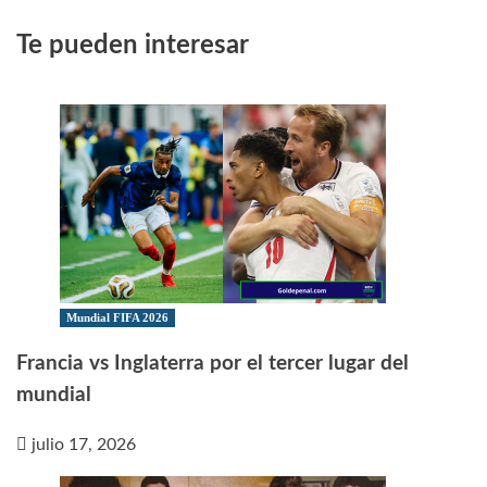
Te pueden interesar
Mundial FIFA 2026
Francia vs Inglaterra por el tercer lugar del
mundial
julio 17, 2026