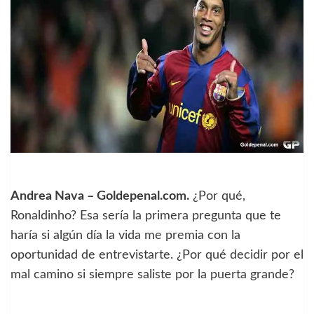
Andrea Nava – Goldepenal.com.
¿Por qué,
Ronaldinho? Esa sería la primera pregunta que te
haría si algún día la vida me premia con la
oportunidad de entrevistarte. ¿Por qué decidir por el
mal camino si siempre saliste por la puerta grande?