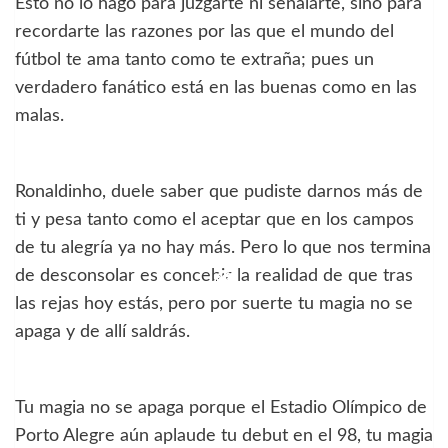
Esto no lo hago para juzgarte ni señalarte, sino para
recordarte las razones por las que el mundo del
fútbol te ama tanto como te extraña; pues un
verdadero fanático está en las buenas como en las
malas.
Ronaldinho, duele saber que pudiste darnos más de
ti y pesa tanto como el aceptar que en los campos
de tu alegría ya no hay más. Pero lo que nos termina
de desconsolar es concebir la realidad de que tras
las rejas hoy estás, pero por suerte tu magia no se
apaga y de allí saldrás.
Tu magia no se apaga porque el Estadio Olímpico de
Porto Alegre aún aplaude tu debut en el 98, tu magia