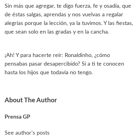
Sin más que agregar, te digo fuerza, fe y osadía, que
de éstas salgas, aprendas y nos vuelvas a regalar
alegrías porque la lección, ya la tuvimos. Y las fiestas,
que sean solo en las gradas y en la cancha.
¡Ah! Y para hacerte reír: Ronaldinho, ¿cómo
pensabas pasar desapercibido? Si a ti te conocen
hasta los hijos que todavía no tengo.
About The Author
Prensa GP
See author's posts