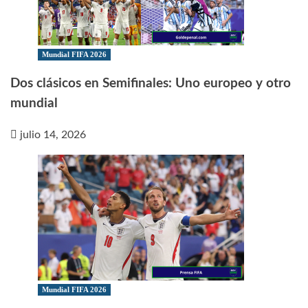
Mundial FIFA 2026
Dos clásicos en Semifinales: Uno europeo y otro
mundial
julio 14, 2026
Mundial FIFA 2026