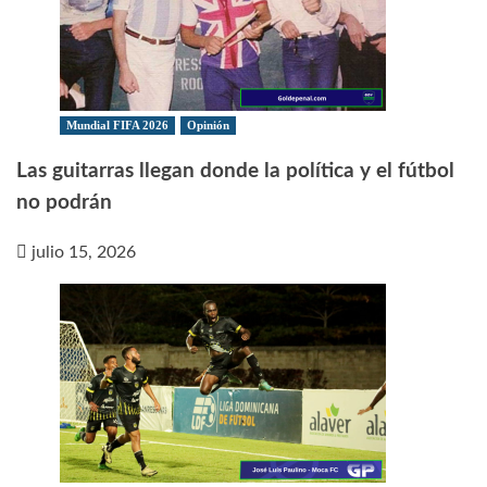
Mundial FIFA 2026
Opinión
Las guitarras llegan donde la política y el fútbol
no podrán
julio 15, 2026