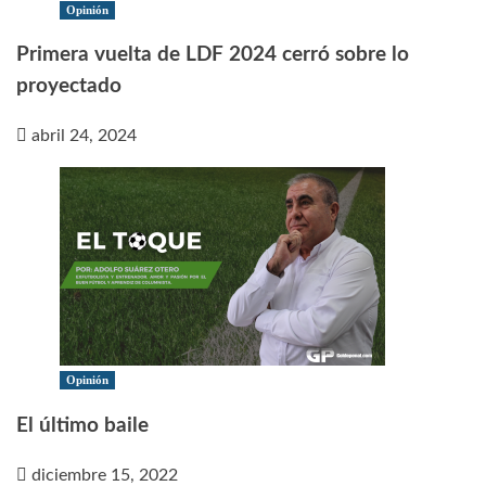
Opinión
Primera vuelta de LDF 2024 cerró sobre lo
proyectado
abril 24, 2024
Opinión
El último baile
diciembre 15, 2022