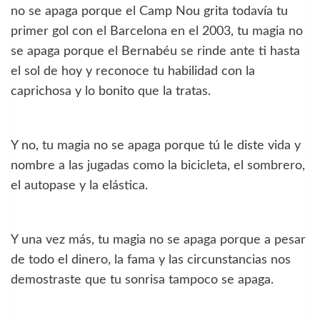
no se apaga porque el Camp Nou grita todavía tu
primer gol con el Barcelona en el 2003, tu magia no
se apaga porque el Bernabéu se rinde ante ti hasta
el sol de hoy y reconoce tu habilidad con la
caprichosa y lo bonito que la tratas.
Y no, tu magia no se apaga porque tú le diste vida y
nombre a las jugadas como la bicicleta, el sombrero,
el autopase y la elástica.
Y una vez más, tu magia no se apaga porque a pesar
de todo el dinero, la fama y las circunstancias nos
demostraste que tu sonrisa tampoco se apaga.