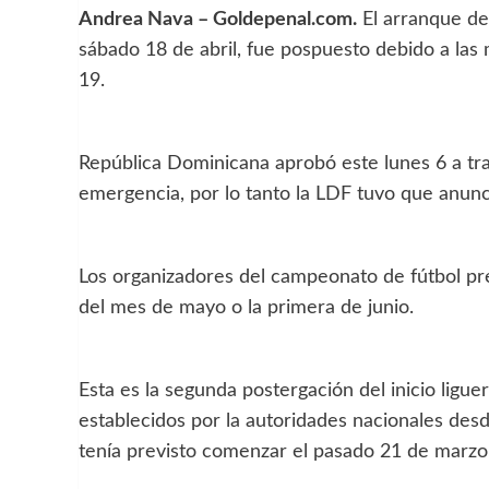
Andrea Nava – Goldepenal.com.
El arranque de 
sábado 18 de abril, fue pospuesto debido a las
19.
República Dominicana aprobó este lunes 6 a tra
emergencia, por lo tanto la LDF tuvo que anunc
Los organizadores del campeonato de fútbol p
del mes de mayo o la primera de junio.
Esta es la segunda postergación del inicio ligu
establecidos por la autoridades nacionales desd
tenía previsto comenzar el pasado 21 de marzo