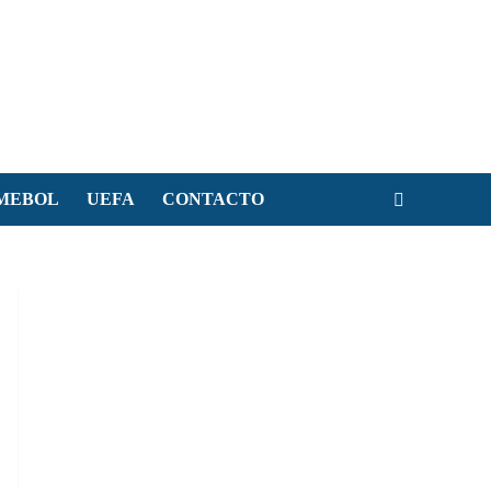
MEBOL
UEFA
CONTACTO