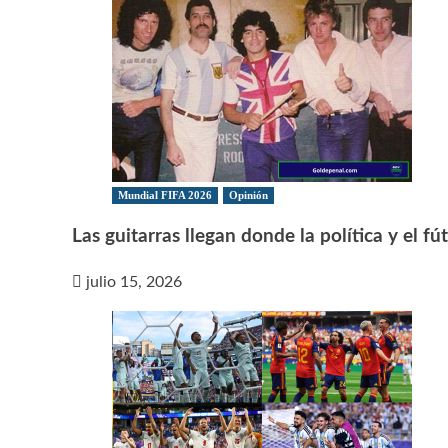
Mundial FIFA 2026
Opinión
Las guitarras llegan donde la política y el f
julio 15, 2026