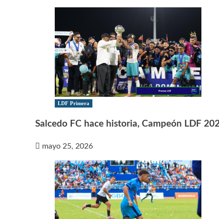
LDF Primera
Salcedo FC hace historia, Campeón LDF 20
mayo 25, 2026