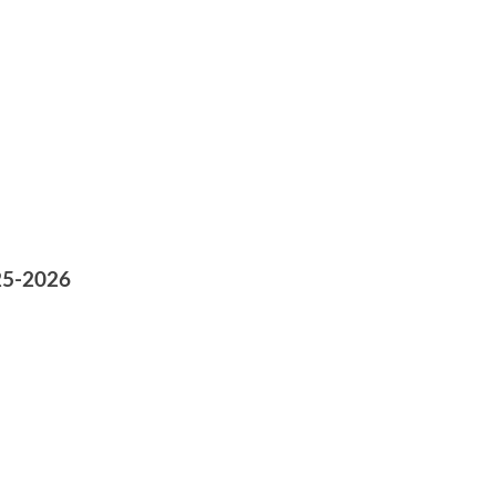
25-2026