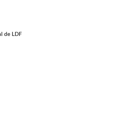
al de LDF