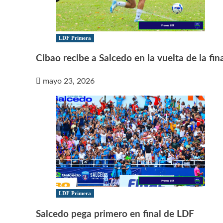
LDF Primera
Cibao recibe a Salcedo en la vuelta de la fin
mayo 23, 2026
LDF Primera
Salcedo pega primero en final de LDF