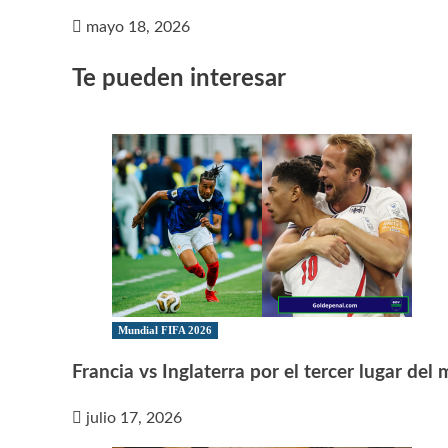
mayo 18, 2026
Te pueden interesar
Mundial FIFA 2026
Francia vs Inglaterra por el tercer lugar del
julio 17, 2026