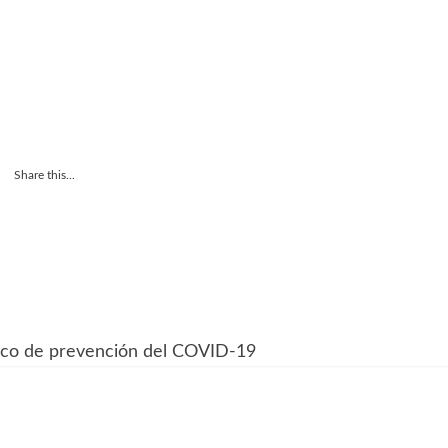
Share this...
o de prevención del COVID-19