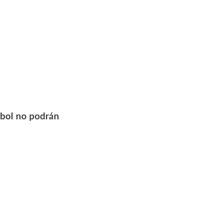
útbol no podrán