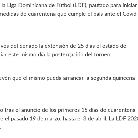
la Liga Dominicana de Fútbol (LDF), pautado para iniciar
 medidas de cuarentena que cumple el país ante el Covid
vés del Senado la extensión de 25 días el estado de
iar este mismo día la postergación del torneo.
revén que el mismo pueda arrancar la segunda quincena
ero tras el anuncio de los primeros 15 días de cuarentena
e el pasado 19 de marzo, hasta el 3 de abril. La LDF 202
.