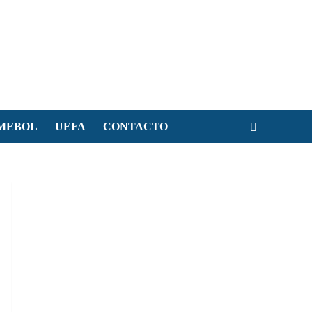
MEBOL
UEFA
CONTACTO