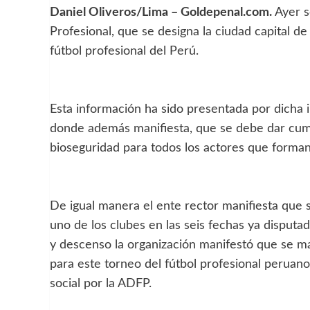
Daniel Oliveros/Lima – Goldepenal.com.
Ayer s
Profesional, que se designa la ciudad capital d
fútbol profesional del Perú.
Esta información ha sido presentada por dicha i
donde además manifiesta, que se debe dar cump
bioseguridad para todos los actores que forman
De igual manera el ente rector manifiesta que 
uno de los clubes en las seis fechas ya disputad
y descenso la organización manifestó que se m
para este torneo del fútbol profesional peruan
social por la ADFP.