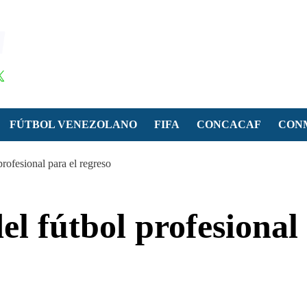
FÚTBOL VENEZOLANO
FIFA
CONCACAF
CON
profesional para el regreso
el fútbol profesional