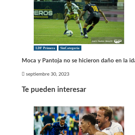
LDF Primera
SinCategoria
Moca y Pantoja no se hicieron daño en la id
septiembre 30, 2023
Te pueden interesar