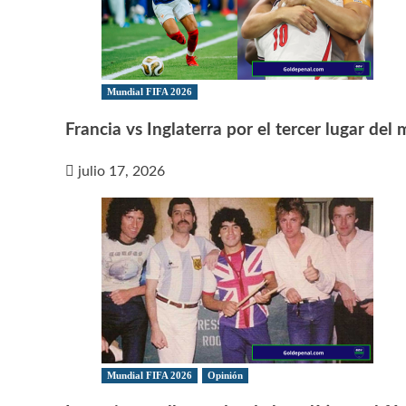
Mundial FIFA 2026
Francia vs Inglaterra por el tercer lugar del
julio 17, 2026
Mundial FIFA 2026
Opinión