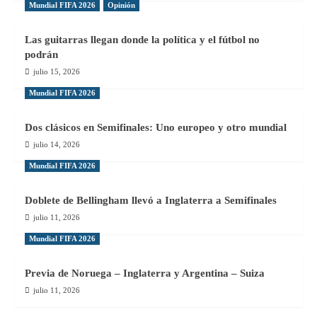
Mundial FIFA 2026
Opinión
Las guitarras llegan donde la política y el fútbol no
podrán
julio 15, 2026
Mundial FIFA 2026
Dos clásicos en Semifinales: Uno europeo y otro mundial
julio 14, 2026
Mundial FIFA 2026
Doblete de Bellingham llevó a Inglaterra a Semifinales
julio 11, 2026
Mundial FIFA 2026
Previa de Noruega – Inglaterra y Argentina – Suiza
julio 11, 2026