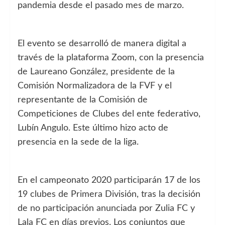
pandemia desde el pasado mes de marzo.
El evento se desarrolló de manera digital a
través de la plataforma Zoom, con la presencia
de Laureano González, presidente de la
Comisión Normalizadora de la FVF y el
representante de la Comisión de
Competiciones de Clubes del ente federativo,
Lubín Angulo. Este último hizo acto de
presencia en la sede de la liga.
En el campeonato 2020 participarán 17 de los
19 clubes de Primera División, tras la decisión
de no participación anunciada por Zulia FC y
Lala FC en días previos. Los conjuntos que