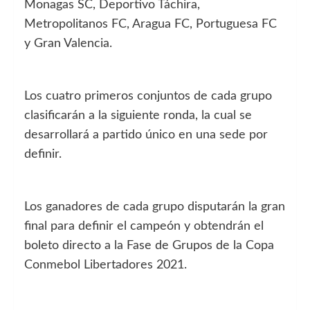
Monagas SC, Deportivo Táchira,
Metropolitanos FC, Aragua FC, Portuguesa FC
y Gran Valencia.
Los cuatro primeros conjuntos de cada grupo
clasificarán a la siguiente ronda, la cual se
desarrollará a partido único en una sede por
definir.
Los ganadores de cada grupo disputarán la gran
final para definir el campeón y obtendrán el
boleto directo a la Fase de Grupos de la Copa
Conmebol Libertadores 2021.