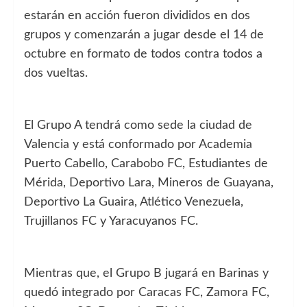
estarán en acción fueron divididos en dos
grupos y comenzarán a jugar desde el 14 de
octubre en formato de todos contra todos a
dos vueltas.
El Grupo A tendrá como sede la ciudad de
Valencia y está conformado por Academia
Puerto Cabello, Carabobo FC, Estudiantes de
Mérida, Deportivo Lara, Mineros de Guayana,
Deportivo La Guaira, Atlético Venezuela,
Trujillanos FC y Yaracuyanos FC.
Mientras que, el Grupo B jugará en Barinas y
quedó integrado por Caracas FC, Zamora FC,