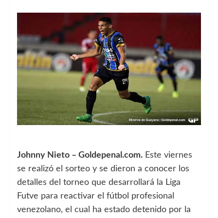
Johnny Nieto – Goldepenal.com.
Este viernes
se realizó el sorteo y se dieron a conocer los
detalles del torneo que desarrollará la Liga
Futve para reactivar el fútbol profesional
venezolano, el cual ha estado detenido por la