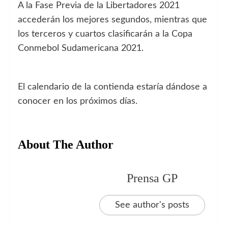
A la Fase Previa de la Libertadores 2021
accederán los mejores segundos, mientras que
los terceros y cuartos clasificarán a la Copa
Conmebol Sudamericana 2021.
El calendario de la contienda estaría dándose a
conocer en los próximos días.
About The Author
Prensa GP
See author's posts