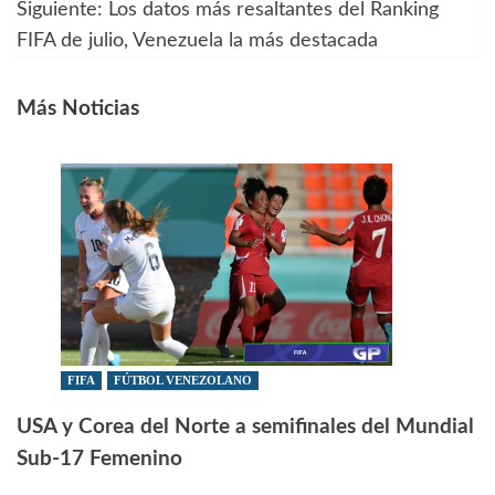
de
Siguiente:
Los datos más resaltantes del Ranking
FIFA de julio, Venezuela la más destacada
entradas
Más Noticias
FIFA
FÚTBOL VENEZOLANO
USA y Corea del Norte a semifinales del Mundial
Sub-17 Femenino