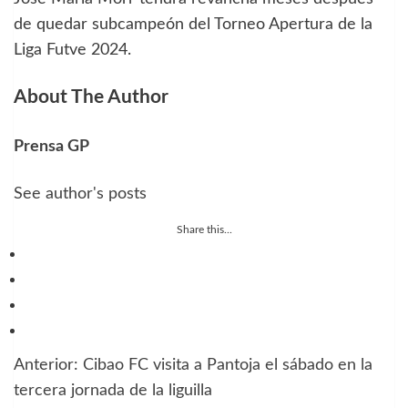
de quedar subcampeón del Torneo Apertura de la
Liga Futve 2024.
About The Author
Prensa GP
See author's posts
Share this...
Anterior:
Cibao FC visita a Pantoja el sábado en la
Navegación
tercera jornada de la liguilla