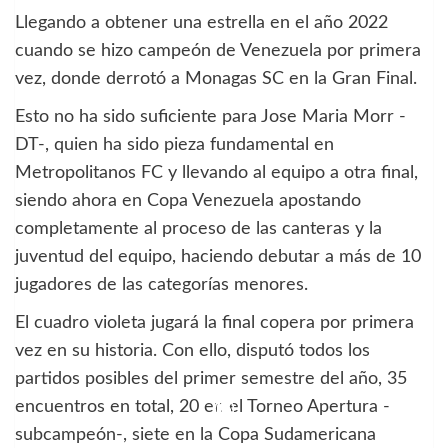
Llegando a obtener una estrella en el año 2022
cuando se hizo campeón de Venezuela por primera
vez, donde derrotó a Monagas SC en la Gran Final.
Esto no ha sido suficiente para Jose Maria Morr -
DT-, quien ha sido pieza fundamental en
Metropolitanos FC y llevando al equipo a otra final,
siendo ahora en Copa Venezuela apostando
completamente al proceso de las canteras y la
juventud del equipo, haciendo debutar a más de 10
jugadores de las categorías menores.
El cuadro violeta jugará la final copera por primera
vez en su historia. Con ello, disputó todos los
partidos posibles del primer semestre del año, 35
encuentros en total, 20 en el Torneo Apertura -
subcampeón-, siete en la Copa Sudamericana