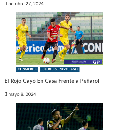
octubre 27, 2024
CONMEBOL
FÚTBOL VENEZOLANO
El Rojo Cayó En Casa Frente a Peñarol
mayo 8, 2024