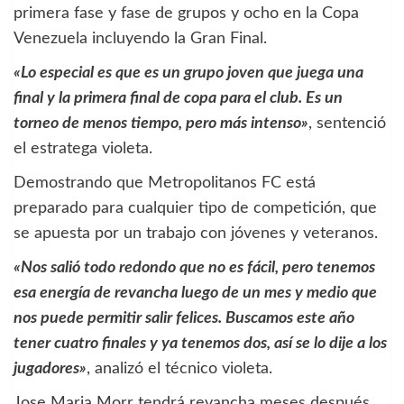
primera fase y fase de grupos y ocho en la Copa
Venezuela incluyendo la Gran Final.
«Lo especial es que es un grupo joven que juega una
final y la primera final de copa para el club. Es un
torneo de menos tiempo, pero más intenso»
, sentenció
el estratega violeta.
Demostrando que Metropolitanos FC está
preparado para cualquier tipo de competición, que
se apuesta por un trabajo con jóvenes y veteranos.
«Nos salió todo redondo que no es fácil, pero tenemos
esa energía de revancha luego de un mes y medio que
nos puede permitir salir felices. Buscamos este año
tener cuatro finales y ya tenemos dos, así se lo dije a los
jugadores»
, analizó el técnico violeta.
Jose Maria Morr tendrá revancha meses después