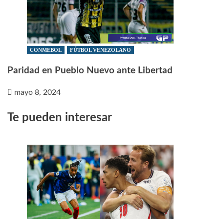
CONMEBOL
FÚTBOL VENEZOLANO
Paridad en Pueblo Nuevo ante Libertad
mayo 8, 2024
Te pueden interesar