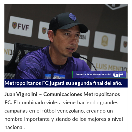
Metropolitanos FC jugará su segunda final del año.
Juan Vignolini
–
Comunicaciones Metropolitanos
FC.
El combinado violeta viene haciendo grandes
campañas en el fútbol venezolano, creando un
nombre importante y siendo de los mejores a nivel
nacional.