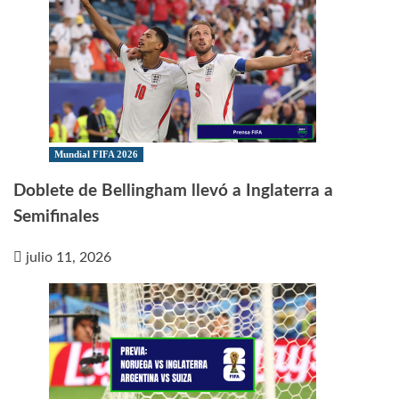
Mundial FIFA 2026
Doblete de Bellingham llevó a Inglaterra a
Semifinales
julio 11, 2026