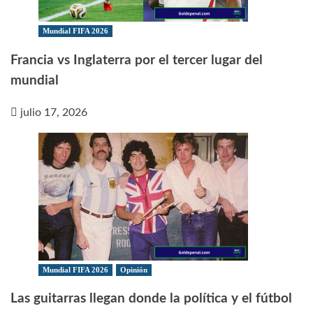
Mundial FIFA 2026
Francia vs Inglaterra por el tercer lugar del
mundial
julio 17, 2026
Mundial FIFA 2026
Opinión
Las guitarras llegan donde la política y el fútbol