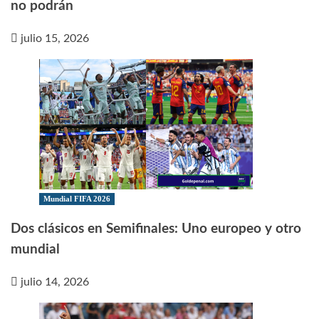
no podrán
julio 15, 2026
Mundial FIFA 2026
Dos clásicos en Semifinales: Uno europeo y otro
mundial
julio 14, 2026