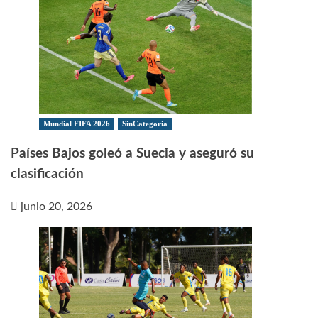
Mundial FIFA 2026
SinCategoria
Países Bajos goleó a Suecia y aseguró su
clasificación
junio 20, 2026