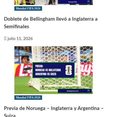
Mundial FIFA 2026
Doblete de Bellingham llevó a Inglaterra a
Semifinales
julio 11, 2026
Mundial FIFA 2026
Previa de Noruega – Inglaterra y Argentina –
Suiza