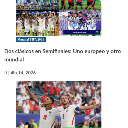
Mundial FIFA 2026
Dos clásicos en Semifinales: Uno europeo y otro
mundial
julio 14, 2026