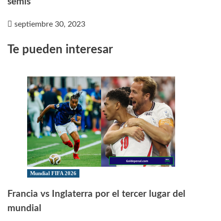
semis
septiembre 30, 2023
Te pueden interesar
Mundial FIFA 2026
Francia vs Inglaterra por el tercer lugar del
mundial