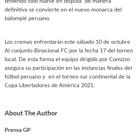
teniendo sólo nueve en disputa de manera
definitiva se convierte en el nuevo monarca del
balompié peruano.
Los cremas enfrentarán este sábado 10 de octubre
Al conjunto Binacional FC por la fecha 17 del torneo
local. De esta forma el equipo dirigido por Comizzo
asegura su participación en las instancias finales del
fútbol peruano y en el torneo sur continental de la
Copa Libertadores de América 2021.
About The Author
Prensa GP