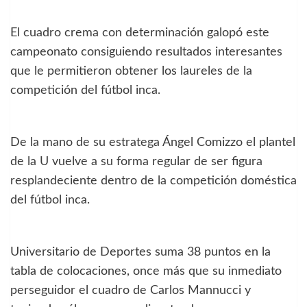
El cuadro crema con determinación galopó este
campeonato consiguiendo resultados interesantes
que le permitieron obtener los laureles de la
competición del fútbol inca.
De la mano de su estratega Ángel Comizzo el plantel
de la U vuelve a su forma regular de ser figura
resplandeciente dentro de la competición doméstica
del fútbol inca.
Universitario de Deportes suma 38 puntos en la
tabla de colocaciones, once más que su inmediato
perseguidor el cuadro de Carlos Mannucci y