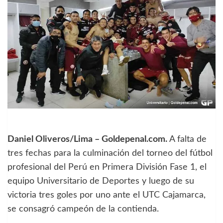
Daniel Oliveros/Lima – Goldepenal.com.
A falta de
tres fechas para la culminación del torneo del fútbol
profesional del Perú en Primera División Fase 1, el
equipo Universitario de Deportes y luego de su
victoria tres goles por uno ante el UTC Cajamarca,
se consagró campeón de la contienda.