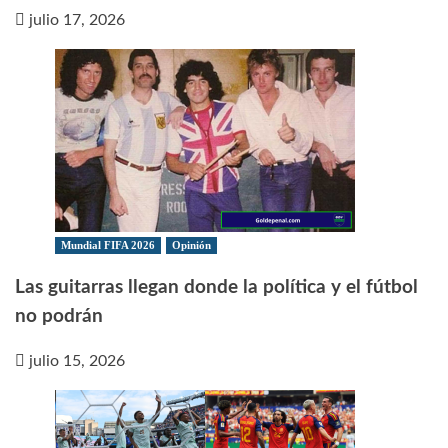
julio 17, 2026
Mundial FIFA 2026
Opinión
Las guitarras llegan donde la política y el fútbol
no podrán
julio 15, 2026