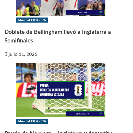
Mundial FIFA 2026
Doblete de Bellingham llevó a Inglaterra a
Semifinales
julio 11, 2026
Mundial FIFA 2026