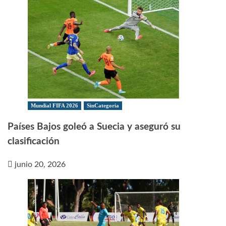
Mundial FIFA 2026
SinCategoria
Países Bajos goleó a Suecia y aseguró su
clasificación
junio 20, 2026