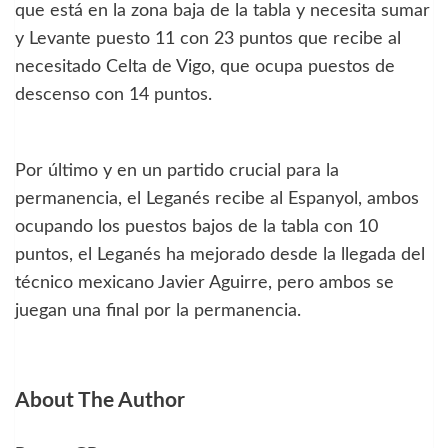
que está en la zona baja de la tabla y necesita sumar
y Levante puesto 11 con 23 puntos que recibe al
necesitado Celta de Vigo, que ocupa puestos de
descenso con 14 puntos.
Por último y en un partido crucial para la
permanencia, el Leganés recibe al Espanyol, ambos
ocupando los puestos bajos de la tabla con 10
puntos, el Leganés ha mejorado desde la llegada del
técnico mexicano Javier Aguirre, pero ambos se
juegan una final por la permanencia.
About The Author