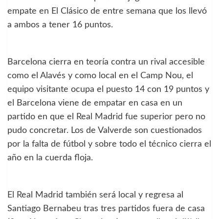
empate en El Clásico de entre semana que los llevó
a ambos a tener 16 puntos.
Barcelona cierra en teoría contra un rival accesible
como el Alavés y como local en el Camp Nou, el
equipo visitante ocupa el puesto 14 con 19 puntos y
el Barcelona viene de empatar en casa en un
partido en que el Real Madrid fue superior pero no
pudo concretar. Los de Valverde son cuestionados
por la falta de fútbol y sobre todo el técnico cierra el
año en la cuerda floja.
El Real Madrid también será local y regresa al
Santiago Bernabeu tras tres partidos fuera de casa