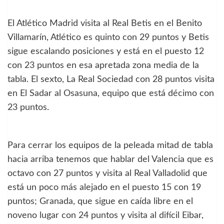
El Atlético Madrid visita al Real Betis en el Benito
Villamarín, Atlético es quinto con 29 puntos y Betis
sigue escalando posiciones y está en el puesto 12
con 23 puntos en esa apretada zona media de la
tabla. El sexto, La Real Sociedad con 28 puntos visita
en El Sadar al Osasuna, equipo que está décimo con
23 puntos.
Para cerrar los equipos de la peleada mitad de tabla
hacia arriba tenemos que hablar del Valencia que es
octavo con 27 puntos y visita al Real Valladolid que
está un poco más alejado en el puesto 15 con 19
puntos; Granada, que sigue en caída libre en el
noveno lugar con 24 puntos y visita al difícil Eibar,