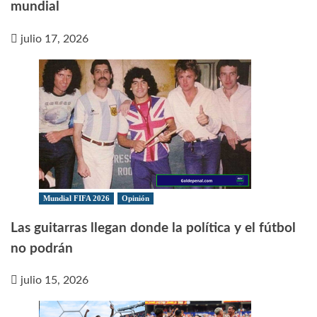
mundial
julio 17, 2026
Mundial FIFA 2026
Opinión
Las guitarras llegan donde la política y el fútbol
no podrán
julio 15, 2026