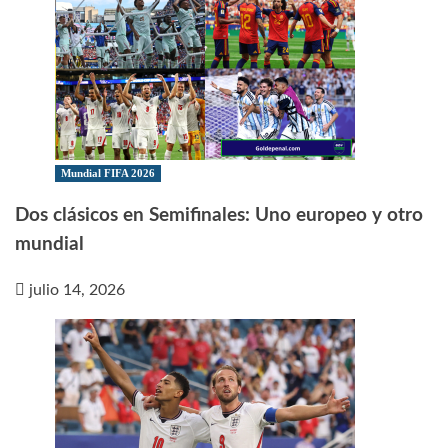
Mundial FIFA 2026
Dos clásicos en Semifinales: Uno europeo y otro
mundial
julio 14, 2026