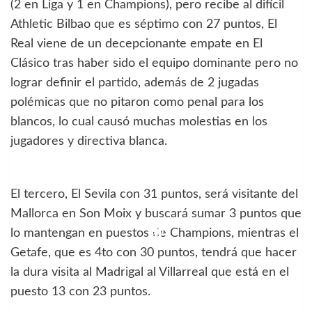
(2 en Liga y 1 en Champions), pero recibe al difícil
Athletic Bilbao que es séptimo con 27 puntos, El
Real viene de un decepcionante empate en El
Clásico tras haber sido el equipo dominante pero no
lograr definir el partido, además de 2 jugadas
polémicas que no pitaron como penal para los
blancos, lo cual causó muchas molestias en los
jugadores y directiva blanca.
El tercero, El Sevila con 31 puntos, será visitante del
Mallorca en Son Moix y buscará sumar 3 puntos que
lo mantengan en puestos de Champions, mientras el
Getafe, que es 4to con 30 puntos, tendrá que hacer
la dura visita al Madrigal al Villarreal que está en el
puesto 13 con 23 puntos.