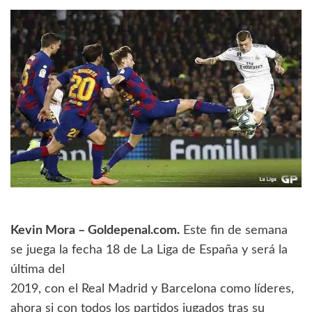
Kevin Mora – Goldepenal.com.
Este fin de semana
se juega la fecha 18 de La Liga de España y será la
última del
2019, con el Real Madrid y Barcelona como líderes,
ahora si con todos los partidos jugados tras su