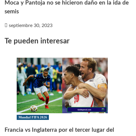
Moca y Pantoja no se hicieron daño en la ida de
semis
septiembre 30, 2023
Te pueden interesar
Mundial FIFA 2026
Francia vs Inglaterra por el tercer lugar del