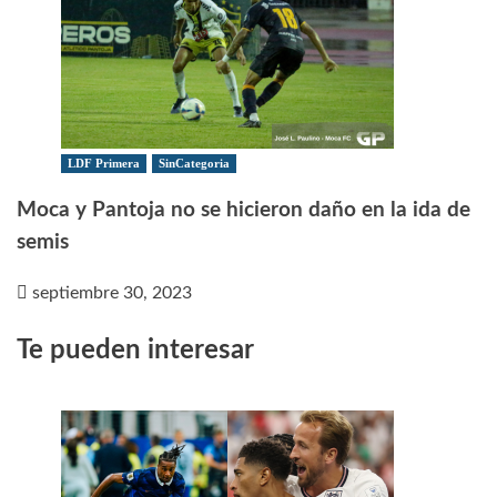
LDF Primera
SinCategoria
Moca y Pantoja no se hicieron daño en la ida de
semis
septiembre 30, 2023
Te pueden interesar