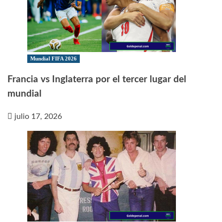
Mundial FIFA 2026
Francia vs Inglaterra por el tercer lugar del
mundial
julio 17, 2026