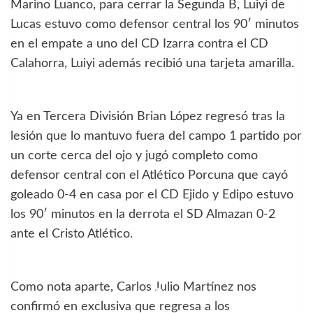
Marino Luanco, para cerrar la Segunda B, Luiyi de
Lucas estuvo como defensor central los 90′ minutos
en el empate a uno del CD Izarra contra el CD
Calahorra, Luiyi además recibió una tarjeta amarilla.
Ya en Tercera División Brian López regresó tras la
lesión que lo mantuvo fuera del campo 1 partido por
un corte cerca del ojo y jugó completo como
defensor central con el Atlético Porcuna que cayó
goleado 0-4 en casa por el CD Ejido y Edipo estuvo
los 90′ minutos en la derrota el SD Almazan 0-2
ante el Cristo Atlético.
Como nota aparte, Carlos Julio Martínez nos
confirmó en exclusiva que regresa a los