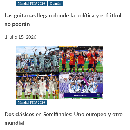
Mundial FIFA 2026
Opinión
Las guitarras llegan donde la política y el fútbol
no podrán
julio 15, 2026
Mundial FIFA 2026
Dos clásicos en Semifinales: Uno europeo y otro
mundial