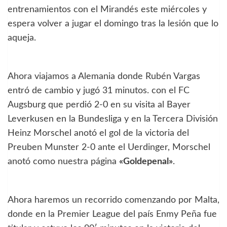
entrenamientos con el Mirandés este miércoles y
espera volver a jugar el domingo tras la lesión que lo
aqueja.
Ahora viajamos a Alemania donde Rubén Vargas
entró de cambio y jugó 31 minutos. con el FC
Augsburg que perdió 2-0 en su visita al Bayer
Leverkusen en la Bundesliga y en la Tercera División
Heinz Morschel anotó el gol de la victoria del
Preuben Munster 2-0 ante el Uerdinger, Morschel
anotó como nuestra página
«Goldepenal»
.
Ahora haremos un recorrido comenzando por Malta,
donde en la Premier League del país Enmy Peña fue