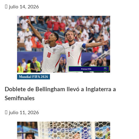
julio 14, 2026
Mundial FIFA 2026
Doblete de Bellingham llevó a Inglaterra a
Semifinales
julio 11, 2026