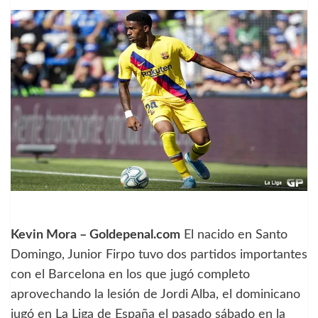
Kevin Mora – Goldepenal.com
El nacido en Santo
Domingo, Junior Firpo tuvo dos partidos importantes
con el Barcelona en los que jugó completo
aprovechando la lesión de Jordi Alba, el dominicano
jugó en La Liga de España el pasado sábado en la