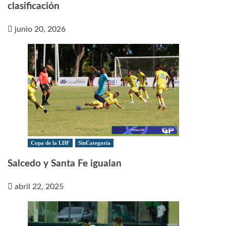
clasificación
junio 20, 2026
Copa de la LDF
SinCategoria
Salcedo y Santa Fe igualan
abril 22, 2025