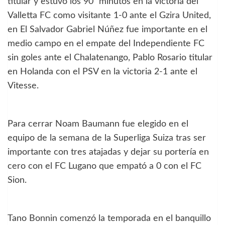
titular y estuvo los 90′ minutos en la victoria del
Valletta FC como visitante 1-0 ante el Gzira United,
en El Salvador Gabriel Núñez fue importante en el
medio campo en el empate del Independiente FC
sin goles ante el Chalatenango, Pablo Rosario titular
en Holanda con el PSV en la victoria 2-1 ante el
Vitesse.
Para cerrar Noam Baumann fue elegido en el
equipo de la semana de la Superliga Suiza tras ser
importante con tres atajadas y dejar su portería en
cero con el FC Lugano que empató a 0 con el FC
Sion.
Tano Bonnin comenzó la temporada en el banquillo