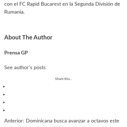
con el FC Rapid Bucarest en la Segunda División de
Rumania.
About The Author
Prensa GP
See author's posts
Share this...
Anterior:
Dominicana busca avanzar a octavos este
Navegación