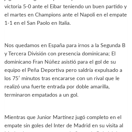
victoria 5-0 ante el Eibar teniendo un buen partido y
el martes en Champions ante el Napoli en el empate
1-1 en el San Paolo en Italia.
Nos quedamos en España para irnos a la Segunda B
y Tercera División con presencia dominicana; El
dominicano Fran Núñez asistió para el gol de su
equipo el Peña Deportiva pero saldría expulsado a
los 75′ minutos tras encararse con un rival que le
realizó una fuerte entrada por doble amarilla,
terminaron empatados a un gol.
Mientras que Junior Martínez jugó completo en el
empate sin goles del Inter de Madrid en su visita al