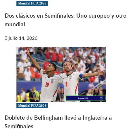
Mundial FIFA 2026
Dos clásicos en Semifinales: Uno europeo y otro
mundial
julio 14, 2026
Mundial FIFA 2026
Doblete de Bellingham llevó a Inglaterra a
Semifinales