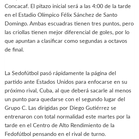
Concacaf. El pitazo inicial será a las 4:00 de la tarde
en el Estadio Olímpico Félix Sánchez de Santo
Domingo. Ambas escuadras tienen tres puntos, pero
las criollas tienen mejor diferencial de goles, por lo
que apuntan a clasificar como segundas a octavos
de final.
La Sedofútbol pasó rápidamente la página del
partido ante Estados Unidos para enfocarse en su
próximo rival, Cuba, al que deberá sacarle al menos
un punto para quedarse con el segundo lugar del
Grupo C. Las dirigidas por Diego Gutiérrez se
entrenaron con total normalidad este martes por la
tarde en el Centro de Alto Rendimiento de la
Fedofútbol pensando en el rival de turno.