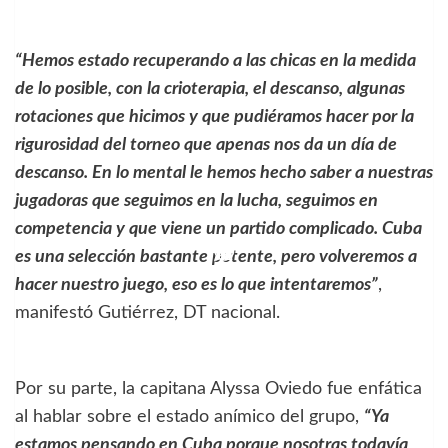
“Hemos estado recuperando a las chicas en la medida
de lo posible, con la crioterapia, el descanso, algunas
rotaciones que hicimos y que pudiéramos hacer por la
rigurosidad del torneo que apenas nos da un día de
descanso. En lo mental le hemos hecho saber a nuestras
jugadoras que seguimos en la lucha, seguimos en
competencia y que viene un partido complicado. Cuba
es una selección bastante potente, pero volveremos a
hacer nuestro juego, eso es lo que intentaremos”
,
manifestó Gutiérrez, DT nacional.
Por su parte, la capitana Alyssa Oviedo fue enfática
al hablar sobre el estado anímico del grupo,
“Ya
estamos pensando en Cuba porque nosotras todavía