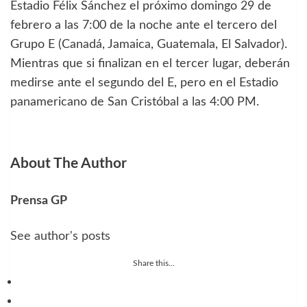
Estadio Félix Sánchez el próximo domingo 29 de
febrero a las 7:00 de la noche ante el tercero del
Grupo E (Canadá, Jamaica, Guatemala, El Salvador).
Mientras que si finalizan en el tercer lugar, deberán
medirse ante el segundo del E, pero en el Estadio
panamericano de San Cristóbal a las 4:00 PM.
About The Author
Prensa GP
See author's posts
Share this...