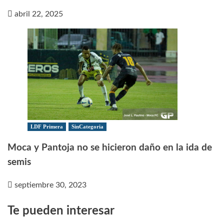
abril 22, 2025
LDF Primera
SinCategoria
Moca y Pantoja no se hicieron daño en la ida de
semis
septiembre 30, 2023
Te pueden interesar