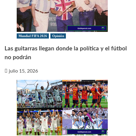
Mundial FIFA 2026
Opinión
Las guitarras llegan donde la política y el fútbol
no podrán
julio 15, 2026