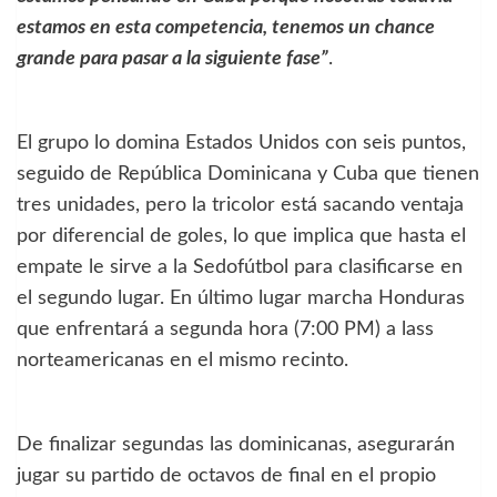
estamos en esta competencia, tenemos un chance
grande para pasar a la siguiente fase”
.
El grupo lo domina Estados Unidos con seis puntos,
seguido de República Dominicana y Cuba que tienen
tres unidades, pero la tricolor está sacando ventaja
por diferencial de goles, lo que implica que hasta el
empate le sirve a la Sedofútbol para clasificarse en
el segundo lugar. En último lugar marcha Honduras
que enfrentará a segunda hora (7:00 PM) a lass
norteamericanas en el mismo recinto.
De finalizar segundas las dominicanas, asegurarán
jugar su partido de octavos de final en el propio