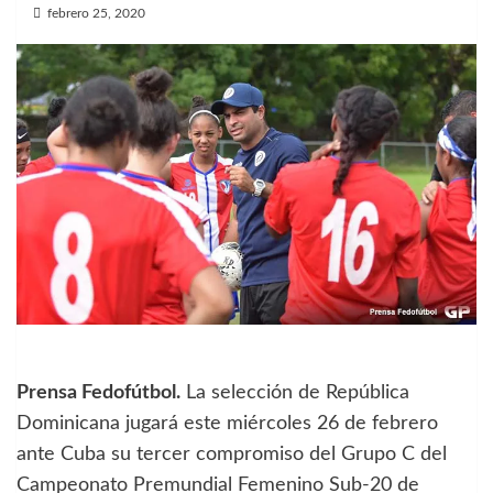
febrero 25, 2020
Prensa Fedofútbol.
La selección de República
Dominicana jugará este miércoles 26 de febrero
ante Cuba su tercer compromiso del Grupo C del
Campeonato Premundial Femenino Sub-20 de