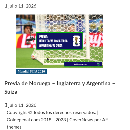
julio 11, 2026
Mundial FIFA 2026
Previa de Noruega – Inglaterra y Argentina –
Suiza
julio 11, 2026
Copyright © Todos los derechos reservados. |
Goldepenal.com 2018 - 2023
|
CoverNews
por AF
themes.