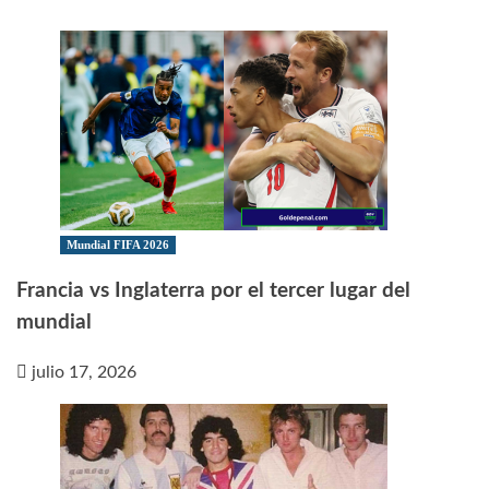
Mundial FIFA 2026
Francia vs Inglaterra por el tercer lugar del
mundial
julio 17, 2026