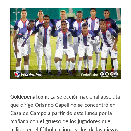
Goldepenal.com.
La selección nacional absoluta
que dirige Orlando Capellino se concentró en
Casa de Campo a partir de este lunes por la
mañana con el grueso de los jugadores que
militan en el fútbol nacional y dos de las piezas