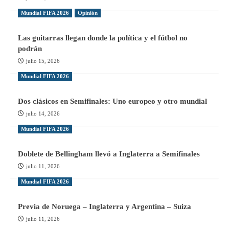
Mundial FIFA 2026
Opinión
Las guitarras llegan donde la política y el fútbol no
podrán
julio 15, 2026
Mundial FIFA 2026
Dos clásicos en Semifinales: Uno europeo y otro mundial
julio 14, 2026
Mundial FIFA 2026
Doblete de Bellingham llevó a Inglaterra a Semifinales
julio 11, 2026
Mundial FIFA 2026
Previa de Noruega – Inglaterra y Argentina – Suiza
julio 11, 2026