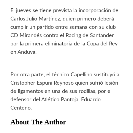
El jueves se tiene prevista la incorporación de
Carlos Julio Martínez, quien primero deberá
cumplir un partido entre semana con su club
CD Mirandés contra el Racing de Santander
por la primera eliminatoria de la Copa del Rey
en Anduva.
Por otra parte, el técnico Capellino sustituyó a
Cristopher Espuni Reynoso quien sufrió lesión
de ligamentos en una de sus rodillas, por el
defensor del Atlético Pantoja, Eduardo
Centeno.
About The Author