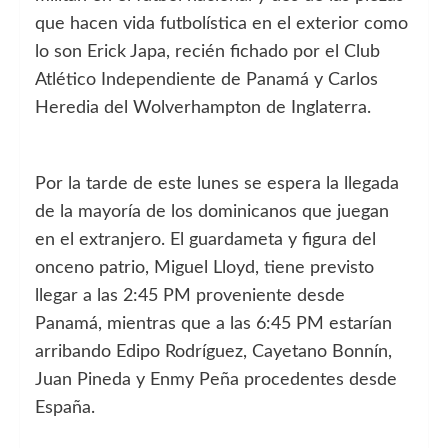
que hacen vida futbolística en el exterior como
lo son Erick Japa, recién fichado por el Club
Atlético Independiente de Panamá y Carlos
Heredia del Wolverhampton de Inglaterra.
Por la tarde de este lunes se espera la llegada
de la mayoría de los dominicanos que juegan
en el extranjero. El guardameta y figura del
onceno patrio, Miguel Lloyd, tiene previsto
llegar a las 2:45 PM proveniente desde
Panamá, mientras que a las 6:45 PM estarían
arribando Edipo Rodríguez, Cayetano Bonnín,
Juan Pineda y Enmy Peña procedentes desde
España.