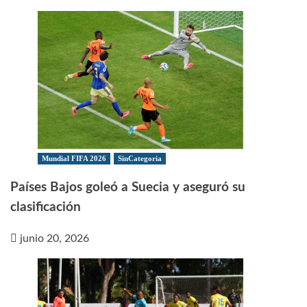
Mundial FIFA 2026
SinCategoria
Países Bajos goleó a Suecia y aseguró su
clasificación
junio 20, 2026