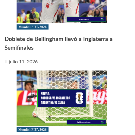
Mundial FIFA 2026
Doblete de Bellingham llevó a Inglaterra a
Semifinales
julio 11, 2026
Mundial FIFA 2026