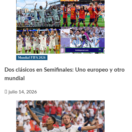
Mundial FIFA 2026
Dos clásicos en Semifinales: Uno europeo y otro
mundial
julio 14, 2026