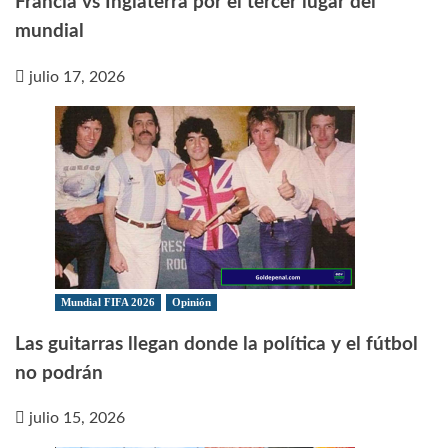
Francia vs Inglaterra por el tercer lugar del
mundial
julio 17, 2026
Mundial FIFA 2026
Opinión
Las guitarras llegan donde la política y el fútbol
no podrán
julio 15, 2026