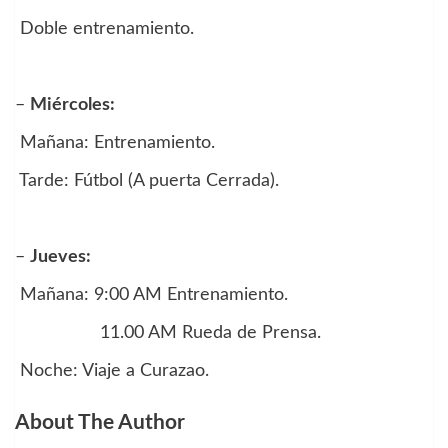
Doble entrenamiento.
–
Miércoles:
Mañana: Entrenamiento.
Tarde: Fútbol (A puerta Cerrada).
–
Jueves:
Mañana: 9:00 AM Entrenamiento.
11.00 AM Rueda de Prensa.
Noche: Viaje a Curazao.
About The Author