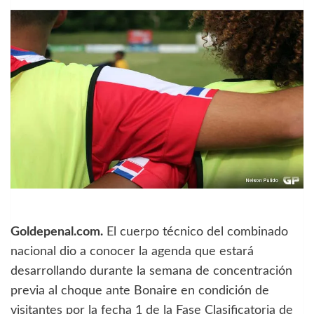
Goldepenal.com.
El cuerpo técnico del combinado
nacional dio a conocer la agenda que estará
desarrollando durante la semana de concentración
previa al choque ante Bonaire en condición de
visitantes por la fecha 1 de la Fase Clasificatoria de