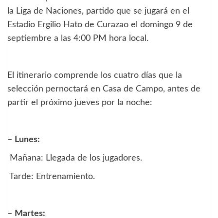
la Liga de Naciones, partido que se jugará en el
Estadio Ergilio Hato de Curazao el domingo 9 de
septiembre a las 4:00 PM hora local.
El itinerario comprende los cuatro días que la
selección pernoctará en Casa de Campo, antes de
partir el próximo jueves por la noche:
–
Lunes:
Mañana: Llegada de los jugadores.
Tarde: Entrenamiento.
–
Martes: