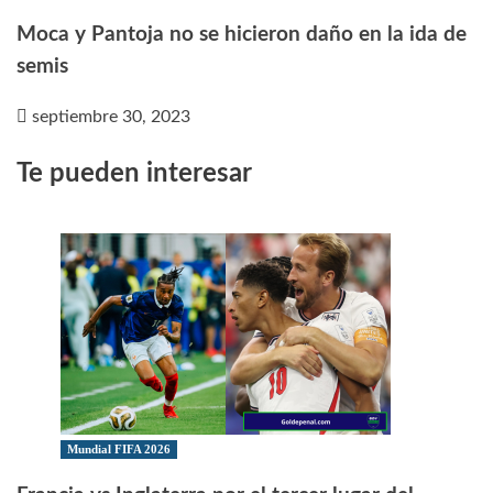
Moca y Pantoja no se hicieron daño en la ida de
semis
septiembre 30, 2023
Te pueden interesar
Mundial FIFA 2026