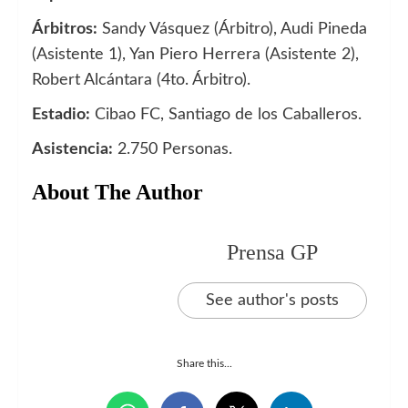
Árbitros:
Sandy Vásquez (Árbitro), Audi Pineda
(Asistente 1), Yan Piero Herrera (Asistente 2),
Robert Alcántara (4to. Árbitro).
Estadio:
Cibao FC, Santiago de los Caballeros.
Asistencia:
2.750 Personas.
About The Author
Prensa GP
See author's posts
Share this...