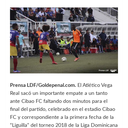
Prensa LDF/Goldepenal.com.
El Atlético Vega
Real sacó un importante empate a un tanto
ante Cibao FC faltando dos minutos para el
final del partido, celebrado en el estadio Cibao
FC y correspondiente a la primera fecha de la
“Liguilla” del torneo 2018 de la Liga Dominicana