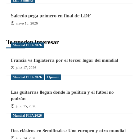
LDF Primera
Salcedo pega primero en final de LDF
mayo 18, 2026
Te pueden interesar
Mundial FIFA 2026
Francia vs Inglaterra por el tercer lugar del mundial
julio 17, 2026
Mundial FIFA 2026
Opinión
Las guitarras llegan donde la política y el fútbol no
podrán
julio 15, 2026
Mundial FIFA 2026
Dos clásicos en Semifinales: Uno europeo y otro mundial
julio 14, 2026