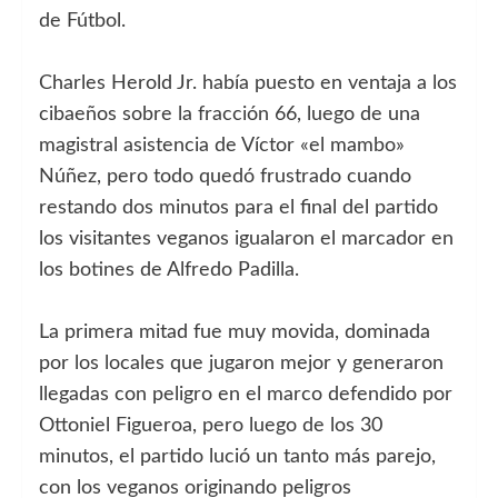
de Fútbol.
Charles Herold Jr. había puesto en ventaja a los
cibaeños sobre la fracción 66, luego de una
magistral asistencia de Víctor «el mambo»
Núñez, pero todo quedó frustrado cuando
restando dos minutos para el final del partido
los visitantes veganos igualaron el marcador en
los botines de Alfredo Padilla.
La primera mitad fue muy movida, dominada
por los locales que jugaron mejor y generaron
llegadas con peligro en el marco defendido por
Ottoniel Figueroa, pero luego de los 30
minutos, el partido lució un tanto más parejo,
con los veganos originando peligros