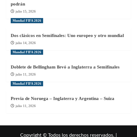
podrán
julio 15, 2026
Mundial FIFA 2026
Dos clásicos en Semifinales: Uno europeo y otro mundial
julio 14, 2026
Mundial FIFA 2026
Doblete de Bellingham llevó a Inglaterra a Semifinales
julio 11, 2026
Mundial FIFA 2026
Previa de Noruega – Inglaterra y Argentina – Suiza
julio 11, 2026
Copyright © Todos los derechos reservados. |