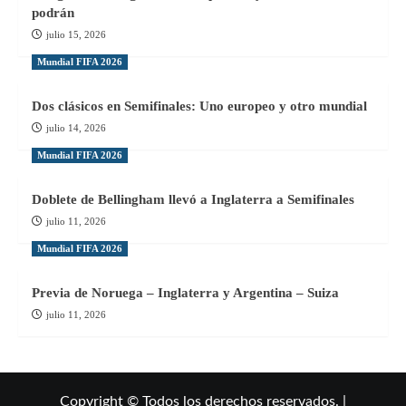
podrán
julio 15, 2026
Mundial FIFA 2026
Dos clásicos en Semifinales: Uno europeo y otro mundial
julio 14, 2026
Mundial FIFA 2026
Doblete de Bellingham llevó a Inglaterra a Semifinales
julio 11, 2026
Mundial FIFA 2026
Previa de Noruega – Inglaterra y Argentina – Suiza
julio 11, 2026
Copyright © Todos los derechos reservados. |