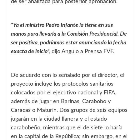
de ser analizada para posterior aprobación.
“Ya el ministro Pedro Infante la tiene en sus
manos para llevarla a la Comisión Presidencial. De
ser positiva, podríamos estar anunciando la fecha
exacta de inicio”,
dijo Angulo a Prensa FVF.
De acuerdo con lo señalado por el director, el
proyecto incluye los protocolos sanitarios
colocados por el ejecutivo nacional y FIFA,
además de jugar en Barinas, Carabobo y
Caracas o Maturín. Dos grupos de seis equipos
jugarán en la ciudad llanera y el estado
carabobeño, mientras que el de siete lo haría
en la capital de la República; sin embargo, en el