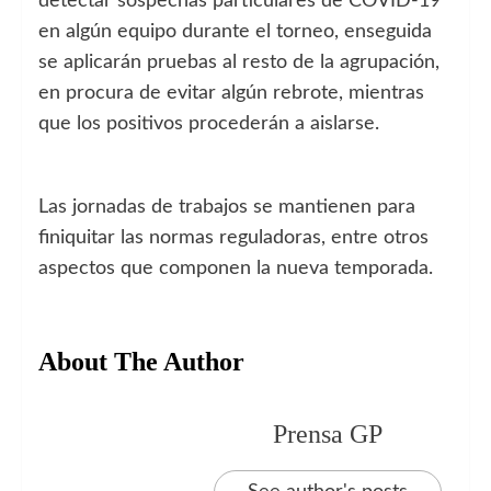
detectar sospechas particulares de COVID-19
en algún equipo durante el torneo, enseguida
se aplicarán pruebas al resto de la agrupación,
en procura de evitar algún rebrote, mientras
que los positivos procederán a aislarse.
Las jornadas de trabajos se mantienen para
finiquitar las normas reguladoras, entre otros
aspectos que componen la nueva temporada.
About The Author
Prensa GP