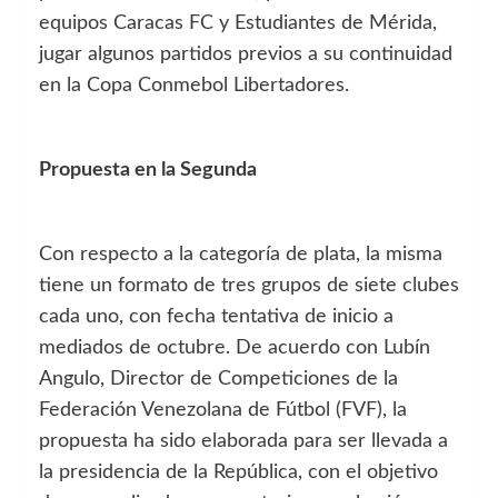
equipos Caracas FC y Estudiantes de Mérida,
jugar algunos partidos previos a su continuidad
en la Copa Conmebol Libertadores.
Propuesta en la Segunda
Con respecto a la categoría de plata, la misma
tiene un formato de tres grupos de siete clubes
cada uno, con fecha tentativa de inicio a
mediados de octubre. De acuerdo con Lubín
Angulo, Director de Competiciones de la
Federación Venezolana de Fútbol (FVF), la
propuesta ha sido elaborada para ser llevada a
la presidencia de la República, con el objetivo