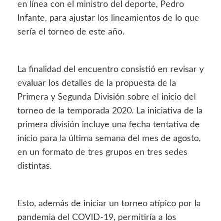
en línea con el ministro del deporte, Pedro
Infante, para ajustar los lineamientos de lo que
sería el torneo de este año.
La finalidad del encuentro consistió en revisar y
evaluar los detalles de la propuesta de la
Primera y Segunda División sobre el inicio del
torneo de la temporada 2020. La iniciativa de la
primera división incluye una fecha tentativa de
inicio para la última semana del mes de agosto,
en un formato de tres grupos en tres sedes
distintas.
Esto, además de iniciar un torneo atípico por la
pandemia del COVID-19, permitiría a los