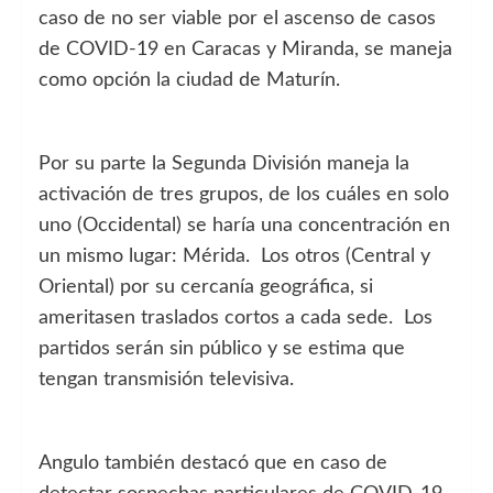
caso de no ser viable por el ascenso de casos
de COVID-19 en Caracas y Miranda, se maneja
como opción la ciudad de Maturín.
Por su parte la Segunda División maneja la
activación de tres grupos, de los cuáles en solo
uno (Occidental) se haría una concentración en
un mismo lugar: Mérida. Los otros (Central y
Oriental) por su cercanía geográfica, si
ameritasen traslados cortos a cada sede. Los
partidos serán sin público y se estima que
tengan transmisión televisiva.
Angulo también destacó que en caso de