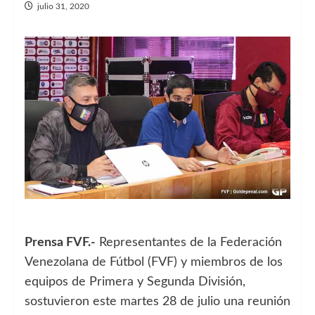
julio 31, 2020
Prensa FVF.-
Representantes de la Federación
Venezolana de Fútbol (FVF) y miembros de los
equipos de Primera y Segunda División,
sostuvieron este martes 28 de julio una reunión