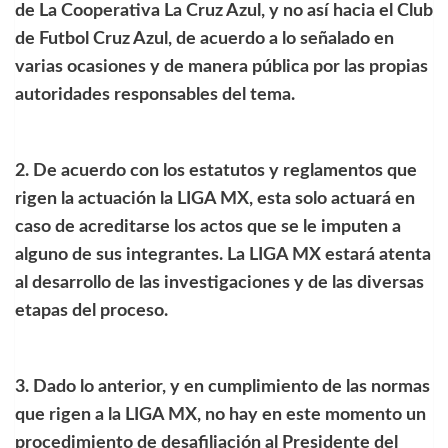
de La Cooperativa La Cruz Azul, y no así hacia el Club
de Futbol Cruz Azul, de acuerdo a lo señalado en
varias ocasiones y de manera pública por las propias
autoridades responsables del tema.
2. De acuerdo con los estatutos y reglamentos que
rigen la actuación la LIGA MX, esta solo actuará en
caso de acreditarse los actos que se le imputen a
alguno de sus integrantes. La LIGA MX estará atenta
al desarrollo de las investigaciones y de las diversas
etapas del proceso.
3. Dado lo anterior, y en cumplimiento de las normas
que rigen a la LIGA MX, no hay en este momento un
procedimiento de desafiliación al Presidente del