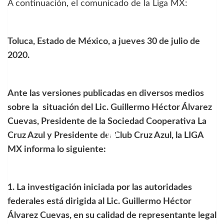
A continuación, el comunicado de la Liga MX:
Toluca, Estado de México, a jueves 30 de julio de
2020.
Ante las versiones publicadas en diversos medios
sobre la situación del Lic. Guillermo Héctor Álvarez
Cuevas, Presidente de la Sociedad Cooperativa La
Cruz Azul y Presidente del Club Cruz Azul, la LIGA
MX informa lo siguiente:
1. La investigación iniciada por las autoridades
federales está dirigida al Lic. Guillermo Héctor
Álvarez Cuevas, en su calidad de representante legal