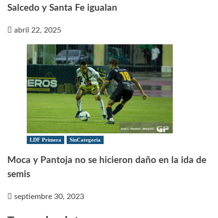
Salcedo y Santa Fe igualan
abril 22, 2025
LDF Primera
SinCategoria
Moca y Pantoja no se hicieron daño en la ida de
semis
septiembre 30, 2023