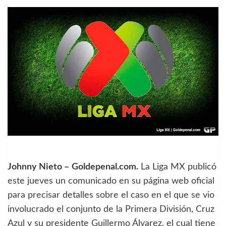
Johnny Nieto –
Goldepenal.com.
La Liga MX publicó
este jueves un comunicado en su página web oficial
para precisar detalles sobre el caso en el que se vio
involucrado el conjunto de la Primera División, Cruz
Azul y su presidente Guillermo Álvarez, el cual tiene