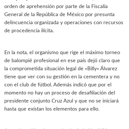
orden de aprehensión por parte de la Fiscalía
General de la República de México por presunta
delincuencia organizada y operaciones con recursos
de procedencia ilícita.
En la nota, el organismo que rige el máximo torneo
de balompié profesional en ese país dejó claro que
la comprometida situación legal de «Billy» Álvarez
tiene que ver con su gestión en la cementera y no
con el club de fútbol. Además indicó que por el
momento no hay un proceso de desafiliación del
presidente conjunto Cruz Azul y que no se iniciará
hasta que existan los elementos para ello.