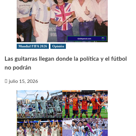
Mundial FIFA 2026
Opinión
Las guitarras llegan donde la política y el fútbol
no podrán
julio 15, 2026