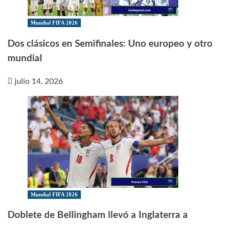
Mundial FIFA 2026
Dos clásicos en Semifinales: Uno europeo y otro
mundial
julio 14, 2026
Mundial FIFA 2026
Doblete de Bellingham llevó a Inglaterra a