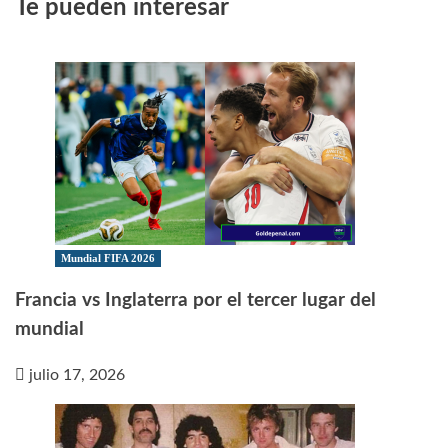
Te pueden interesar
Mundial FIFA 2026
Francia vs Inglaterra por el tercer lugar del
mundial
julio 17, 2026