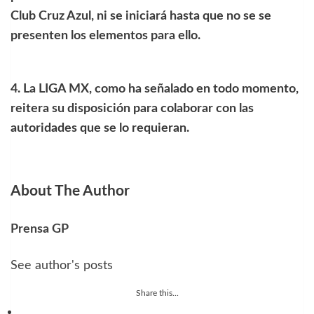
Club Cruz Azul, ni se iniciará hasta que no se se
presenten los elementos para ello.
4. La LIGA MX, como ha señalado en todo momento,
reitera su disposición para colaborar con las
autoridades que se lo requieran.
About The Author
Prensa GP
See author's posts
Share this...