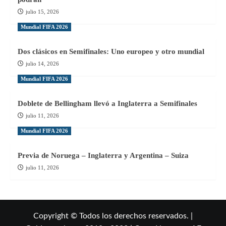
julio 15, 2026
Mundial FIFA 2026
Dos clásicos en Semifinales: Uno europeo y otro mundial
julio 14, 2026
Mundial FIFA 2026
Doblete de Bellingham llevó a Inglaterra a Semifinales
julio 11, 2026
Mundial FIFA 2026
Previa de Noruega – Inglaterra y Argentina – Suiza
julio 11, 2026
Copyright © Todos los derechos reservados. |