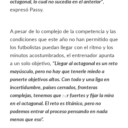
octagonal, lo cual no sucedía en el anterior”
,
expresó Passy.
A pesar de lo complejo de la competencia y las
condiciones que este año no han permitido que
los futbolistas puedan llegar con el ritmo y los
minutos acostumbrados, el entrenador apunta
a un solo objetivo,
“Llegar al octagonal es un reto
mayúsculo, pero no hay que tenerle miedo a
ponerte objetivos altos. Con todo y una liga en
incertidumbre, países cerrados, fronteras
complejas, tenemos que ser fuertes y fijar la mira
en el octagonal. El reto es titánico, pero no
podemos entrar al proceso pensando en nada
menos que eso”.