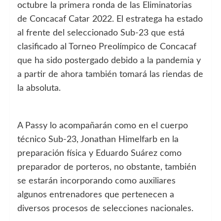
octubre la primera ronda de las Eliminatorias
de Concacaf Catar 2022. El estratega ha estado
al frente del seleccionado Sub-23 que está
clasificado al Torneo Preolímpico de Concacaf
que ha sido postergado debido a la pandemia y
a partir de ahora también tomará las riendas de
la absoluta.
A Passy lo acompañarán como en el cuerpo
técnico Sub-23, Jonathan Himelfarb en la
preparación física y Eduardo Suárez como
preparador de porteros, no obstante, también
se estarán incorporando como auxiliares
algunos entrenadores que pertenecen a
diversos procesos de selecciones nacionales.