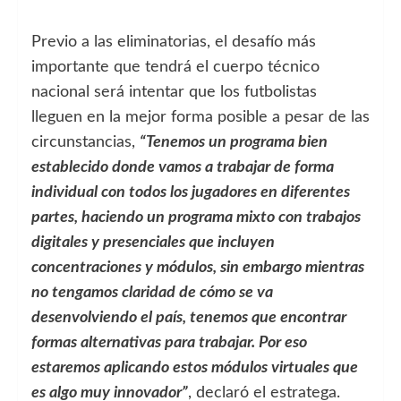
Previo a las eliminatorias, el desafío más
importante que tendrá el cuerpo técnico
nacional será intentar que los futbolistas
lleguen en la mejor forma posible a pesar de las
circunstancias,
“Tenemos un programa bien
establecido donde vamos a trabajar de forma
individual con todos los jugadores en diferentes
partes, haciendo un programa mixto con trabajos
digitales y presenciales que incluyen
concentraciones y módulos, sin embargo mientras
no tengamos claridad de cómo se va
desenvolviendo el país, tenemos que encontrar
formas alternativas para trabajar. Por eso
estaremos aplicando estos módulos virtuales que
es algo muy innovador”
, declaró el estratega.