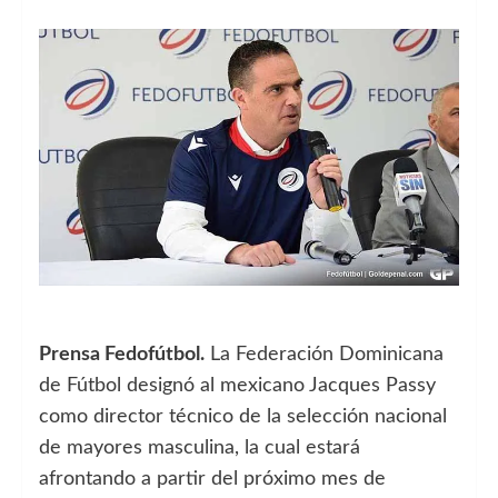
Prensa Fedofútbol.
La Federación Dominicana
de Fútbol designó al mexicano Jacques Passy
como director técnico de la selección nacional
de mayores masculina, la cual estará
afrontando a partir del próximo mes de