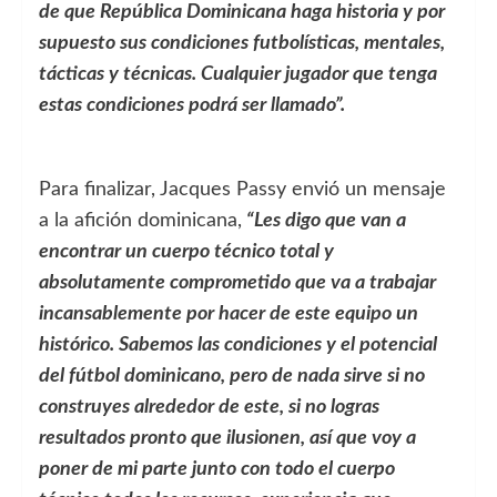
de que República Dominicana haga historia y por
supuesto sus condiciones futbolísticas, mentales,
tácticas y técnicas. Cualquier jugador que tenga
estas condiciones podrá ser llamado”.
Para finalizar, Jacques Passy envió un mensaje
a la afición dominicana,
“Les digo que van a
encontrar un cuerpo técnico total y
absolutamente comprometido que va a trabajar
incansablemente por hacer de este equipo un
histórico. Sabemos las condiciones y el potencial
del fútbol dominicano, pero de nada sirve si no
construyes alrededor de este, si no logras
resultados pronto que ilusionen, así que voy a
poner de mi parte junto con todo el cuerpo