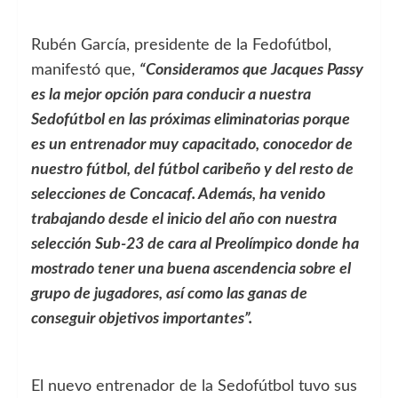
Rubén García, presidente de la Fedofútbol,
manifestó que,
“Consideramos que Jacques Passy
es la mejor opción para conducir a nuestra
Sedofútbol en las próximas eliminatorias porque
es un entrenador muy capacitado, conocedor de
nuestro fútbol, del fútbol caribeño y del resto de
selecciones de Concacaf. Además, ha venido
trabajando desde el inicio del año con nuestra
selección Sub-23 de cara al Preolímpico donde ha
mostrado tener una buena ascendencia sobre el
grupo de jugadores, así como las ganas de
conseguir objetivos importantes”.
El nuevo entrenador de la Sedofútbol tuvo sus