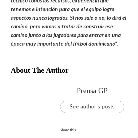
técnico todos los recursos, experiencia que
tenemos e intención para que el equipo logre
aspectos nunca logrados. Si nos sale o no, lo dirá el
camino, pero vamos a tratar de construir ese
camino junto a los jugadores para entrar en una
época muy importante del fútbol dominicano”
.
About The Author
Prensa GP
See author's posts
Share this...