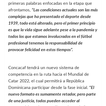
primeras palabras enfocadas en la etapa que
afrontamos,
“Las condiciones actuales son las más
complejas que ha presentado el deporte desde
1939, todo está alterado, pero el primer principio
es que la vida sigue adelante pese a la pandemia y
todos los que estamos involucrados en el fútbol
profesional tenemos la responsabilidad de
provocar felicidad en estos tiempos”.
Concacaf tendrá un nuevo sistema de
competencia en la ruta hacia el Mundial de
Catar 2022, el cual permitirá a República
Dominicana participar desde la fase inicial.
“El
nuevo formato es sumamente retador, pero parte
de una justicia, todos pueden acceder al