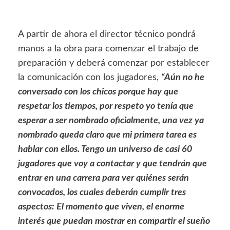
A partir de ahora el director técnico pondrá
manos a la obra para comenzar el trabajo de
preparación y deberá comenzar por establecer
la comunicación con los jugadores,
“Aún no he
conversado con los chicos porque hay que
respetar los tiempos, por respeto yo tenía que
esperar a ser nombrado oficialmente, una vez ya
nombrado queda claro que mi primera tarea es
hablar con ellos. Tengo un universo de casi 60
jugadores que voy a contactar y que tendrán que
entrar en una carrera para ver quiénes serán
convocados, los cuales deberán cumplir tres
aspectos: El momento que viven, el enorme
interés que puedan mostrar en compartir el sueño