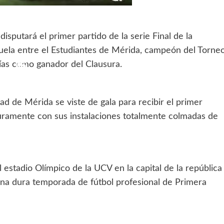
isputará el primer partido de la serie Final de la
ela entre el Estudiantes de Mérida, campeón del Torne
ías como ganador del Clausura.
ad de Mérida se viste de gala para recibir el primer
eguramente con sus instalaciones totalmente colmadas de
 estadio Olímpico de la UCV en la capital de la república
 una dura temporada de fútbol profesional de Primera