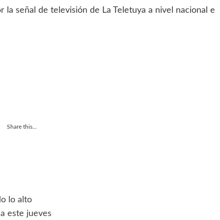
la señal de televisión de La Teletuya a nivel nacional e
Share this...
o lo alto
a este jueves