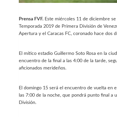
Prensa FVF.
Este miércoles 11 de diciembre se d
Temporada 2019 de Primera División de Venezu
Apertura y el Caracas FC, coronado hace dos d
El mítico estadio Guillermo Soto Rosa en la ciud
encuentro de la final a las 4:00 de la tarde, s
aficionados merideños.
El domingo 15 será el encuentro de vuelta en el
las 7:00 de la noche, que pondrá punto final a
División.