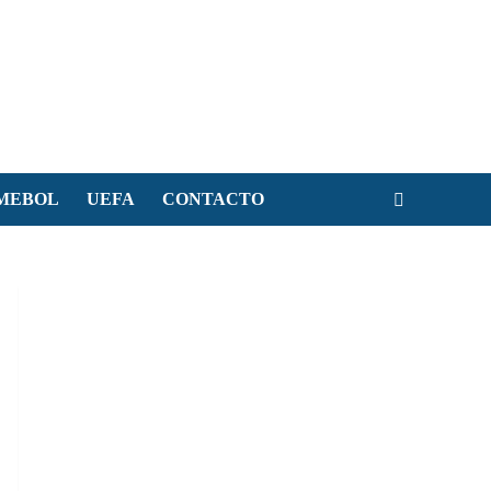
MEBOL
UEFA
CONTACTO