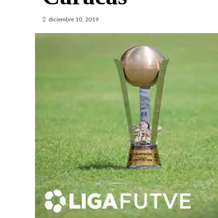
diciembre 10, 2019