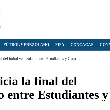
FÚTBOL VENEZOLANO
FIFA
CONCACAF
CON
nal del fútbol venezolano entre Estudiantes y Caracas
cia la final del
o entre Estudiantes y