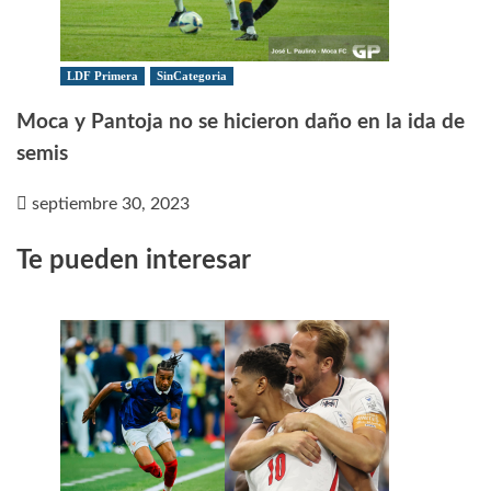
LDF Primera
SinCategoria
Moca y Pantoja no se hicieron daño en la ida de
semis
septiembre 30, 2023
Te pueden interesar