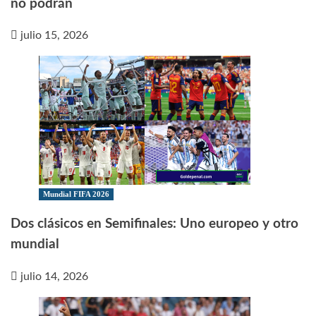
no podrán
julio 15, 2026
Mundial FIFA 2026
Dos clásicos en Semifinales: Uno europeo y otro
mundial
julio 14, 2026