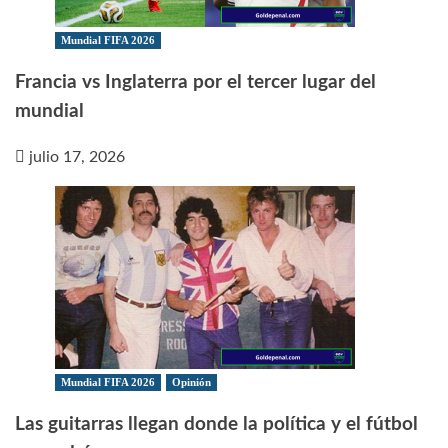
Mundial FIFA 2026
Francia vs Inglaterra por el tercer lugar del
mundial
julio 17, 2026
Mundial FIFA 2026
Opinión
Las guitarras llegan donde la política y el fútbol