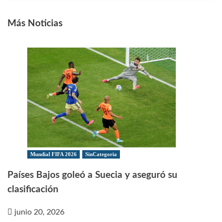
Más Noticias
Mundial FIFA 2026
SinCategoria
Países Bajos goleó a Suecia y aseguró su
clasificación
junio 20, 2026