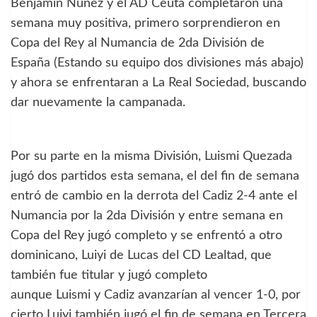
Benjamin Núñez y el AD Ceuta completaron una
semana muy positiva, primero sorprendieron en
Copa del Rey al Numancia de 2da División de
España (Estando su equipo dos divisiones más abajo)
y ahora se enfrentaran a La Real Sociedad, buscando
dar nuevamente la campanada.
Por su parte en la misma División, Luismi Quezada
jugó dos partidos esta semana, el del fin de semana
entró de cambio en la derrota del Cadiz 2-4 ante el
Numancia por la 2da División y entre semana en
Copa del Rey jugó completo y se enfrentó a otro
dominicano, Luiyi de Lucas del CD Lealtad, que
también fue titular y jugó completo
aunque Luismi y Cadiz avanzarían al vencer 1-0, por
cierto Luiyi también jugó el fin de semana en Tercera