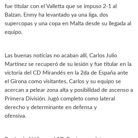
fue titular con el Valletta que se impuso 2-1 al
Balzan. Enmy ha levantado ya una liga, dos
supercopas y una copa en Malta desde su llegada al
equipo.
Las buenas noticias no acaban allí, Carlos Julio
Martínez se recuperó de su lesión y fue titular en la
victoria del CD Mirandés en la 2da de España ante
el Girona como visitantes, Carlos y su equipo se
acercan a pelear zona alta y posibilidad de ascenso a
Primera División. Jugó completo como lateral
derecho y determinante en defensa y
ofensiva.