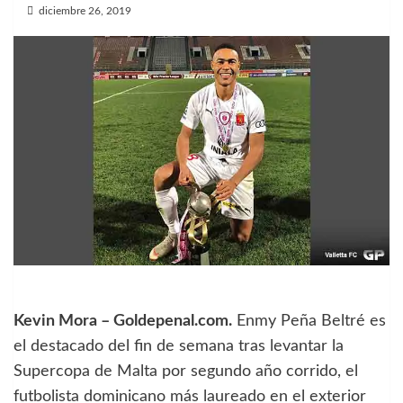
diciembre 26, 2019
Kevin Mora – Goldepenal.com.
Enmy Peña Beltré es
el destacado del fin de semana tras levantar la
Supercopa de Malta por segundo año corrido, el
futbolista dominicano más laureado en el exterior