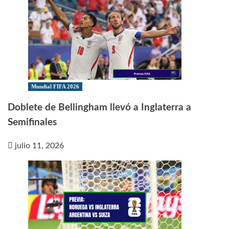
Mundial FIFA 2026
Doblete de Bellingham llevó a Inglaterra a
Semifinales
julio 11, 2026