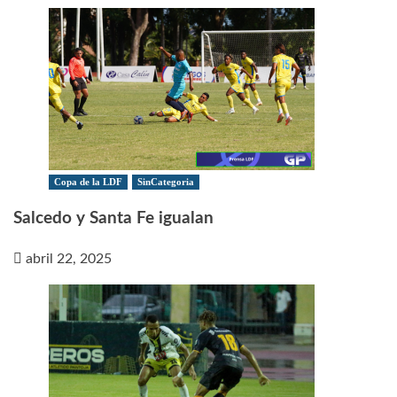
Copa de la LDF
SinCategoria
Salcedo y Santa Fe igualan
abril 22, 2025