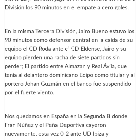
División los 90 minutos en el empate a cero goles.
En la misma Tercera División, Jairo Bueno estuvo los
90 minutos como defensor central en la caída de su
equipo el CD Roda ante el CD Eldense, Jairo y su
equipo pierden una racha de siete partidos sin
perder; El partido entre Almazan y Real Ávila, que
tenía al delantero dominicano Edipo como titular y al
portero Johan Guzmán en el banco fue suspendido
por el fuerte viento.
Nos quedamos en España en la Segunda B donde
Fran Núñez y el Peña Deportiva cayeron
nuevamente, esta vez 0-2 ante UD Ibiza y