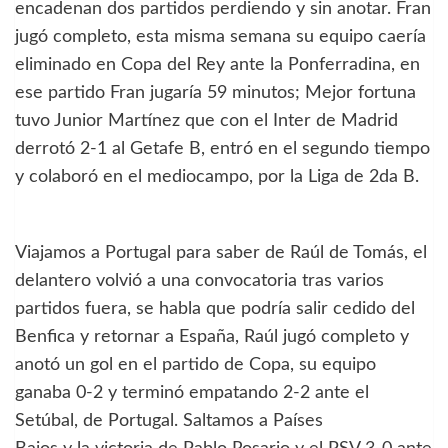
encadenan dos partidos perdiendo y sin anotar. Fran
jugó completo, esta misma semana su equipo caería
eliminado en Copa del Rey ante la Ponferradina, en
ese partido Fran jugaría 59 minutos; Mejor fortuna
tuvo Junior Martínez que con el Inter de Madrid
derrotó 2-1 al Getafe B, entró en el segundo tiempo
y colaboró en el mediocampo, por la Liga de 2da B.
Viajamos a Portugal para saber de Raúl de Tomás, el
delantero volvió a una convocatoria tras varios
partidos fuera, se habla que podría salir cedido del
Benfica y retornar a España, Raúl jugó completo y
anotó un gol en el partido de Copa, su equipo
ganaba 0-2 y terminó empatando 2-2 ante el
Setúbal, de Portugal. Saltamos a Países